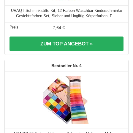
URAQT Schminkstifte Kit, 12 Farben Waschbar Kinderschminke
Gesichtsfarben Set, Sicher und Ungiftig Körperfarben, F ...
7,64 €
ZUM TOP ANGEBOT »
4