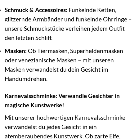
Schmuck & Accessoires:
Funkelnde Ketten,
glitzernde Armbänder und funkelnde Ohrringe –
unsere Schmuckstücke verleihen jedem Outfit
den letzten Schliff.
Masken:
Ob Tiermasken, Superheldenmasken
oder venezianische Masken – mit unseren
Masken verwandelst du dein Gesicht im
Handumdrehen.
Karnevalsschminke: Verwandle Gesichter in
magische Kunstwerke!
Mit unserer hochwertigen Karnevalsschminke
verwandelst du jedes Gesicht in ein
atemberaubendes Kunstwerk. Ob zarte Elfe,