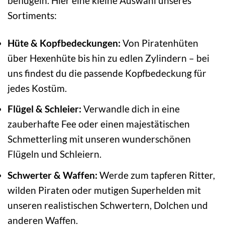
beflügeln. Hier eine kleine Auswahl unseres
Sortiments:
Hüte & Kopfbedeckungen:
Von Piratenhüten
über Hexenhüte bis hin zu edlen Zylindern – bei
uns findest du die passende Kopfbedeckung für
jedes Kostüm.
Flügel & Schleier:
Verwandle dich in eine
zauberhafte Fee oder einen majestätischen
Schmetterling mit unseren wunderschönen
Flügeln und Schleiern.
Schwerter & Waffen:
Werde zum tapferen Ritter,
wilden Piraten oder mutigen Superhelden mit
unseren realistischen Schwertern, Dolchen und
anderen Waffen.