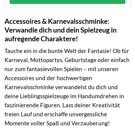
Accessoires & Karnevalsschminke:
Verwandle dich und dein Spielzeug in
aufregende Charaktere!
Tauche ein in die bunte Welt der Fantasie! Ob für
Karneval, Mottopartys, Geburtstage oder einfach
nur zum fantasievollen Spielen – mit unseren
Accessoires und der hochwertigen
Karnevalsschminke verwandelst du dich und
deine Lieblingsspielzeuge im Handumdrehen in
faszinierende Figuren. Lass deiner Kreativität
freien Lauf und erschaffe unvergessliche
Momente voller Spaß und Verzauberung!