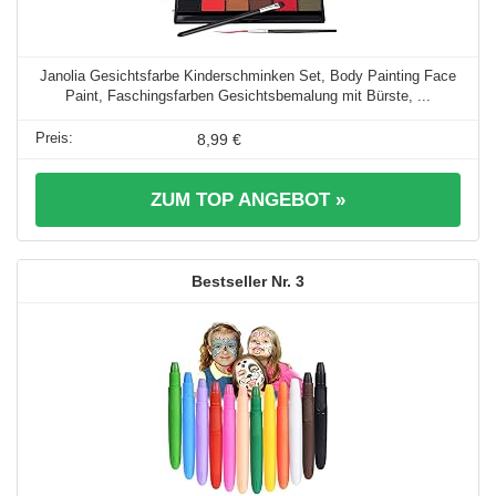
Janolia Gesichtsfarbe Kinderschminken Set, Body Painting Face
Paint, Faschingsfarben Gesichtsbemalung mit Bürste, ...
8,99 €
ZUM TOP ANGEBOT »
3