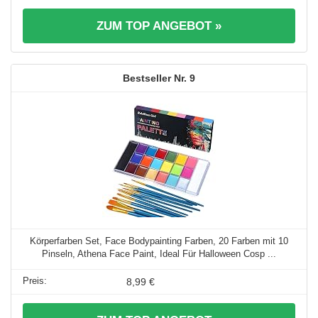
ZUM TOP ANGEBOT »
9
Körperfarben Set, Face Bodypainting Farben, 20 Farben mit 10
Pinseln, Athena Face Paint, Ideal Für Halloween Cosp ...
8,99 €