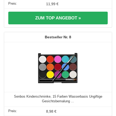
11,99 €
ZUM TOP ANGEBOT »
8
Senbos Kinderschminke, 15 Farben Wasserbasis Ungiftige
Gesichtsbemalung ...
8,98 €