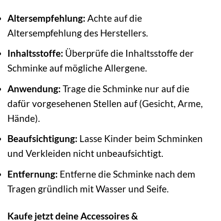
Altersempfehlung:
Achte auf die
Altersempfehlung des Herstellers.
Inhaltsstoffe:
Überprüfe die Inhaltsstoffe der
Schminke auf mögliche Allergene.
Anwendung:
Trage die Schminke nur auf die
dafür vorgesehenen Stellen auf (Gesicht, Arme,
Hände).
Beaufsichtigung:
Lasse Kinder beim Schminken
und Verkleiden nicht unbeaufsichtigt.
Entfernung:
Entferne die Schminke nach dem
Tragen gründlich mit Wasser und Seife.
Kaufe jetzt deine Accessoires &