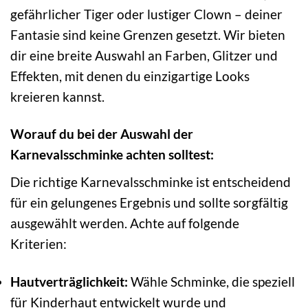
gefährlicher Tiger oder lustiger Clown – deiner
Fantasie sind keine Grenzen gesetzt. Wir bieten
dir eine breite Auswahl an Farben, Glitzer und
Effekten, mit denen du einzigartige Looks
kreieren kannst.
Worauf du bei der Auswahl der
Karnevalsschminke achten solltest:
Die richtige Karnevalsschminke ist entscheidend
für ein gelungenes Ergebnis und sollte sorgfältig
ausgewählt werden. Achte auf folgende
Kriterien:
Hautverträglichkeit:
Wähle Schminke, die speziell
für Kinderhaut entwickelt wurde und