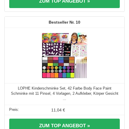
ZUM TOP ANGEBOT »
10
LOPHE Kinderschminke Set, 42 Farbe Body Face Paint
Schminke mit 11 Pinsel, 4 Vorlagen, 2 Aufkleber, Körper Gesicht
...
11,04 €
ZUM TOP ANGEBOT »