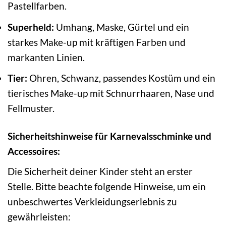
Pastellfarben.
Superheld:
Umhang, Maske, Gürtel und ein
starkes Make-up mit kräftigen Farben und
markanten Linien.
Tier:
Ohren, Schwanz, passendes Kostüm und ein
tierisches Make-up mit Schnurrhaaren, Nase und
Fellmuster.
Sicherheitshinweise für Karnevalsschminke und
Accessoires:
Die Sicherheit deiner Kinder steht an erster
Stelle. Bitte beachte folgende Hinweise, um ein
unbeschwertes Verkleidungserlebnis zu
gewährleisten: