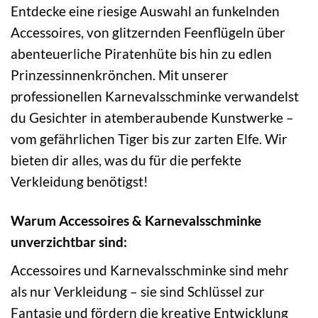
Entdecke eine riesige Auswahl an funkelnden
Accessoires, von glitzernden Feenflügeln über
abenteuerliche Piratenhüte bis hin zu edlen
Prinzessinnenkrönchen. Mit unserer
professionellen Karnevalsschminke verwandelst
du Gesichter in atemberaubende Kunstwerke –
vom gefährlichen Tiger bis zur zarten Elfe. Wir
bieten dir alles, was du für die perfekte
Verkleidung benötigst!
Warum Accessoires & Karnevalsschminke
unverzichtbar sind:
Accessoires und Karnevalsschminke sind mehr
als nur Verkleidung – sie sind Schlüssel zur
Fantasie und fördern die kreative Entwicklung