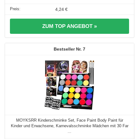
4,24 €
ZUM TOP ANGEBOT »
7
MOYKSRR Kinderschminke Set, Face Paint Body Paint für
Kinder und Erwachsene, Karnevalsschminke Mädchen mit 30 Far
...