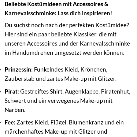
Beliebte Kostümideen mit Accessoires &
Karnevalsschminke: Lass dich inspirieren!
Du suchst noch nach der perfekten Kostümidee?
Hier sind ein paar beliebte Klassiker, die mit
unseren Accessoires und der Karnevalsschminke
im Handumdrehen umgesetzt werden können:
Prinzessin:
Funkelndes Kleid, Krönchen,
Zauberstab und zartes Make-up mit Glitzer.
Pirat:
Gestreiftes Shirt, Augenklappe, Piratenhut,
Schwert und ein verwegenes Make-up mit
Narben.
Fee:
Zartes Kleid, Flügel, Blumenkranz und ein
märchenhaftes Make-up mit Glitzer und