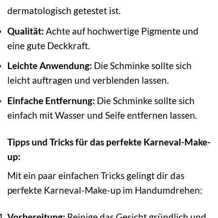
dermatologisch getestet ist.
Qualität:
Achte auf hochwertige Pigmente und
eine gute Deckkraft.
Leichte Anwendung:
Die Schminke sollte sich
leicht auftragen und verblenden lassen.
Einfache Entfernung:
Die Schminke sollte sich
einfach mit Wasser und Seife entfernen lassen.
Tipps und Tricks für das perfekte Karneval-Make-
up:
Mit ein paar einfachen Tricks gelingt dir das
perfekte Karneval-Make-up im Handumdrehen:
Vorbereitung:
Reinige das Gesicht gründlich und