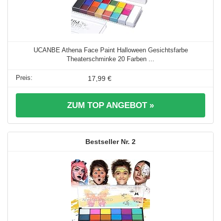
UCANBE Athena Face Paint Halloween Gesichtsfarbe
Theaterschminke 20 Farben ...
17,99 €
ZUM TOP ANGEBOT »
2