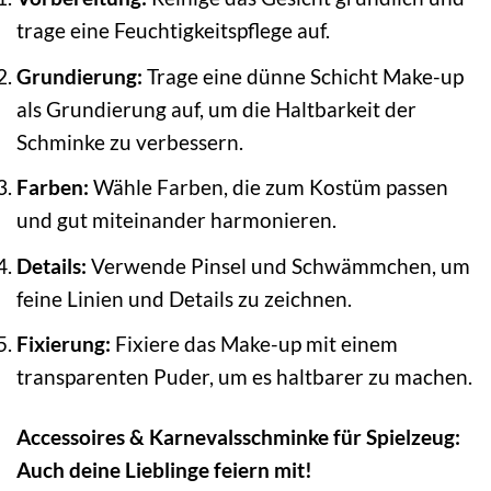
trage eine Feuchtigkeitspflege auf.
Grundierung:
Trage eine dünne Schicht Make-up
als Grundierung auf, um die Haltbarkeit der
Schminke zu verbessern.
Farben:
Wähle Farben, die zum Kostüm passen
und gut miteinander harmonieren.
Details:
Verwende Pinsel und Schwämmchen, um
feine Linien und Details zu zeichnen.
Fixierung:
Fixiere das Make-up mit einem
transparenten Puder, um es haltbarer zu machen.
Accessoires & Karnevalsschminke für Spielzeug:
Auch deine Lieblinge feiern mit!