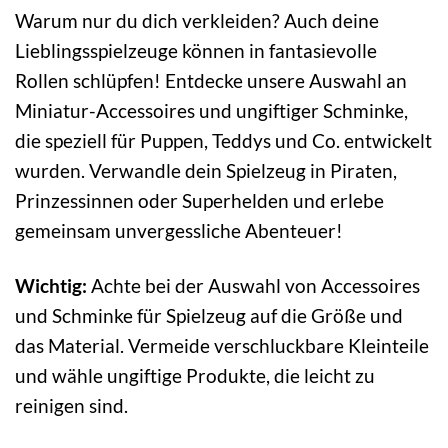
Warum nur du dich verkleiden? Auch deine
Lieblingsspielzeuge können in fantasievolle
Rollen schlüpfen! Entdecke unsere Auswahl an
Miniatur-Accessoires und ungiftiger Schminke,
die speziell für Puppen, Teddys und Co. entwickelt
wurden. Verwandle dein Spielzeug in Piraten,
Prinzessinnen oder Superhelden und erlebe
gemeinsam unvergessliche Abenteuer!
Wichtig:
Achte bei der Auswahl von Accessoires
und Schminke für Spielzeug auf die Größe und
das Material. Vermeide verschluckbare Kleinteile
und wähle ungiftige Produkte, die leicht zu
reinigen sind.