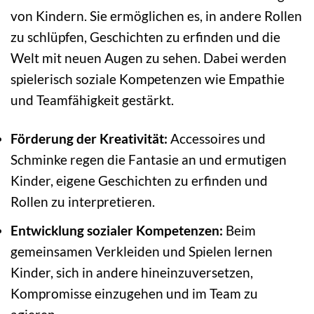
von Kindern. Sie ermöglichen es, in andere Rollen
zu schlüpfen, Geschichten zu erfinden und die
Welt mit neuen Augen zu sehen. Dabei werden
spielerisch soziale Kompetenzen wie Empathie
und Teamfähigkeit gestärkt.
Förderung der Kreativität:
Accessoires und
Schminke regen die Fantasie an und ermutigen
Kinder, eigene Geschichten zu erfinden und
Rollen zu interpretieren.
Entwicklung sozialer Kompetenzen:
Beim
gemeinsamen Verkleiden und Spielen lernen
Kinder, sich in andere hineinzuversetzen,
Kompromisse einzugehen und im Team zu