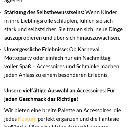
agieren.
Stärkung des Selbstbewusstseins:
Wenn Kinder
in ihre Lieblingsrolle schlüpfen, fühlen sie sich
stark und selbstsicher. Sie trauen sich, neue Dinge
auszuprobieren und über sich hinauszuwachsen.
Unvergessliche Erlebnisse:
Ob Karneval,
Mottoparty oder einfach nur ein Nachmittag
voller Spaß – Accessoires und Schminke machen
jeden Anlass zu einem besonderen Erlebnis.
Unsere vielfältige Auswahl an Accessoires: Für
jeden Geschmack das Richtige!
Wir bieten eine breite Palette an Accessoires, die
jedes
Kostüm
perfekt ergänzen und die Fantasie