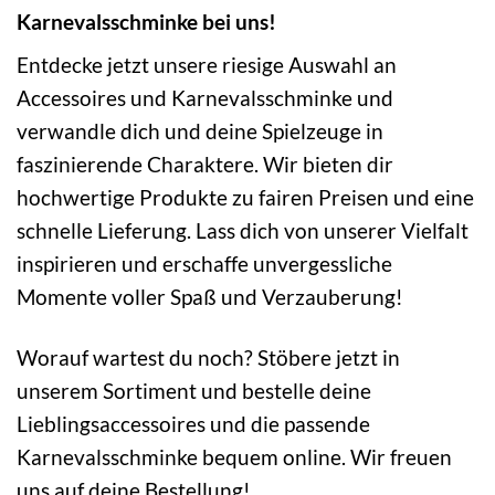
Karnevalsschminke bei uns!
Entdecke jetzt unsere riesige Auswahl an
Accessoires und Karnevalsschminke und
verwandle dich und deine Spielzeuge in
faszinierende Charaktere. Wir bieten dir
hochwertige Produkte zu fairen Preisen und eine
schnelle Lieferung. Lass dich von unserer Vielfalt
inspirieren und erschaffe unvergessliche
Momente voller Spaß und Verzauberung!
Worauf wartest du noch? Stöbere jetzt in
unserem Sortiment und bestelle deine
Lieblingsaccessoires und die passende
Karnevalsschminke bequem online. Wir freuen
uns auf deine Bestellung!