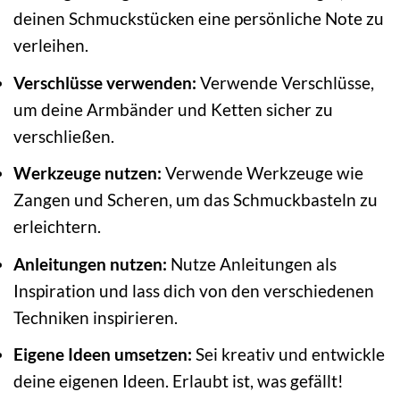
deinen Schmuckstücken eine persönliche Note zu
verleihen.
Verschlüsse verwenden:
Verwende Verschlüsse,
um deine Armbänder und Ketten sicher zu
verschließen.
Werkzeuge nutzen:
Verwende Werkzeuge wie
Zangen und Scheren, um das Schmuckbasteln zu
erleichtern.
Anleitungen nutzen:
Nutze Anleitungen als
Inspiration und lass dich von den verschiedenen
Techniken inspirieren.
Eigene Ideen umsetzen:
Sei kreativ und entwickle
deine eigenen Ideen. Erlaubt ist, was gefällt!