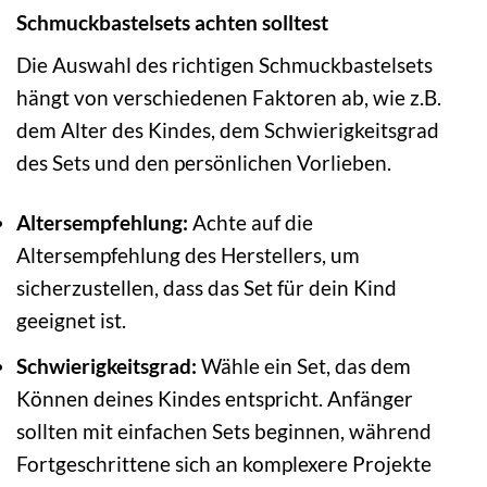
Schmuckbastelsets achten solltest
Die Auswahl des richtigen Schmuckbastelsets
hängt von verschiedenen Faktoren ab, wie z.B.
dem Alter des Kindes, dem Schwierigkeitsgrad
des Sets und den persönlichen Vorlieben.
Altersempfehlung:
Achte auf die
Altersempfehlung des Herstellers, um
sicherzustellen, dass das Set für dein Kind
geeignet ist.
Schwierigkeitsgrad:
Wähle ein Set, das dem
Können deines Kindes entspricht. Anfänger
sollten mit einfachen Sets beginnen, während
Fortgeschrittene sich an komplexere Projekte