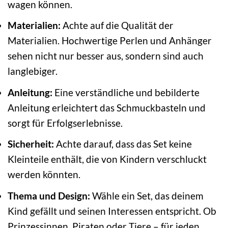
wagen können.
Materialien:
Achte auf die Qualität der
Materialien. Hochwertige Perlen und Anhänger
sehen nicht nur besser aus, sondern sind auch
langlebiger.
Anleitung:
Eine verständliche und bebilderte
Anleitung erleichtert das Schmuckbasteln und
sorgt für Erfolgserlebnisse.
Sicherheit:
Achte darauf, dass das Set keine
Kleinteile enthält, die von Kindern verschluckt
werden könnten.
Thema und Design:
Wähle ein Set, das deinem
Kind gefällt und seinen Interessen entspricht. Ob
Prinzessinnen, Piraten oder Tiere – für jeden