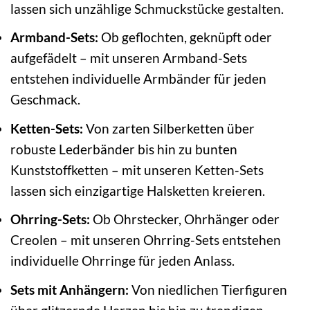
lassen sich unzählige Schmuckstücke gestalten.
Armband-Sets:
Ob geflochten, geknüpft oder
aufgefädelt – mit unseren Armband-Sets
entstehen individuelle Armbänder für jeden
Geschmack.
Ketten-Sets:
Von zarten Silberketten über
robuste Lederbänder bis hin zu bunten
Kunststoffketten – mit unseren Ketten-Sets
lassen sich einzigartige Halsketten kreieren.
Ohrring-Sets:
Ob Ohrstecker, Ohrhänger oder
Creolen – mit unseren Ohrring-Sets entstehen
individuelle Ohrringe für jeden Anlass.
Sets mit Anhängern:
Von niedlichen Tierfiguren