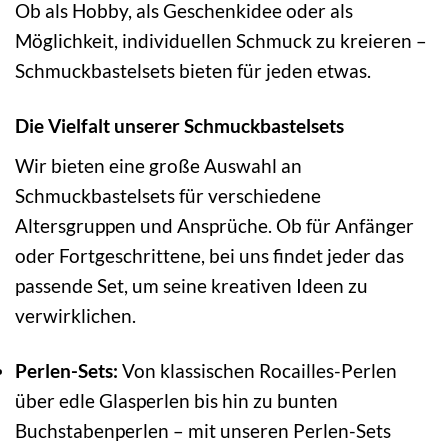
Ob als Hobby, als Geschenkidee oder als
Möglichkeit, individuellen Schmuck zu kreieren –
Schmuckbastelsets bieten für jeden etwas.
Die Vielfalt unserer Schmuckbastelsets
Wir bieten eine große Auswahl an
Schmuckbastelsets für verschiedene
Altersgruppen und Ansprüche. Ob für Anfänger
oder Fortgeschrittene, bei uns findet jeder das
passende Set, um seine kreativen Ideen zu
verwirklichen.
Perlen-Sets:
Von klassischen Rocailles-Perlen
über edle Glasperlen bis hin zu bunten
Buchstabenperlen – mit unseren Perlen-Sets