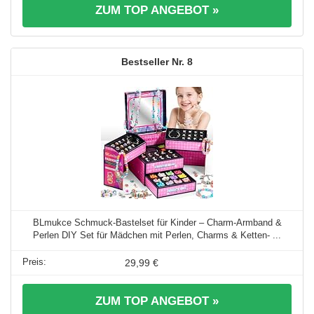
ZUM TOP ANGEBOT »
8
BLmukce Schmuck-Bastelset für Kinder – Charm-Armband &
Perlen DIY Set für Mädchen mit Perlen, Charms & Ketten- ...
29,99 €
ZUM TOP ANGEBOT »