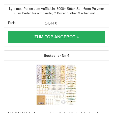
Lynnmos Perlen zum Auffädeln, 8000+ Stück Set, 6mm Polymer
Clay Perlen für armbänder, 2 Boxen Selber Machen mit ...
14,44 €
ZUM TOP ANGEBOT »
4