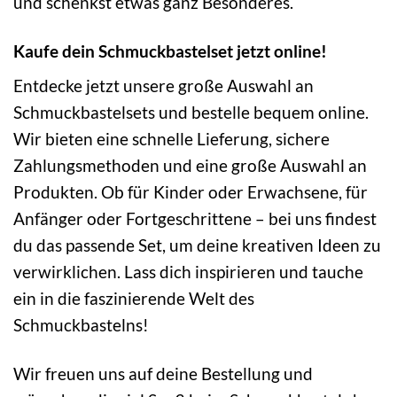
und schenkst etwas ganz Besonderes.
Kaufe dein Schmuckbastelset jetzt online!
Entdecke jetzt unsere große Auswahl an
Schmuckbastelsets und bestelle bequem online.
Wir bieten eine schnelle Lieferung, sichere
Zahlungsmethoden und eine große Auswahl an
Produkten. Ob für Kinder oder Erwachsene, für
Anfänger oder Fortgeschrittene – bei uns findest
du das passende Set, um deine kreativen Ideen zu
verwirklichen. Lass dich inspirieren und tauche
ein in die faszinierende Welt des
Schmuckbastelns!
Wir freuen uns auf deine Bestellung und