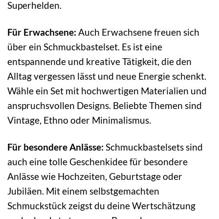
Superhelden.
Für Erwachsene:
Auch Erwachsene freuen sich
über ein Schmuckbastelset. Es ist eine
entspannende und kreative Tätigkeit, die den
Alltag vergessen lässt und neue Energie schenkt.
Wähle ein Set mit hochwertigen Materialien und
anspruchsvollen Designs. Beliebte Themen sind
Vintage, Ethno oder Minimalismus.
Für besondere Anlässe:
Schmuckbastelsets sind
auch eine tolle Geschenkidee für besondere
Anlässe wie Hochzeiten, Geburtstage oder
Jubiläen. Mit einem selbstgemachten
Schmuckstück zeigst du deine Wertschätzung