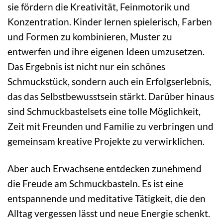
sie fördern die Kreativität, Feinmotorik und
Konzentration. Kinder lernen spielerisch, Farben
und Formen zu kombinieren, Muster zu
entwerfen und ihre eigenen Ideen umzusetzen.
Das Ergebnis ist nicht nur ein schönes
Schmuckstück, sondern auch ein Erfolgserlebnis,
das das Selbstbewusstsein stärkt. Darüber hinaus
sind Schmuckbastelsets eine tolle Möglichkeit,
Zeit mit Freunden und Familie zu verbringen und
gemeinsam kreative Projekte zu verwirklichen.
Aber auch Erwachsene entdecken zunehmend
die Freude am Schmuckbasteln. Es ist eine
entspannende und meditative Tätigkeit, die den
Alltag vergessen lässt und neue Energie schenkt.