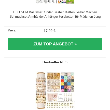
EFO SHM Bastelset Kinder Basteln Ketten Selber Machen
Schmuckset Armbänder Anhänger Halsketten für Mädchen Jung
...
17,99 €
ZUM TOP ANGEBOT »
3