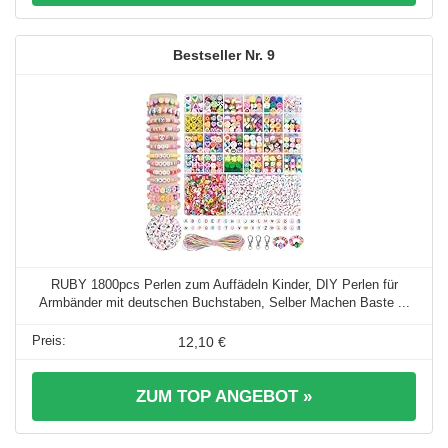
9
RUBY 1800pcs Perlen zum Auffädeln Kinder, DIY Perlen für
Armbänder mit deutschen Buchstaben, Selber Machen Baste ...
12,10 €
ZUM TOP ANGEBOT »