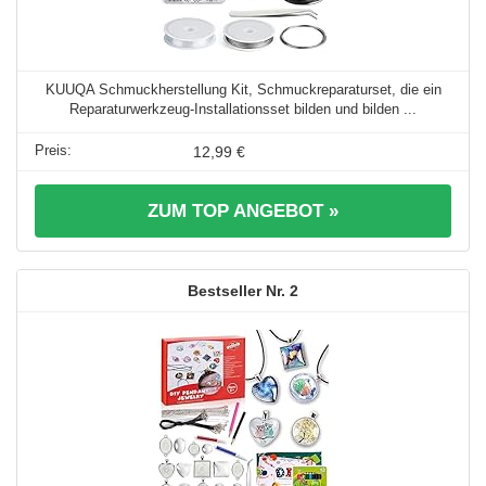
KUUQA Schmuckherstellung Kit, Schmuckreparaturset, die ein
Reparaturwerkzeug-Installationsset bilden und bilden ...
12,99 €
ZUM TOP ANGEBOT »
2