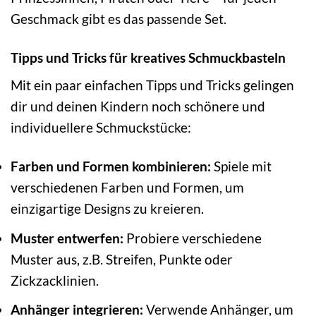
Geschmack gibt es das passende Set.
Tipps und Tricks für kreatives Schmuckbasteln
Mit ein paar einfachen Tipps und Tricks gelingen
dir und deinen Kindern noch schönere und
individuellere Schmuckstücke:
Farben und Formen kombinieren:
Spiele mit
verschiedenen Farben und Formen, um
einzigartige Designs zu kreieren.
Muster entwerfen:
Probiere verschiedene
Muster aus, z.B. Streifen, Punkte oder
Zickzacklinien.
Anhänger integrieren:
Verwende Anhänger, um