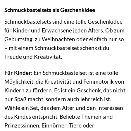
Schmuckbastelsets als Geschenkidee
Schmuckbastelsets sind eine tolle Geschenkidee
für Kinder und Erwachsene jeden Alters. Ob zum
Geburtstag, zu Weihnachten oder einfach nur so
– mit einem Schmuckbastelset schenkst du
Freude und Kreativität.
Für Kinder:
Ein Schmuckbastelset ist eine tolle
Möglichkeit, die Kreativität und Feinmotorik von
Kindern zu fördern. Es ist ein Geschenk, das nicht
nur Spaß macht, sondern auch lehrreich ist.
Wähle ein Set, das dem Alter und den Interessen
des Kindes entspricht. Beliebte Themen sind
Prinzessinnen, Einhörner, Tiere oder