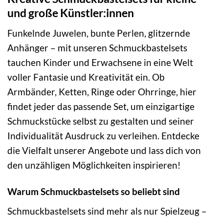
und große Künstler:innen
Funkelnde Juwelen, bunte Perlen, glitzernde
Anhänger – mit unseren Schmuckbastelsets
tauchen Kinder und Erwachsene in eine Welt
voller Fantasie und Kreativität ein. Ob
Armbänder, Ketten, Ringe oder Ohrringe, hier
findet jeder das passende Set, um einzigartige
Schmuckstücke selbst zu gestalten und seiner
Individualität Ausdruck zu verleihen. Entdecke
die Vielfalt unserer Angebote und lass dich von
den unzähligen Möglichkeiten inspirieren!
Warum Schmuckbastelsets so beliebt sind
Schmuckbastelsets sind mehr als nur Spielzeug –