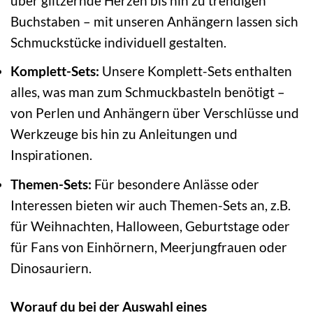
über glitzernde Herzen bis hin zu trendigen
Buchstaben – mit unseren Anhängern lassen sich
Schmuckstücke individuell gestalten.
Komplett-Sets:
Unsere Komplett-Sets enthalten
alles, was man zum Schmuckbasteln benötigt –
von Perlen und Anhängern über Verschlüsse und
Werkzeuge bis hin zu Anleitungen und
Inspirationen.
Themen-Sets:
Für besondere Anlässe oder
Interessen bieten wir auch Themen-Sets an, z.B.
für Weihnachten, Halloween, Geburtstage oder
für Fans von Einhörnern, Meerjungfrauen oder
Dinosauriern.
Worauf du bei der Auswahl eines