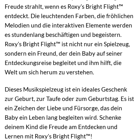
Freude strahlt, wenn es Roxy’s Bright Flight™
entdeckt. Die leuchtenden Farben, die fröhlichen
Melodien und die interaktiven Elemente werden
es stundenlang beschäftigen und begeistern.
Roxy’s Bright Flight™ ist nicht nur ein Spielzeug,
sondern ein Freund, der dein Baby auf seiner
Entdeckungsreise begleitet und ihm hilft, die
Welt um sich herum zu verstehen.
Dieses Musikspielzeug ist ein ideales Geschenk
zur Geburt, zur Taufe oder zum Geburtstag. Es ist
ein Zeichen der Liebe und Fürsorge, das dein
Baby ein Leben lang begleiten wird. Schenke
deinem Kind die Freude am Entdecken und
Lernen mit Roxy’s Bright Flight™!