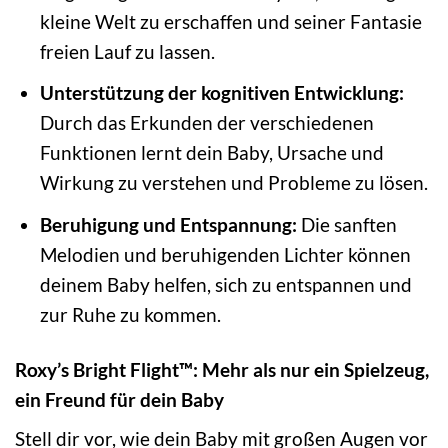
kleine Welt zu erschaffen und seiner Fantasie
freien Lauf zu lassen.
Unterstützung der kognitiven Entwicklung:
Durch das Erkunden der verschiedenen
Funktionen lernt dein Baby, Ursache und
Wirkung zu verstehen und Probleme zu lösen.
Beruhigung und Entspannung:
Die sanften
Melodien und beruhigenden Lichter können
deinem Baby helfen, sich zu entspannen und
zur Ruhe zu kommen.
Roxy’s Bright Flight™: Mehr als nur ein Spielzeug,
ein Freund für dein Baby
Stell dir vor, wie dein Baby mit großen Augen vor