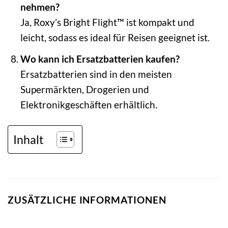
nehmen?
Ja, Roxy’s Bright Flight™ ist kompakt und
leicht, sodass es ideal für Reisen geeignet ist.
Wo kann ich Ersatzbatterien kaufen?
Ersatzbatterien sind in den meisten
Supermärkten, Drogerien und
Elektronikgeschäften erhältlich.
Inhalt
ZUSÄTZLICHE INFORMATIONEN