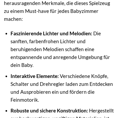
herausragenden Merkmale, die dieses Spielzeug
zu einem Must-have für jedes Babyzimmer
machen:
Faszinierende Lichter und Melodien:
Die
sanften, farbenfrohen Lichter und
beruhigenden Melodien schaffen eine
entspannende und anregende Umgebung für
dein Baby.
Interaktive Elemente:
Verschiedene Knöpfe,
Schalter und Drehregler laden zum Entdecken
und Ausprobieren ein und fördern die
Feinmotorik.
Robuste und sichere Konstruktion:
Hergestellt