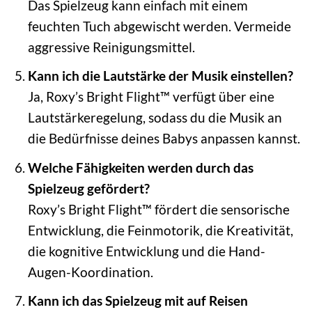
Das Spielzeug kann einfach mit einem
feuchten Tuch abgewischt werden. Vermeide
aggressive Reinigungsmittel.
Kann ich die Lautstärke der Musik einstellen?
Ja, Roxy’s Bright Flight™ verfügt über eine
Lautstärkeregelung, sodass du die Musik an
die Bedürfnisse deines Babys anpassen kannst.
Welche Fähigkeiten werden durch das
Spielzeug gefördert?
Roxy’s Bright Flight™ fördert die sensorische
Entwicklung, die Feinmotorik, die Kreativität,
die kognitive Entwicklung und die Hand-
Augen-Koordination.
Kann ich das Spielzeug mit auf Reisen