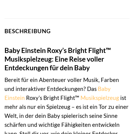
BESCHREIBUNG
Baby Einstein Roxy’s Bright Flight™
Musikspielzeug: Eine Reise voller
Entdeckungen für dein Baby
Bereit für ein Abenteuer voller Musik, Farben
und interaktiver Entdeckungen? Das
Baby
Einstein
Roxy’s Bright Flight™
Musikspielzeug
ist
mehr als nur ein Spielzeug – es ist ein Tor zu einer
Welt, in der dein Baby spielerisch seine Sinne
schärfen und wichtige Fähigkeiten entwickeln
kann. Stell dir vor, wie dein kleiner Entdecker