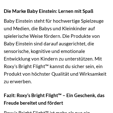
Die Marke Baby Einstein: Lernen mit Spaß
Baby Einstein steht für hochwertige Spielzeuge
und Medien, die Babys und Kleinkinder auf
spielerische Weise fördern. Die Produkte von
Baby Einstein sind darauf ausgerichtet, die
sensorische, kognitive und emotionale
Entwicklung von Kindern zu unterstützen. Mit
Roxy’s Bright Flight™ kannst du sicher sein, ein
Produkt von höchster Qualität und Wirksamkeit
zu erwerben.
Fazit: Roxy’s Bright Flight™ – Ein Geschenk, das
Freude bereitet und fördert
Roxy’s Bright Flight™ ist mehr als nur ein