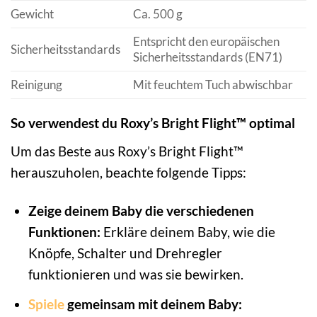
Gewicht
Ca. 500 g
Entspricht den europäischen
Sicherheitsstandards
Sicherheitsstandards (EN71)
Reinigung
Mit feuchtem Tuch abwischbar
So verwendest du Roxy’s Bright Flight™ optimal
Um das Beste aus Roxy’s Bright Flight™
herauszuholen, beachte folgende Tipps:
Zeige deinem Baby die verschiedenen
Funktionen:
Erkläre deinem Baby, wie die
Knöpfe, Schalter und Drehregler
funktionieren und was sie bewirken.
Spiele
gemeinsam mit deinem Baby: