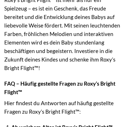
Spielzeug – es ist ein Geschenk, das Freude
bereitet und die Entwicklung deines Babys auf
liebevolle Weise fördert. Mit seinen leuchtenden
Farben, fröhlichen Melodien und interaktiven
Elementen wird es dein Baby stundenlang
beschäftigen und begeistern. Investiere in die
Zukunft deines Kindes und schenke ihm Roxy’s
Bright Flight™!
FAQ – Häufig gestellte Fragen zu Roxy’s Bright
Flight™
Hier findest du Antworten auf häufig gestellte
Fragen zu Roxy’s Bright Flight™: