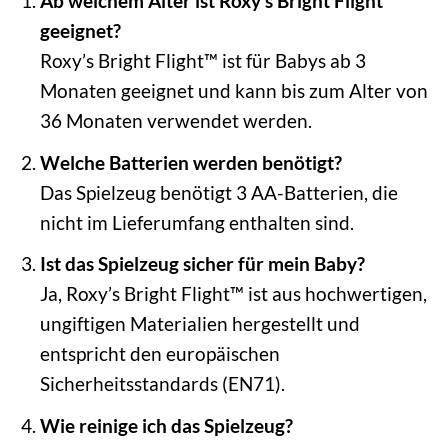
Ab welchem Alter ist Roxy’s Bright Flight™
geeignet?
Roxy’s Bright Flight™ ist für Babys ab 3
Monaten geeignet und kann bis zum Alter von
36 Monaten verwendet werden.
Welche Batterien werden benötigt?
Das Spielzeug benötigt 3 AA-Batterien, die
nicht im Lieferumfang enthalten sind.
Ist das Spielzeug sicher für mein Baby?
Ja, Roxy’s Bright Flight™ ist aus hochwertigen,
ungiftigen Materialien hergestellt und
entspricht den europäischen
Sicherheitsstandards (EN71).
Wie reinige ich das Spielzeug?