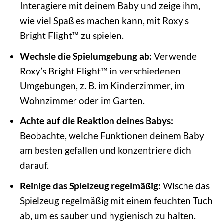
Interagiere mit deinem Baby und zeige ihm,
wie viel Spaß es machen kann, mit Roxy’s
Bright Flight™ zu spielen.
Wechsle die Spielumgebung ab:
Verwende
Roxy’s Bright Flight™ in verschiedenen
Umgebungen, z. B. im Kinderzimmer, im
Wohnzimmer oder im Garten.
Achte auf die Reaktion deines Babys:
Beobachte, welche Funktionen deinem Baby
am besten gefallen und konzentriere dich
darauf.
Reinige das Spielzeug regelmäßig:
Wische das
Spielzeug regelmäßig mit einem feuchten Tuch
ab, um es sauber und hygienisch zu halten.