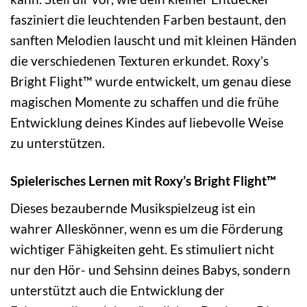
fasziniert die leuchtenden Farben bestaunt, den
sanften Melodien lauscht und mit kleinen Händen
die verschiedenen Texturen erkundet. Roxy’s
Bright Flight™ wurde entwickelt, um genau diese
magischen Momente zu schaffen und die frühe
Entwicklung deines Kindes auf liebevolle Weise
zu unterstützen.
Spielerisches Lernen mit Roxy’s Bright Flight™
Dieses bezaubernde Musikspielzeug ist ein
wahrer Alleskönner, wenn es um die Förderung
wichtiger Fähigkeiten geht. Es stimuliert nicht
nur den Hör- und Sehsinn deines Babys, sondern
unterstützt auch die Entwicklung der