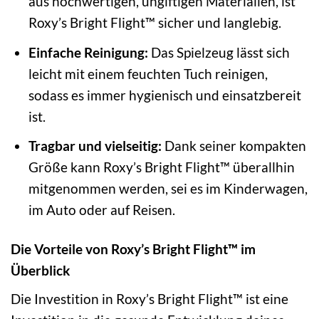
aus hochwertigen, ungiftigen Materialien, ist
Roxy’s Bright Flight™ sicher und langlebig.
Einfache Reinigung:
Das Spielzeug lässt sich
leicht mit einem feuchten Tuch reinigen,
sodass es immer hygienisch und einsatzbereit
ist.
Tragbar und vielseitig:
Dank seiner kompakten
Größe kann Roxy’s Bright Flight™ überallhin
mitgenommen werden, sei es im Kinderwagen,
im Auto oder auf Reisen.
Die Vorteile von Roxy’s Bright Flight™ im
Überblick
Die Investition in Roxy’s Bright Flight™ ist eine