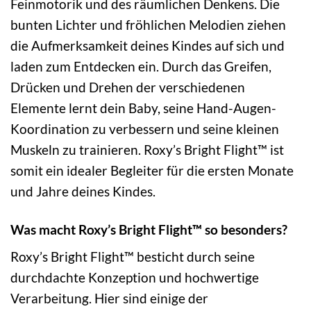
Feinmotorik und des räumlichen Denkens. Die
bunten Lichter und fröhlichen Melodien ziehen
die Aufmerksamkeit deines Kindes auf sich und
laden zum Entdecken ein. Durch das Greifen,
Drücken und Drehen der verschiedenen
Elemente lernt dein Baby, seine Hand-Augen-
Koordination zu verbessern und seine kleinen
Muskeln zu trainieren. Roxy’s Bright Flight™ ist
somit ein idealer Begleiter für die ersten Monate
und Jahre deines Kindes.
Was macht Roxy’s Bright Flight™ so besonders?
Roxy’s Bright Flight™ besticht durch seine
durchdachte Konzeption und hochwertige
Verarbeitung. Hier sind einige der