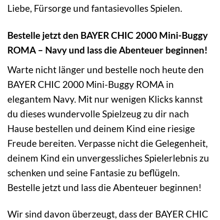
Liebe, Fürsorge und fantasievolles Spielen.
Bestelle jetzt den BAYER CHIC 2000 Mini-Buggy
ROMA – Navy und lass die Abenteuer beginnen!
Warte nicht länger und bestelle noch heute den
BAYER CHIC 2000 Mini-Buggy ROMA in
elegantem Navy. Mit nur wenigen Klicks kannst
du dieses wundervolle Spielzeug zu dir nach
Hause bestellen und deinem Kind eine riesige
Freude bereiten. Verpasse nicht die Gelegenheit,
deinem Kind ein unvergessliches Spielerlebnis zu
schenken und seine Fantasie zu beflügeln.
Bestelle jetzt und lass die Abenteuer beginnen!
Wir sind davon überzeugt, dass der BAYER CHIC