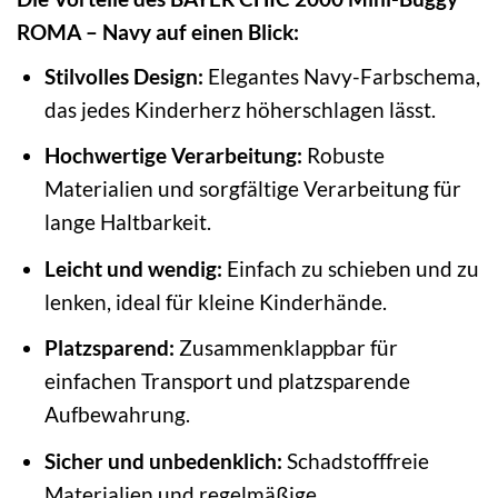
ROMA – Navy auf einen Blick:
Stilvolles Design:
Elegantes Navy-Farbschema,
das jedes Kinderherz höherschlagen lässt.
Hochwertige Verarbeitung:
Robuste
Materialien und sorgfältige Verarbeitung für
lange Haltbarkeit.
Leicht und wendig:
Einfach zu schieben und zu
lenken, ideal für kleine Kinderhände.
Platzsparend:
Zusammenklappbar für
einfachen Transport und platzsparende
Aufbewahrung.
Sicher und unbedenklich:
Schadstofffreie
Materialien und regelmäßige