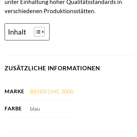
unter Einhaltung hoher Qualitätsstandards in
verschiedenen Produktionsstätten.
Inhalt
ZUSÄTZLICHE INFORMATIONEN
MARKE
BAYER CHIC 2000
FARBE
blau