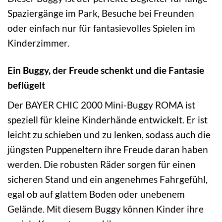
Spaziergänge im Park, Besuche bei Freunden
oder einfach nur für fantasievolles Spielen im
Kinderzimmer.
Ein Buggy, der Freude schenkt und die Fantasie
beflügelt
Der BAYER CHIC 2000 Mini-Buggy ROMA ist
speziell für kleine Kinderhände entwickelt. Er ist
leicht zu schieben und zu lenken, sodass auch die
jüngsten Puppeneltern ihre Freude daran haben
werden. Die robusten Räder sorgen für einen
sicheren Stand und ein angenehmes Fahrgefühl,
egal ob auf glattem Boden oder unebenem
Gelände. Mit diesem Buggy können Kinder ihre