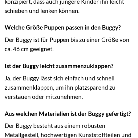
konzipiert, dass auch jüngere Kinder ihn leicht
schieben und lenken können.
Welche Größe Puppen passen in den Buggy?
Der Buggy ist für Puppen bis zu einer Größe von
ca. 46 cm geeignet.
Ist der Buggy leicht zusammenzuklappen?
Ja, der Buggy lässt sich einfach und schnell
zusammenklappen, um ihn platzsparend zu
verstauen oder mitzunehmen.
Aus welchen Materialien ist der Buggy gefertigt?
Der Buggy besteht aus einem robusten
Metallgestell, hochwertigen Kunststoffteilen und