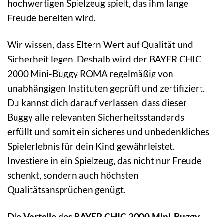
hochwertigen Spielzeug spielt, das ihm lange
Freude bereiten wird.
Wir wissen, dass Eltern Wert auf Qualität und
Sicherheit legen. Deshalb wird der BAYER CHIC
2000 Mini-Buggy ROMA regelmäßig von
unabhängigen Instituten geprüft und zertifiziert.
Du kannst dich darauf verlassen, dass dieser
Buggy alle relevanten Sicherheitsstandards
erfüllt und somit ein sicheres und unbedenkliches
Spielerlebnis für dein Kind gewährleistet.
Investiere in ein Spielzeug, das nicht nur Freude
schenkt, sondern auch höchsten
Qualitätsansprüchen genügt.
Die Vorteile des BAYER CHIC 2000 Mini-Buggy