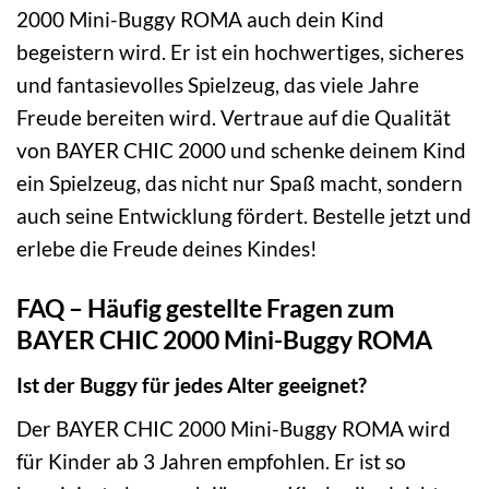
2000 Mini-Buggy ROMA auch dein Kind
begeistern wird. Er ist ein hochwertiges, sicheres
und fantasievolles Spielzeug, das viele Jahre
Freude bereiten wird. Vertraue auf die Qualität
von BAYER CHIC 2000 und schenke deinem Kind
ein Spielzeug, das nicht nur Spaß macht, sondern
auch seine Entwicklung fördert. Bestelle jetzt und
erlebe die Freude deines Kindes!
FAQ – Häufig gestellte Fragen zum
BAYER CHIC 2000 Mini-Buggy ROMA
Ist der Buggy für jedes Alter geeignet?
Der BAYER CHIC 2000 Mini-Buggy ROMA wird
für Kinder ab 3 Jahren empfohlen. Er ist so