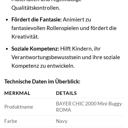
Qualitätskontrollen.
Fördert die Fantasie:
Animiert zu
fantasievollen Rollenspielen und fördert die
Kreativität.
Soziale Kompetenz:
Hilft Kindern, ihr
Verantwortungsbewusstsein und ihre soziale
Kompetenz zu entwickeln.
Technische Daten im Überblick:
MERKMAL
DETAILS
BAYER CHIC 2000 Mini-Buggy
Produktname
ROMA
Farbe
Navy