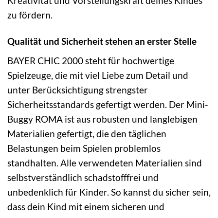
Kreativität und Vorstellungskraft deines Kindes
zu fördern.
Qualität und Sicherheit stehen an erster Stelle
BAYER CHIC 2000 steht für hochwertige
Spielzeuge, die mit viel Liebe zum Detail und
unter Berücksichtigung strengster
Sicherheitsstandards gefertigt werden. Der Mini-
Buggy ROMA ist aus robusten und langlebigen
Materialien gefertigt, die den täglichen
Belastungen beim Spielen problemlos
standhalten. Alle verwendeten Materialien sind
selbstverständlich schadstofffrei und
unbedenklich für Kinder. So kannst du sicher sein,
dass dein Kind mit einem sicheren und