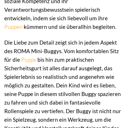
soziale Kompetenz und ihr
Verantwortungsbewusstsein spielerisch
entwickeln, indem sie sich liebevoll um ihre
Puppen
kümmern und sie überallhin begleiten.
Die Liebe zum Detail zeigt sich in jedem Aspekt
des ROMA Mini-Buggys. Vom komfortablen Sitz
für die
Puppe
bis hin zum praktischen
Sicherheitsgurt ist alles darauf ausgelegt, das
Spielerlebnis so realistisch und angenehm wie
möglich zu gestalten. Dein Kind wird es lieben,
seine Puppe in diesem stilvollen Buggy spazieren
zu fahren und sich dabei in fantasievolle
Rollenspiele zu vertiefen. Der Buggy ist nicht nur
ein Spielzeug, sondern ein Werkzeug, um die