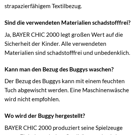
strapazierfähigem Textilbezug.
Sind die verwendeten Materialien schadstofffrei?
Ja, BAYER CHIC 2000 legt großen Wert auf die
Sicherheit der Kinder. Alle verwendeten
Materialien sind schadstofffrei und unbedenklich.
Kann man den Bezug des Buggys waschen?
Der Bezug des Buggys kann mit einem feuchten
Tuch abgewischt werden. Eine Maschinenwäsche
wird nicht empfohlen.
Wo wird der Buggy hergestellt?
BAYER CHIC 2000 produziert seine Spielzeuge