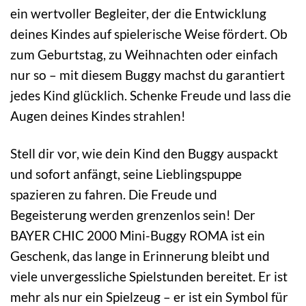
ein wertvoller Begleiter, der die Entwicklung
deines Kindes auf spielerische Weise fördert. Ob
zum Geburtstag, zu Weihnachten oder einfach
nur so – mit diesem Buggy machst du garantiert
jedes Kind glücklich. Schenke Freude und lass die
Augen deines Kindes strahlen!
Stell dir vor, wie dein Kind den Buggy auspackt
und sofort anfängt, seine Lieblingspuppe
spazieren zu fahren. Die Freude und
Begeisterung werden grenzenlos sein! Der
BAYER CHIC 2000 Mini-Buggy ROMA ist ein
Geschenk, das lange in Erinnerung bleibt und
viele unvergessliche Spielstunden bereitet. Er ist
mehr als nur ein Spielzeug – er ist ein Symbol für