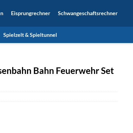
in
Eisprungrechner
Schwangeschaftsrechner
Spielzelt & Spieltunnel
enbahn Bahn Feuerwehr Set