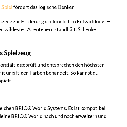
m
Spiel
fördert das logische Denken.
kzeug zur Förderung der kindlichen Entwicklung. Es
 den wildesten Abenteuern standhält. Schenke
s Spielzeug
 sorgfältig geprüft und entsprechen den höchsten
it ungiftigen Farben behandelt. So kannst du
pielt.
eichen BRIO® World Systems. Es ist kompatibel
 deine BRIO® World nach und nach erweitern und