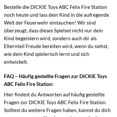
Bestelle die DICKIE Toys ABC Felix Fire Station
noch heute und lass dein Kind in die aufregende
Welt der Feuerwehr eintauchen! Wir sind
überzeugt, dass dieses Spielset nicht nur dein
Kind begeistern wird, sondern auch dir als
Elternteil Freude bereiten wird, wenn du siehst,
wie dein Kind spielerisch lernt und sich
entwickelt.
FAQ – Häufig gestellte Fragen zur DICKIE Toys
ABC Felix Fire Station:
Hier findest du Antworten auf häufig gestellte
Fragen zur DICKIE Toys ABC Felix Fire Station.
Solltest du weitere Fragen haben, kannst du dich