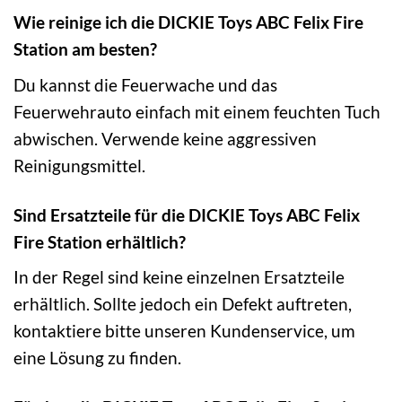
Wie reinige ich die DICKIE Toys ABC Felix Fire
Station am besten?
Du kannst die Feuerwache und das
Feuerwehrauto einfach mit einem feuchten Tuch
abwischen. Verwende keine aggressiven
Reinigungsmittel.
Sind Ersatzteile für die DICKIE Toys ABC Felix
Fire Station erhältlich?
In der Regel sind keine einzelnen Ersatzteile
erhältlich. Sollte jedoch ein Defekt auftreten,
kontaktiere bitte unseren Kundenservice, um
eine Lösung zu finden.