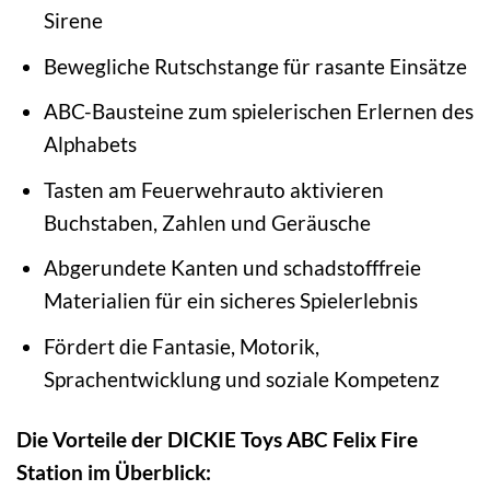
Sirene
Bewegliche Rutschstange für rasante Einsätze
ABC-Bausteine zum spielerischen Erlernen des
Alphabets
Tasten am Feuerwehrauto aktivieren
Buchstaben, Zahlen und Geräusche
Abgerundete Kanten und schadstofffreie
Materialien für ein sicheres Spielerlebnis
Fördert die Fantasie, Motorik,
Sprachentwicklung und soziale Kompetenz
Die Vorteile der DICKIE Toys ABC Felix Fire
Station im Überblick: