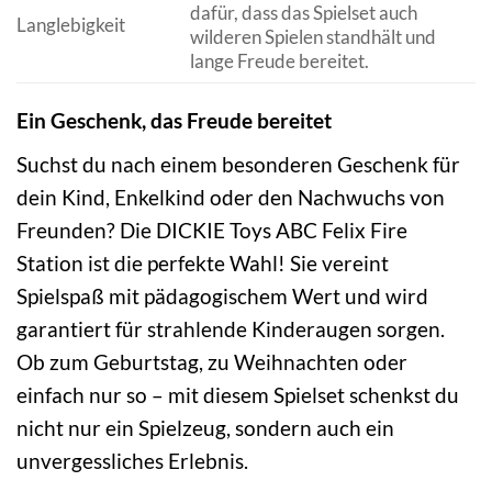
dafür, dass das Spielset auch
Langlebigkeit
wilderen Spielen standhält und
lange Freude bereitet.
Ein Geschenk, das Freude bereitet
Suchst du nach einem besonderen Geschenk für
dein Kind, Enkelkind oder den Nachwuchs von
Freunden? Die DICKIE Toys ABC Felix Fire
Station ist die perfekte Wahl! Sie vereint
Spielspaß mit pädagogischem Wert und wird
garantiert für strahlende Kinderaugen sorgen.
Ob zum Geburtstag, zu Weihnachten oder
einfach nur so – mit diesem Spielset schenkst du
nicht nur ein Spielzeug, sondern auch ein
unvergessliches Erlebnis.