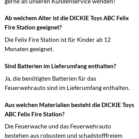
gerne an unseren Kundenservice wenden!
Ab welchem Alter ist die DICKIE Toys ABC Felix
Fire Station geeignet?
Die Felix Fire Station ist für Kinder ab 12
Monaten geeignet.
Sind Batterien im Lieferumfang enthalten?
Ja, die benötigten Batterien für das
Feuerwehrauto sind im Lieferumfang enthalten.
Aus welchen Materialien besteht die DICKIE Toys
ABC Felix Fire Station?
Die Feuerwache und das Feuerwehrauto
bestehen aus robustem und schadstofffreiem