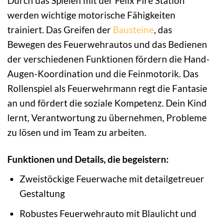
Durch das Spielen mit der Felix Fire Station
werden wichtige motorische Fähigkeiten
trainiert. Das Greifen der
Bausteine
, das
Bewegen des Feuerwehrautos und das Bedienen
der verschiedenen Funktionen fördern die Hand-
Augen-Koordination und die Feinmotorik. Das
Rollenspiel als Feuerwehrmann regt die Fantasie
an und fördert die soziale Kompetenz. Dein Kind
lernt, Verantwortung zu übernehmen, Probleme
zu lösen und im Team zu arbeiten.
Funktionen und Details, die begeistern:
Zweistöckige Feuerwache mit detailgetreuer
Gestaltung
Robustes Feuerwehrauto mit Blaulicht und