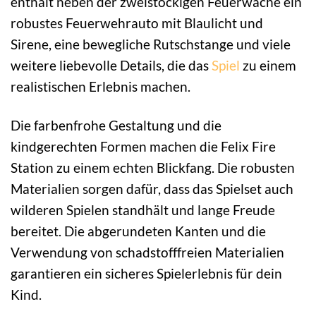
enthält neben der zweistöckigen Feuerwache ein
robustes Feuerwehrauto mit Blaulicht und
Sirene, eine bewegliche Rutschstange und viele
weitere liebevolle Details, die das
Spiel
zu einem
realistischen Erlebnis machen.
Die farbenfrohe Gestaltung und die
kindgerechten Formen machen die Felix Fire
Station zu einem echten Blickfang. Die robusten
Materialien sorgen dafür, dass das Spielset auch
wilderen Spielen standhält und lange Freude
bereitet. Die abgerundeten Kanten und die
Verwendung von schadstofffreien Materialien
garantieren ein sicheres Spielerlebnis für dein
Kind.