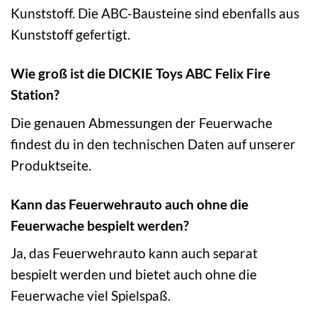
Kunststoff. Die ABC-Bausteine sind ebenfalls aus
Kunststoff gefertigt.
Wie groß ist die DICKIE Toys ABC Felix Fire
Station?
Die genauen Abmessungen der Feuerwache
findest du in den technischen Daten auf unserer
Produktseite.
Kann das Feuerwehrauto auch ohne die
Feuerwache bespielt werden?
Ja, das Feuerwehrauto kann auch separat
bespielt werden und bietet auch ohne die
Feuerwache viel Spielspaß.