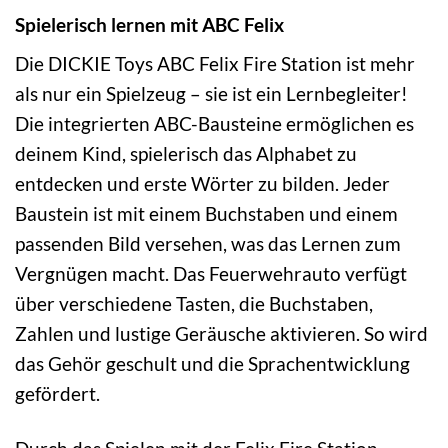
Spielerisch lernen mit ABC Felix
Die DICKIE Toys ABC Felix Fire Station ist mehr
als nur ein Spielzeug – sie ist ein Lernbegleiter!
Die integrierten ABC-Bausteine ermöglichen es
deinem Kind, spielerisch das Alphabet zu
entdecken und erste Wörter zu bilden. Jeder
Baustein ist mit einem Buchstaben und einem
passenden Bild versehen, was das Lernen zum
Vergnügen macht. Das Feuerwehrauto verfügt
über verschiedene Tasten, die Buchstaben,
Zahlen und lustige Geräusche aktivieren. So wird
das Gehör geschult und die Sprachentwicklung
gefördert.