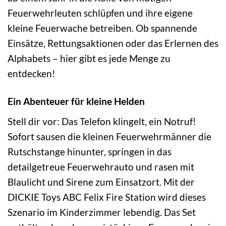
Feuerwehrleuten schlüpfen und ihre eigene
kleine Feuerwache betreiben. Ob spannende
Einsätze, Rettungsaktionen oder das Erlernen des
Alphabets – hier gibt es jede Menge zu
entdecken!
Ein Abenteuer für kleine Helden
Stell dir vor: Das Telefon klingelt, ein Notruf!
Sofort sausen die kleinen Feuerwehrmänner die
Rutschstange hinunter, springen in das
detailgetreue Feuerwehrauto und rasen mit
Blaulicht und Sirene zum Einsatzort. Mit der
DICKIE Toys ABC Felix Fire Station wird dieses
Szenario im Kinderzimmer lebendig. Das Set