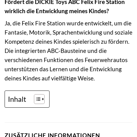
Fördert die DICKIE Toys ABC Felix Fire Station
wirklich die Entwicklung meines Kindes?
Ja, die Felix Fire Station wurde entwickelt, um die
Fantasie, Motorik, Sprachentwicklung und soziale
Kompetenz deines Kindes spielerisch zu fördern.
Die integrierten ABC-Bausteine und die
verschiedenen Funktionen des Feuerwehrautos
unterstützen das Lernen und die Entwicklung
deines Kindes auf vielfältige Weise.
Inhalt
ZUSÄTZLICHE INFORMATIONEN