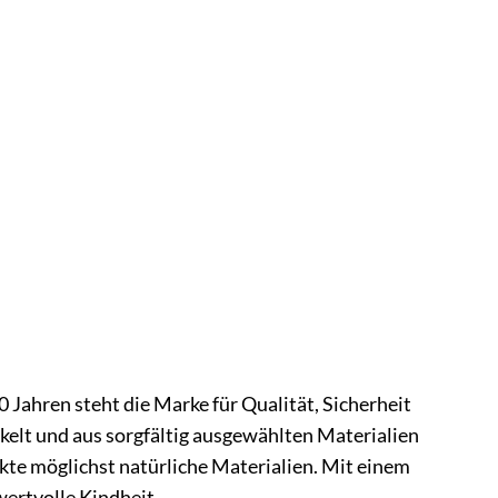
 Jahren steht die Marke für Qualität, Sicherheit
kelt und aus sorgfältig ausgewählten Materialien
ukte möglichst natürliche Materialien. Mit einem
wertvolle Kindheit.