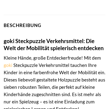
BESCHREIBUNG
goki Steckpuzzle Verkehrsmittel: Die
Welt der Mobilität spielerisch entdecken
Kleine Hände, große Entdeckerfreude! Mit dem
goki
Steckpuzzle Verkehrsmittel tauchen Ihre
Kinder in eine farbenfrohe Welt der Mobilität ein.
Dieses liebevoll gestaltete Holzpuzzle besteht aus
sieben robusten Teilen, die perfekt auf kleine
Kinderhände zugeschnitten sind. Es ist mehr als
nur ein Spielzeug – es ist eine Einladung zum
spielerischen Lernen und Entdecken!