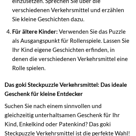
einzusetzen. Sprechen Sie über die
verschiedenen Verkehrsmittel und erzählen
Sie kleine Geschichten dazu.
Für ältere Kinder:
Verwenden Sie das Puzzle
als Ausgangspunkt für Rollenspiele. Lassen Sie
Ihr Kind eigene Geschichten erfinden, in
denen die verschiedenen Verkehrsmittel eine
Rolle spielen.
Das goki Steckpuzzle Verkehrsmittel: Das ideale
Geschenk für kleine Entdecker
Suchen Sie nach einem sinnvollen und
gleichzeitig unterhaltsamen Geschenk für Ihr
Kind, Enkelkind oder Patenkind? Das goki
Steckpuzzle Verkehrsmittel ist die perfekte Wahl!