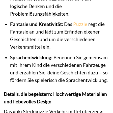
logische Denken und die
Problemlösungsfähigkeiten.
Fantasie und Kreativität:
Das
Puzzle
regt die
Fantasie an und lädt zum Erfinden eigener
Geschichten rund um die verschiedenen
Verkehrsmittel ein.
Sprachentwicklung:
Benennen Sie gemeinsam
mit Ihrem Kind die verschiedenen Fahrzeuge
und erzählen Sie kleine Geschichten dazu – so
fördern Sie spielerisch die Sprachentwicklung.
Details, die begeistern: Hochwertige Materialien
und liebevolles Design
Das goki Steckpuzzle Verkehrsmittel überzeugt