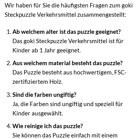
Wir haben für Sie die häufigsten Fragen zum goki
Steckpuzzle Verkehrsmittel zusammengestellt:
Ab welchem alter ist das puzzle geeignet?
Das goki Steckpuzzle Verkehrsmittel ist für
Kinder ab 1 Jahr geeignet.
Aus welchem material besteht das puzzle?
Das Puzzle besteht aus hochwertigem, FSC-
zertifiziertem Holz.
Sind die farben ungiftig?
Ja, die Farben sind ungiftig und speziell für
Kinder ausgewählt.
Wie reinige ich das puzzle?
Sie können das Puzzle einfach mit einem