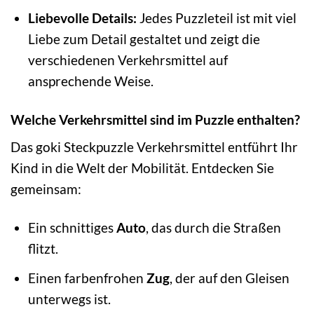
Liebevolle Details:
Jedes Puzzleteil ist mit viel
Liebe zum Detail gestaltet und zeigt die
verschiedenen Verkehrsmittel auf
ansprechende Weise.
Welche Verkehrsmittel sind im Puzzle enthalten?
Das goki Steckpuzzle Verkehrsmittel entführt Ihr
Kind in die Welt der Mobilität. Entdecken Sie
gemeinsam:
Ein schnittiges
Auto
, das durch die Straßen
flitzt.
Einen farbenfrohen
Zug
, der auf den Gleisen
unterwegs ist.