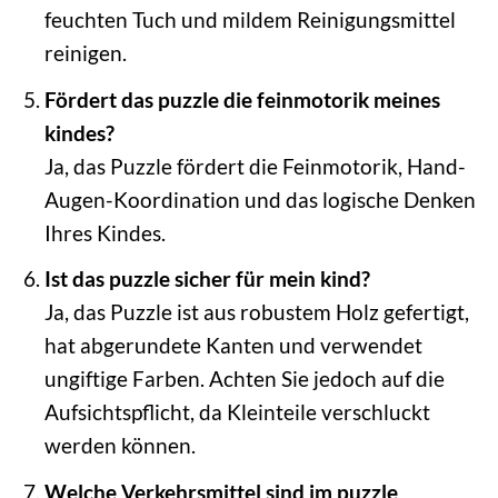
feuchten Tuch und mildem Reinigungsmittel
reinigen.
Fördert das puzzle die feinmotorik meines
kindes?
Ja, das Puzzle fördert die Feinmotorik, Hand-
Augen-Koordination und das logische Denken
Ihres Kindes.
Ist das puzzle sicher für mein kind?
Ja, das Puzzle ist aus robustem Holz gefertigt,
hat abgerundete Kanten und verwendet
ungiftige Farben. Achten Sie jedoch auf die
Aufsichtspflicht, da Kleinteile verschluckt
werden können.
Welche Verkehrsmittel sind im puzzle