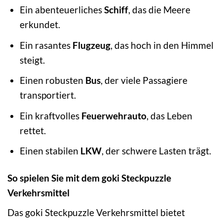
Ein abenteuerliches
Schiff
, das die Meere
erkundet.
Ein rasantes
Flugzeug
, das hoch in den Himmel
steigt.
Einen robusten
Bus
, der viele Passagiere
transportiert.
Ein kraftvolles
Feuerwehrauto
, das Leben
rettet.
Einen stabilen
LKW
, der schwere Lasten trägt.
So spielen Sie mit dem goki Steckpuzzle
Verkehrsmittel
Das goki Steckpuzzle Verkehrsmittel bietet