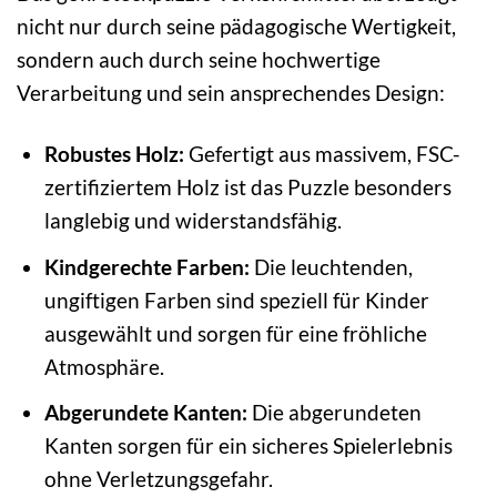
nicht nur durch seine pädagogische Wertigkeit,
sondern auch durch seine hochwertige
Verarbeitung und sein ansprechendes Design:
Robustes Holz:
Gefertigt aus massivem, FSC-
zertifiziertem Holz ist das Puzzle besonders
langlebig und widerstandsfähig.
Kindgerechte Farben:
Die leuchtenden,
ungiftigen Farben sind speziell für Kinder
ausgewählt und sorgen für eine fröhliche
Atmosphäre.
Abgerundete Kanten:
Die abgerundeten
Kanten sorgen für ein sicheres Spielerlebnis
ohne Verletzungsgefahr.