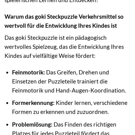
Warum das goki Steckpuzzle Verkehrsmittel so
wertvoll für die Entwicklung Ihres Kindes ist
Das goki Steckpuzzle ist ein pädagogisch
wertvolles Spielzeug, das die Entwicklung Ihres
Kindes auf vielfältige Weise fördert:
Feinmotorik:
Das Greifen, Drehen und
Einsetzen der Puzzleteile trainiert die
Feinmotorik und Hand-Augen-Koordination.
Formerkennung:
Kinder lernen, verschiedene
Formen zu erkennen und zuzuordnen.
Problemlösung:
Das Finden des richtigen
Platzes für jedes Puzzleteil fördert das