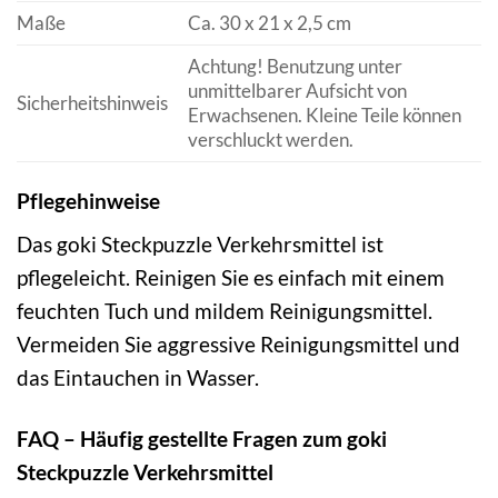
Maße
Ca. 30 x 21 x 2,5 cm
Achtung! Benutzung unter
unmittelbarer Aufsicht von
Sicherheitshinweis
Erwachsenen. Kleine Teile können
verschluckt werden.
Pflegehinweise
Das goki Steckpuzzle Verkehrsmittel ist
pflegeleicht. Reinigen Sie es einfach mit einem
feuchten Tuch und mildem Reinigungsmittel.
Vermeiden Sie aggressive Reinigungsmittel und
das Eintauchen in Wasser.
FAQ – Häufig gestellte Fragen zum goki
Steckpuzzle Verkehrsmittel