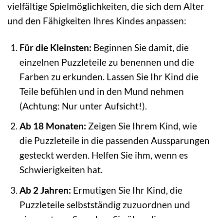
vielfältige Spielmöglichkeiten, die sich dem Alter
und den Fähigkeiten Ihres Kindes anpassen:
Für die Kleinsten:
Beginnen Sie damit, die
einzelnen Puzzleteile zu benennen und die
Farben zu erkunden. Lassen Sie Ihr Kind die
Teile befühlen und in den Mund nehmen
(Achtung: Nur unter Aufsicht!).
Ab 18 Monaten:
Zeigen Sie Ihrem Kind, wie
die Puzzleteile in die passenden Aussparungen
gesteckt werden. Helfen Sie ihm, wenn es
Schwierigkeiten hat.
Ab 2 Jahren:
Ermutigen Sie Ihr Kind, die
Puzzleteile selbstständig zuzuordnen und