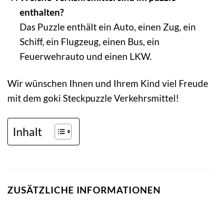
enthalten?
Das Puzzle enthält ein Auto, einen Zug, ein
Schiff, ein Flugzeug, einen Bus, ein
Feuerwehrauto und einen LKW.
Wir wünschen Ihnen und Ihrem Kind viel Freude
mit dem goki Steckpuzzle Verkehrsmittel!
Inhalt
ZUSÄTZLICHE INFORMATIONEN