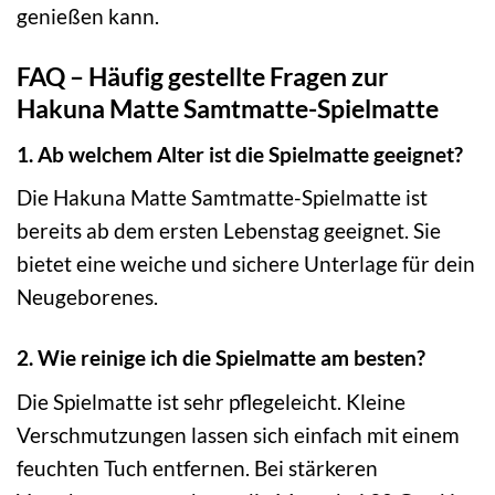
genießen kann.
FAQ – Häufig gestellte Fragen zur
Hakuna Matte Samtmatte-Spielmatte
1. Ab welchem Alter ist die Spielmatte geeignet?
Die Hakuna Matte Samtmatte-Spielmatte ist
bereits ab dem ersten Lebenstag geeignet. Sie
bietet eine weiche und sichere Unterlage für dein
Neugeborenes.
2. Wie reinige ich die Spielmatte am besten?
Die Spielmatte ist sehr pflegeleicht. Kleine
Verschmutzungen lassen sich einfach mit einem
feuchten Tuch entfernen. Bei stärkeren