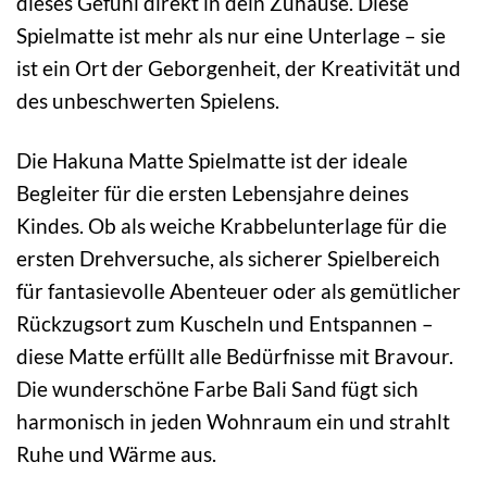
dieses Gefühl direkt in dein Zuhause. Diese
Spielmatte ist mehr als nur eine Unterlage – sie
ist ein Ort der Geborgenheit, der Kreativität und
des unbeschwerten Spielens.
Die Hakuna Matte Spielmatte ist der ideale
Begleiter für die ersten Lebensjahre deines
Kindes. Ob als weiche Krabbelunterlage für die
ersten Drehversuche, als sicherer Spielbereich
für fantasievolle Abenteuer oder als gemütlicher
Rückzugsort zum Kuscheln und Entspannen –
diese Matte erfüllt alle Bedürfnisse mit Bravour.
Die wunderschöne Farbe Bali Sand fügt sich
harmonisch in jeden Wohnraum ein und strahlt
Ruhe und Wärme aus.