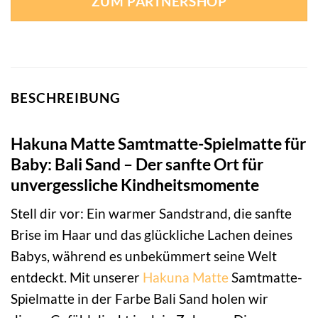
ZUM PARTNERSHOP
109,99 €
90,85 €.
BESCHREIBUNG
Hakuna Matte Samtmatte-Spielmatte für
Baby: Bali Sand – Der sanfte Ort für
unvergessliche Kindheitsmomente
Stell dir vor: Ein warmer Sandstrand, die sanfte
Brise im Haar und das glückliche Lachen deines
Babys, während es unbekümmert seine Welt
entdeckt. Mit unserer
Hakuna Matte
Samtmatte-
Spielmatte in der Farbe Bali Sand holen wir