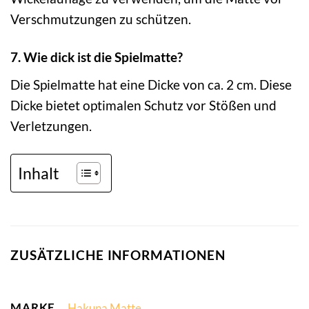
Verschmutzungen zu schützen.
7. Wie dick ist die Spielmatte?
Die Spielmatte hat eine Dicke von ca. 2 cm. Diese
Dicke bietet optimalen Schutz vor Stößen und
Verletzungen.
Inhalt
ZUSÄTZLICHE INFORMATIONEN
MARKE
Hakuna Matte