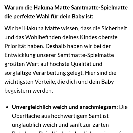
Warum die Hakuna Matte Samtmatte-Spielmatte
die perfekte Wahl für dein Baby ist:
Wir bei Hakuna Matte wissen, dass die Sicherheit
und das Wohlbefinden deines Kindes oberste
Priorität haben. Deshalb haben wir bei der
Entwicklung unserer Samtmatte-Spielmatte
größten Wert auf höchste Qualität und
sorgfältige Verarbeitung gelegt. Hier sind die
wichtigsten Vorteile, die dich und dein Baby
begeistern werden:
Unvergleichlich weich und anschmiegsam:
Die
Oberfläche aus hochwertigem Samt ist
unglaublich weich und sanft zur zarten