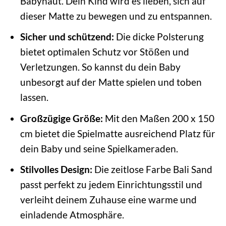
Babyhaut. Dein Kind wird es lieben, sich auf
dieser Matte zu bewegen und zu entspannen.
Sicher und schützend:
Die dicke Polsterung
bietet optimalen Schutz vor Stößen und
Verletzungen. So kannst du dein Baby
unbesorgt auf der Matte spielen und toben
lassen.
Großzügige Größe:
Mit den Maßen 200 x 150
cm bietet die Spielmatte ausreichend Platz für
dein Baby und seine Spielkameraden.
Stilvolles Design:
Die zeitlose Farbe Bali Sand
passt perfekt zu jedem Einrichtungsstil und
verleiht deinem Zuhause eine warme und
einladende Atmosphäre.