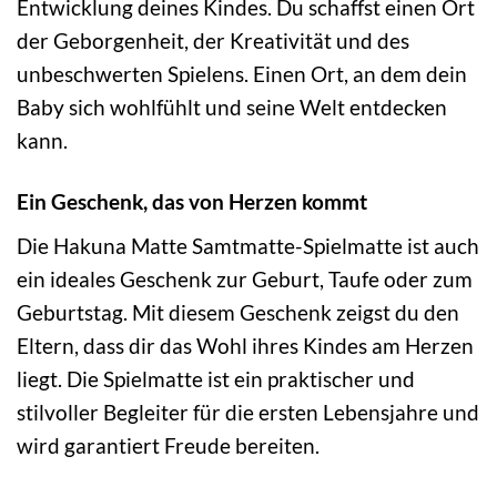
Entwicklung deines Kindes. Du schaffst einen Ort
der Geborgenheit, der Kreativität und des
unbeschwerten Spielens. Einen Ort, an dem dein
Baby sich wohlfühlt und seine Welt entdecken
kann.
Ein Geschenk, das von Herzen kommt
Die Hakuna Matte Samtmatte-Spielmatte ist auch
ein ideales Geschenk zur Geburt, Taufe oder zum
Geburtstag. Mit diesem Geschenk zeigst du den
Eltern, dass dir das Wohl ihres Kindes am Herzen
liegt. Die Spielmatte ist ein praktischer und
stilvoller Begleiter für die ersten Lebensjahre und
wird garantiert Freude bereiten.