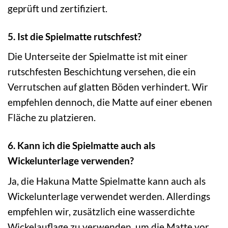
geprüft und zertifiziert.
5. Ist die Spielmatte rutschfest?
Die Unterseite der Spielmatte ist mit einer
rutschfesten Beschichtung versehen, die ein
Verrutschen auf glatten Böden verhindert. Wir
empfehlen dennoch, die Matte auf einer ebenen
Fläche zu platzieren.
6. Kann ich die Spielmatte auch als
Wickelunterlage verwenden?
Ja, die Hakuna Matte Spielmatte kann auch als
Wickelunterlage verwendet werden. Allerdings
empfehlen wir, zusätzlich eine wasserdichte
Wickelauflage zu verwenden, um die Matte vor