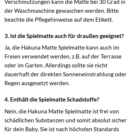
Verschmutzungen kann die Matte bei 30 Grad in
der Waschmaschine gewaschen werden. Bitte
beachte die Pflegehinweise auf dem Etikett.
3. Ist die Spielmatte auch für draußen geeignet?
Ja, die Hakuna Matte Spielmatte kann auch im
Freien verwendet werden, z.B. auf der Terrasse
oder im Garten. Allerdings sollte sie nicht
dauerhaft der direkten Sonneneinstrahlung oder
Regen ausgesetzt werden.
4. Enthält die Spielmatte Schadstoffe?
Nein, die Hakuna Matte Spielmatte ist frei von
schädlichen Substanzen und somit absolut sicher
für dein Baby. Sie ist nach höchsten Standards