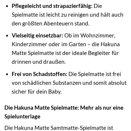
Pflegeleicht und strapazierfähig:
Die
Spielmatte ist leicht zu reinigen und hält auch
den größten Abenteuern stand.
Vielseitig einsetzbar:
Ob im Wohnzimmer,
Kinderzimmer oder im Garten – die Hakuna
Matte Spielmatte ist der ideale Begleiter für
drinnen und draußen.
Frei von Schadstoffen:
Die Spielmatte ist frei
von schädlichen Substanzen und somit absolut
sicher für dein Baby.
Die Hakuna Matte Spielmatte: Mehr als nur eine
Spielunterlage
Die Hakuna Matte Samtmatte-Spielmatte ist