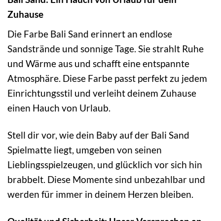
Zuhause
Die Farbe Bali Sand erinnert an endlose
Sandstrände und sonnige Tage. Sie strahlt Ruhe
und Wärme aus und schafft eine entspannte
Atmosphäre. Diese Farbe passt perfekt zu jedem
Einrichtungsstil und verleiht deinem Zuhause
einen Hauch von Urlaub.
Stell dir vor, wie dein Baby auf der Bali Sand
Spielmatte liegt, umgeben von seinen
Lieblingsspielzeugen, und glücklich vor sich hin
brabbelt. Diese Momente sind unbezahlbar und
werden für immer in deinem Herzen bleiben.