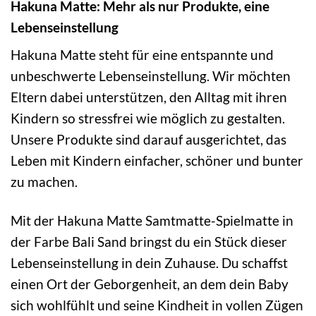
Hakuna Matte: Mehr als nur Produkte, eine
Lebenseinstellung
Hakuna Matte steht für eine entspannte und
unbeschwerte Lebenseinstellung. Wir möchten
Eltern dabei unterstützen, den Alltag mit ihren
Kindern so stressfrei wie möglich zu gestalten.
Unsere Produkte sind darauf ausgerichtet, das
Leben mit Kindern einfacher, schöner und bunter
zu machen.
Mit der Hakuna Matte Samtmatte-Spielmatte in
der Farbe Bali Sand bringst du ein Stück dieser
Lebenseinstellung in dein Zuhause. Du schaffst
einen Ort der Geborgenheit, an dem dein Baby
sich wohlfühlt und seine Kindheit in vollen Zügen