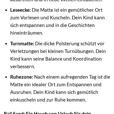
Leseecke:
Die Matte ist ein gemütlicher Ort
zum Vorlesen und Kuscheln. Dein Kind kann
sich entspannen und in die Geschichten
hineinträumen.
Turnmatte:
Die dicke Polsterung schützt vor
Verletzungen bei kleinen Turnübungen. Dein
Kind kann seine Balance und Koordination
verbessern.
Ruhezone:
Nach einem aufregenden Tag ist die
Matte ein idealer Ort zum Entspannen und
Ausruhen. Dein Kind kann sich gemütlich
einkuscheln und zur Ruhe kommen.
Bali Sand: Ein Hauch von Urlaub für dein