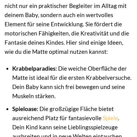
nicht nur ein praktischer Begleiter im Alltag mit
deinem Baby, sondern auch ein wertvolles
Element für seine Entwicklung. Sie fördert die
motorischen Fähigkeiten, die Kreativität und die
Fantasie deines Kindes. Hier sind einige Ideen,
wie du die Matte optimal nutzen kannst:
Krabbelparadies:
Die weiche Oberfläche der
Matte ist ideal für die ersten Krabbelversuche.
Dein Baby kann sich frei bewegen und seine
Muskeln stärken.
Spieloase:
Die großzügige Fläche bietet
ausreichend Platz für fantasievolle
Spiele
.
Dein Kind kann seine Lieblingsspielzeuge
ausbreiten und in neue Welten eintauchen.