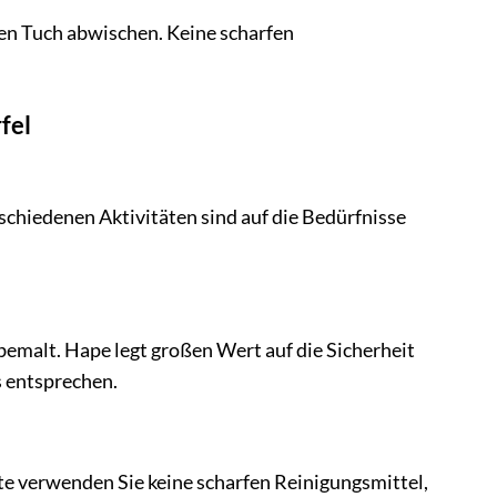
ten Tuch abwischen. Keine scharfen
fel
chiedenen Aktivitäten sind auf die Bedürfnisse
emalt. Hape legt großen Wert auf die Sicherheit
s entsprechen.
e verwenden Sie keine scharfen Reinigungsmittel,