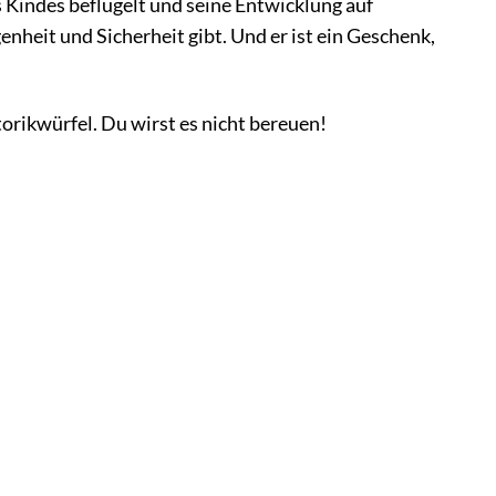
es Kindes beflügelt und seine Entwicklung auf
enheit und Sicherheit gibt. Und er ist ein Geschenk,
rikwürfel. Du wirst es nicht bereuen!