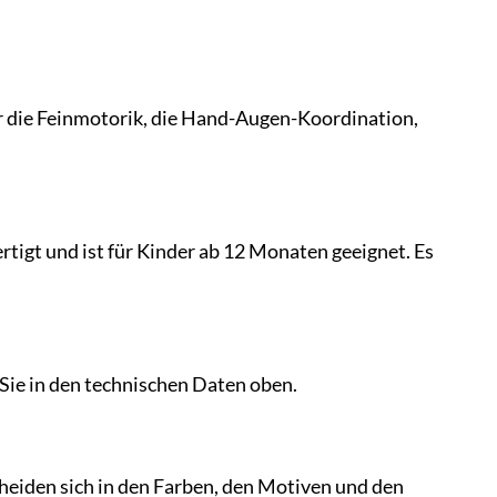
r die Feinmotorik, die Hand-Augen-Koordination,
tigt und ist für Kinder ab 12 Monaten geeignet. Es
Sie in den technischen Daten oben.
heiden sich in den Farben, den Motiven und den