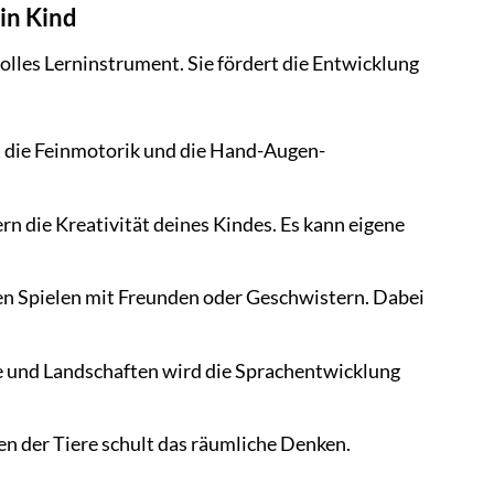
in Kind
olles Lerninstrument. Sie fördert die Entwicklung
t die Feinmotorik und die Hand-Augen-
rn die Kreativität deines Kindes. Es kann eigene
n Spielen mit Freunden oder Geschwistern. Dabei
e und Landschaften wird die Sprachentwicklung
 der Tiere schult das räumliche Denken.