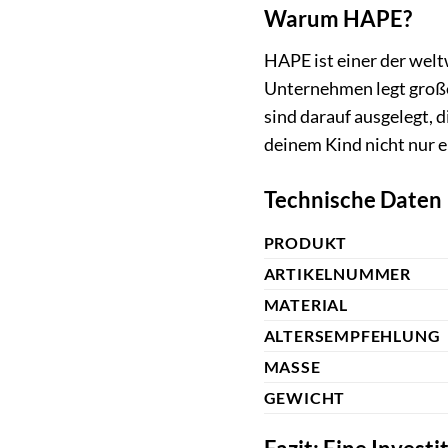
Warum HAPE?
HAPE ist einer der welt
Unternehmen legt große
sind darauf ausgelegt, 
deinem Kind nicht nur e
Technische Daten
PRODUKT
ARTIKELNUMMER
MATERIAL
ALTERSEMPFEHLUNG
MASSE
GEWICHT