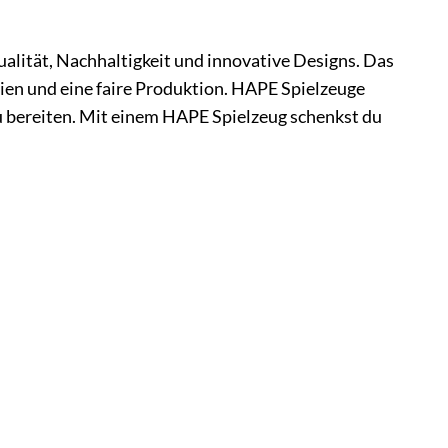
ualität, Nachhaltigkeit und innovative Designs. Das
en und eine faire Produktion. HAPE Spielzeuge
zu bereiten. Mit einem HAPE Spielzeug schenkst du