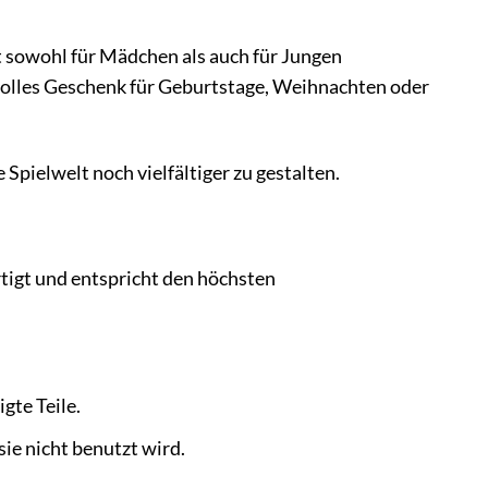
st sowohl für Mädchen als auch für Jungen
 tolles Geschenk für Geburtstage, Weihnachten oder
Spielwelt noch vielfältiger zu gestalten.
tigt und entspricht den höchsten
gte Teile.
ie nicht benutzt wird.