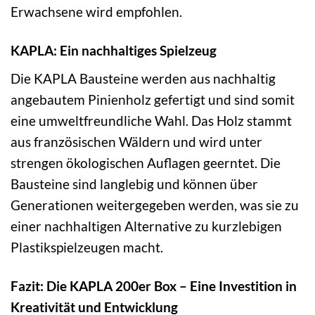
Erwachsene wird empfohlen.
KAPLA: Ein nachhaltiges Spielzeug
Die KAPLA Bausteine werden aus nachhaltig
angebautem Pinienholz gefertigt und sind somit
eine umweltfreundliche Wahl. Das Holz stammt
aus französischen Wäldern und wird unter
strengen ökologischen Auflagen geerntet. Die
Bausteine sind langlebig und können über
Generationen weitergegeben werden, was sie zu
einer nachhaltigen Alternative zu kurzlebigen
Plastikspielzeugen macht.
Fazit: Die KAPLA 200er Box – Eine Investition in
Kreativität und Entwicklung