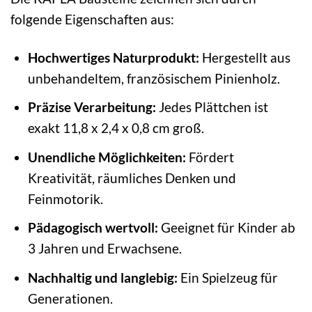
folgende Eigenschaften aus:
Hochwertiges Naturprodukt:
Hergestellt aus
unbehandeltem, französischem Pinienholz.
Präzise Verarbeitung:
Jedes Plättchen ist
exakt 11,8 x 2,4 x 0,8 cm groß.
Unendliche Möglichkeiten:
Fördert
Kreativität, räumliches Denken und
Feinmotorik.
Pädagogisch wertvoll:
Geeignet für Kinder ab
3 Jahren und Erwachsene.
Nachhaltig und langlebig:
Ein Spielzeug für
Generationen.