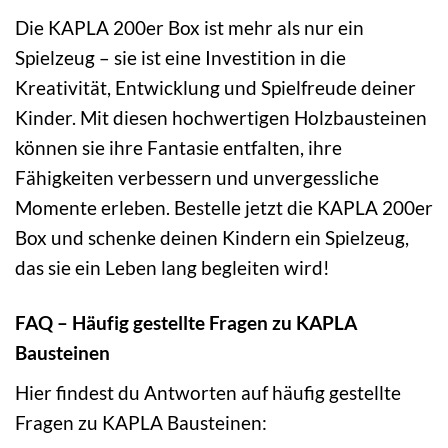
Die KAPLA 200er Box ist mehr als nur ein
Spielzeug – sie ist eine Investition in die
Kreativität, Entwicklung und Spielfreude deiner
Kinder. Mit diesen hochwertigen Holzbausteinen
können sie ihre Fantasie entfalten, ihre
Fähigkeiten verbessern und unvergessliche
Momente erleben. Bestelle jetzt die KAPLA 200er
Box und schenke deinen Kindern ein Spielzeug,
das sie ein Leben lang begleiten wird!
FAQ – Häufig gestellte Fragen zu KAPLA
Bausteinen
Hier findest du Antworten auf häufig gestellte
Fragen zu KAPLA Bausteinen: