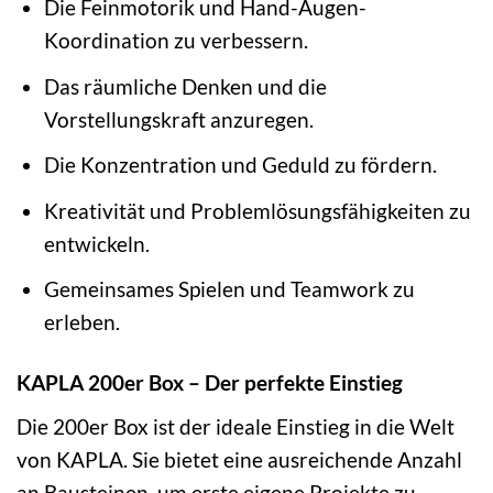
Die Feinmotorik und Hand-Augen-
Koordination zu verbessern.
Das räumliche Denken und die
Vorstellungskraft anzuregen.
Die Konzentration und Geduld zu fördern.
Kreativität und Problemlösungsfähigkeiten zu
entwickeln.
Gemeinsames Spielen und Teamwork zu
erleben.
KAPLA 200er Box – Der perfekte Einstieg
Die 200er Box ist der ideale Einstieg in die Welt
von KAPLA. Sie bietet eine ausreichende Anzahl
an Bausteinen, um erste eigene Projekte zu