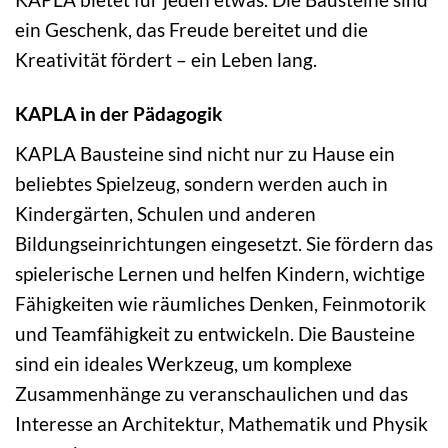
ein Geschenk, das Freude bereitet und die
Kreativität fördert – ein Leben lang.
KAPLA in der Pädagogik
KAPLA Bausteine sind nicht nur zu Hause ein
beliebtes Spielzeug, sondern werden auch in
Kindergärten, Schulen und anderen
Bildungseinrichtungen eingesetzt. Sie fördern das
spielerische Lernen und helfen Kindern, wichtige
Fähigkeiten wie räumliches Denken, Feinmotorik
und Teamfähigkeit zu entwickeln. Die Bausteine
sind ein ideales Werkzeug, um komplexe
Zusammenhänge zu veranschaulichen und das
Interesse an Architektur, Mathematik und Physik