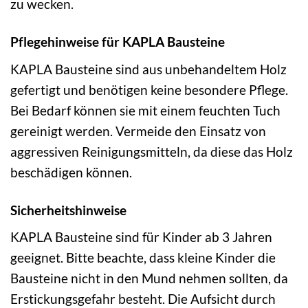
zu wecken.
Pflegehinweise für KAPLA Bausteine
KAPLA Bausteine sind aus unbehandeltem Holz
gefertigt und benötigen keine besondere Pflege.
Bei Bedarf können sie mit einem feuchten Tuch
gereinigt werden. Vermeide den Einsatz von
aggressiven Reinigungsmitteln, da diese das Holz
beschädigen können.
Sicherheitshinweise
KAPLA Bausteine sind für Kinder ab 3 Jahren
geeignet. Bitte beachte, dass kleine Kinder die
Bausteine nicht in den Mund nehmen sollten, da
Erstickungsgefahr besteht. Die Aufsicht durch