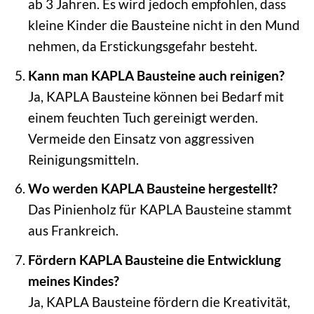
ab 3 Jahren. Es wird jedoch empfohlen, dass
kleine Kinder die Bausteine nicht in den Mund
nehmen, da Erstickungsgefahr besteht.
Kann man KAPLA Bausteine auch reinigen?
Ja, KAPLA Bausteine können bei Bedarf mit
einem feuchten Tuch gereinigt werden.
Vermeide den Einsatz von aggressiven
Reinigungsmitteln.
Wo werden KAPLA Bausteine hergestellt?
Das Pinienholz für KAPLA Bausteine stammt
aus Frankreich.
Fördern KAPLA Bausteine die Entwicklung
meines Kindes?
Ja, KAPLA Bausteine fördern die Kreativität,