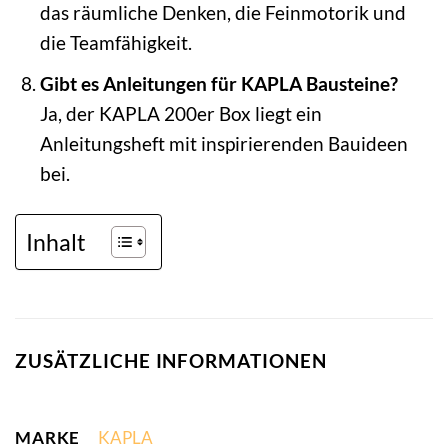
das räumliche Denken, die Feinmotorik und
die Teamfähigkeit.
Gibt es Anleitungen für KAPLA Bausteine?
Ja, der KAPLA 200er Box liegt ein
Anleitungsheft mit inspirierenden Bauideen
bei.
Inhalt
ZUSÄTZLICHE INFORMATIONEN
MARKE
KAPLA