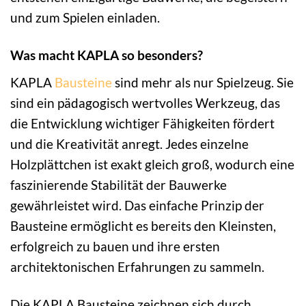
und zum Spielen einladen.
Was macht KAPLA so besonders?
KAPLA
Bausteine
sind mehr als nur Spielzeug. Sie
sind ein pädagogisch wertvolles Werkzeug, das
die Entwicklung wichtiger Fähigkeiten fördert
und die Kreativität anregt. Jedes einzelne
Holzplättchen ist exakt gleich groß, wodurch eine
faszinierende Stabilität der Bauwerke
gewährleistet wird. Das einfache Prinzip der
Bausteine ermöglicht es bereits den Kleinsten,
erfolgreich zu bauen und ihre ersten
architektonischen Erfahrungen zu sammeln.
Die KAPLA Bausteine zeichnen sich durch