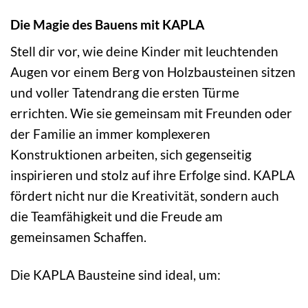
Die Magie des Bauens mit KAPLA
Stell dir vor, wie deine Kinder mit leuchtenden
Augen vor einem Berg von Holzbausteinen sitzen
und voller Tatendrang die ersten Türme
errichten. Wie sie gemeinsam mit Freunden oder
der Familie an immer komplexeren
Konstruktionen arbeiten, sich gegenseitig
inspirieren und stolz auf ihre Erfolge sind. KAPLA
fördert nicht nur die Kreativität, sondern auch
die Teamfähigkeit und die Freude am
gemeinsamen Schaffen.
Die KAPLA Bausteine sind ideal, um: