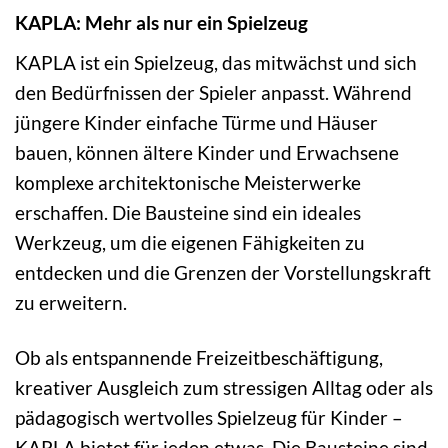
KAPLA: Mehr als nur ein Spielzeug
KAPLA ist ein Spielzeug, das mitwächst und sich
den Bedürfnissen der Spieler anpasst. Während
jüngere Kinder einfache Türme und Häuser
bauen, können ältere Kinder und Erwachsene
komplexe architektonische Meisterwerke
erschaffen. Die Bausteine sind ein ideales
Werkzeug, um die eigenen Fähigkeiten zu
entdecken und die Grenzen der Vorstellungskraft
zu erweitern.
Ob als entspannende Freizeitbeschäftigung,
kreativer Ausgleich zum stressigen Alltag oder als
pädagogisch wertvolles Spielzeug für Kinder –
KAPLA bietet für jeden etwas. Die Bausteine sind