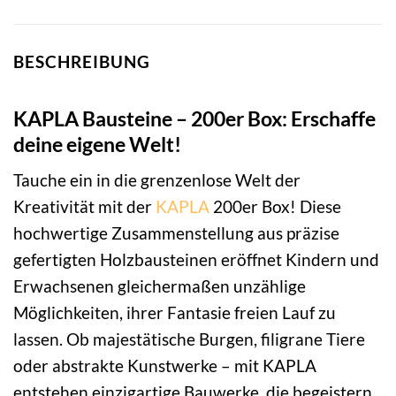
BESCHREIBUNG
KAPLA Bausteine – 200er Box: Erschaffe
deine eigene Welt!
Tauche ein in die grenzenlose Welt der
Kreativität mit der
KAPLA
200er Box! Diese
hochwertige Zusammenstellung aus präzise
gefertigten Holzbausteinen eröffnet Kindern und
Erwachsenen gleichermaßen unzählige
Möglichkeiten, ihrer Fantasie freien Lauf zu
lassen. Ob majestätische Burgen, filigrane Tiere
oder abstrakte Kunstwerke – mit KAPLA
entstehen einzigartige Bauwerke, die begeistern