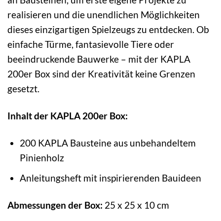
realisieren und die unendlichen Möglichkeiten
dieses einzigartigen Spielzeugs zu entdecken. Ob
einfache Türme, fantasievolle Tiere oder
beeindruckende Bauwerke – mit der KAPLA
200er Box sind der Kreativität keine Grenzen
gesetzt.
Inhalt der KAPLA 200er Box:
200 KAPLA Bausteine aus unbehandeltem
Pinienholz
Anleitungsheft mit inspirierenden Bauideen
Abmessungen der Box:
25 x 25 x 10 cm