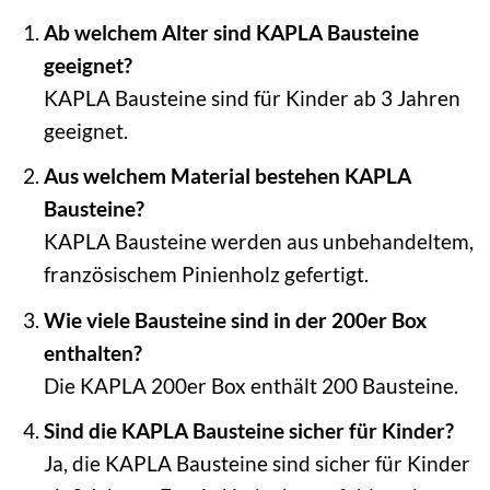
Ab welchem Alter sind KAPLA Bausteine
geeignet?
KAPLA Bausteine sind für Kinder ab 3 Jahren
geeignet.
Aus welchem Material bestehen KAPLA
Bausteine?
KAPLA Bausteine werden aus unbehandeltem,
französischem Pinienholz gefertigt.
Wie viele Bausteine sind in der 200er Box
enthalten?
Die KAPLA 200er Box enthält 200 Bausteine.
Sind die KAPLA Bausteine sicher für Kinder?
Ja, die KAPLA Bausteine sind sicher für Kinder