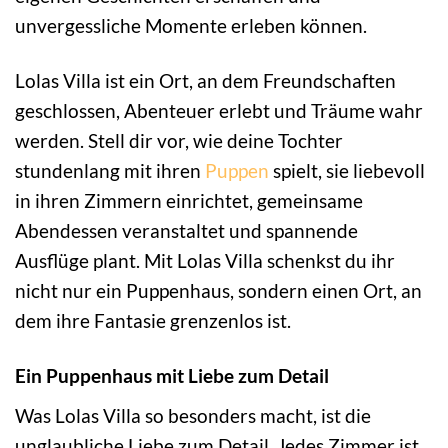
unvergessliche Momente erleben können.
Lolas Villa ist ein Ort, an dem Freundschaften
geschlossen, Abenteuer erlebt und Träume wahr
werden. Stell dir vor, wie deine Tochter
stundenlang mit ihren
Puppen
spielt, sie liebevoll
in ihren Zimmern einrichtet, gemeinsame
Abendessen veranstaltet und spannende
Ausflüge plant. Mit Lolas Villa schenkst du ihr
nicht nur ein Puppenhaus, sondern einen Ort, an
dem ihre Fantasie grenzenlos ist.
Ein Puppenhaus mit Liebe zum Detail
Was Lolas Villa so besonders macht, ist die
unglaubliche Liebe zum Detail. Jedes Zimmer ist