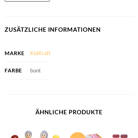
ZUSÄTZLICHE INFORMATIONEN
MARKE
KidKraft
FARBE
bunt
ÄHNLICHE PRODUKTE