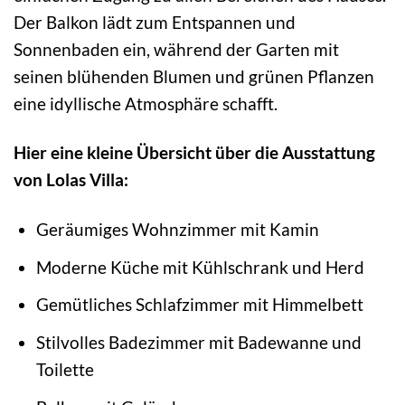
Der Balkon lädt zum Entspannen und
Sonnenbaden ein, während der Garten mit
seinen blühenden Blumen und grünen Pflanzen
eine idyllische Atmosphäre schafft.
Hier eine kleine Übersicht über die Ausstattung
von Lolas Villa:
Geräumiges Wohnzimmer mit Kamin
Moderne Küche mit Kühlschrank und Herd
Gemütliches Schlafzimmer mit Himmelbett
Stilvolles Badezimmer mit Badewanne und
Toilette