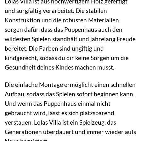
Lolas Villa ist aus hochwertigem Holz gefertigt
und sorgfältig verarbeitet. Die stabilen
Konstruktion und die robusten Materialien
sorgen dafür, dass das Puppenhaus auch den
wildesten Spielen standhält und jahrelang Freude
bereitet. Die Farben sind ungiftig und
kindgerecht, sodass du dir keine Sorgen um die
Gesundheit deines Kindes machen musst.
Die einfache Montage ermöglicht einen schnellen
Aufbau, sodass das Spielen sofort beginnen kann.
Und wenn das Puppenhaus einmal nicht
gebraucht wird, lässt es sich platzsparend
verstauen. Lolas Villa ist ein Spielzeug, das
Generationen überdauert und immer wieder aufs