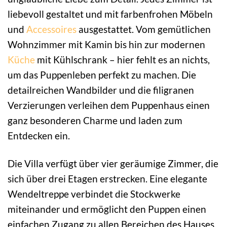
liebevoll gestaltet und mit farbenfrohen Möbeln
und
Accessoires
ausgestattet. Vom gemütlichen
Wohnzimmer mit Kamin bis hin zur modernen
Küche
mit Kühlschrank – hier fehlt es an nichts,
um das Puppenleben perfekt zu machen. Die
detailreichen Wandbilder und die filigranen
Verzierungen verleihen dem Puppenhaus einen
ganz besonderen Charme und laden zum
Entdecken ein.
Die Villa verfügt über vier geräumige Zimmer, die
sich über drei Etagen erstrecken. Eine elegante
Wendeltreppe verbindet die Stockwerke
miteinander und ermöglicht den Puppen einen
einfachen Zugang zu allen Bereichen des Hauses.