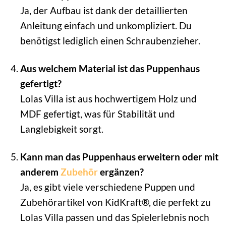
Ja, der Aufbau ist dank der detaillierten
Anleitung einfach und unkompliziert. Du
benötigst lediglich einen Schraubenzieher.
Aus welchem Material ist das Puppenhaus
gefertigt?
Lolas Villa ist aus hochwertigem Holz und
MDF gefertigt, was für Stabilität und
Langlebigkeit sorgt.
Kann man das Puppenhaus erweitern oder mit
anderem
Zubehör
ergänzen?
Ja, es gibt viele verschiedene Puppen und
Zubehörartikel von KidKraft®, die perfekt zu
Lolas Villa passen und das Spielerlebnis noch