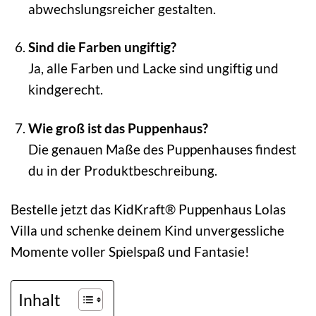
abwechslungsreicher gestalten.
Sind die Farben ungiftig?
Ja, alle Farben und Lacke sind ungiftig und
kindgerecht.
Wie groß ist das Puppenhaus?
Die genauen Maße des Puppenhauses findest
du in der Produktbeschreibung.
Bestelle jetzt das KidKraft® Puppenhaus Lolas
Villa und schenke deinem Kind unvergessliche
Momente voller Spielspaß und Fantasie!
Inhalt