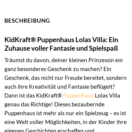
BESCHREIBUNG
KidKraft® Puppenhaus Lolas Villa: Ein
Zuhause voller Fantasie und Spielspaß
Träumst du davon, deiner kleinen Prinzessin ein
ganz besonderes Geschenk zu machen? Ein
Geschenk, das nicht nur Freude bereitet, sondern
auch ihre Kreativität und Fantasie beflügelt?
Dann ist das KidKraft®
Puppenhaus
Lolas Villa
genau das Richtige! Dieses bezaubernde
Puppenhaus ist mehr als nur ein Spielzeug – es ist
eine Welt voller Möglichkeiten, in der Kinder ihre
eigenen Geschichten erschaffen und