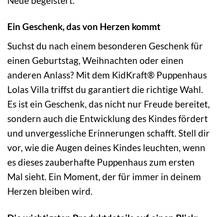
Neue begeistert.
Ein Geschenk, das von Herzen kommt
Suchst du nach einem besonderen Geschenk für
einen Geburtstag, Weihnachten oder einen
anderen Anlass? Mit dem KidKraft® Puppenhaus
Lolas Villa triffst du garantiert die richtige Wahl.
Es ist ein Geschenk, das nicht nur Freude bereitet,
sondern auch die Entwicklung des Kindes fördert
und unvergessliche Erinnerungen schafft. Stell dir
vor, wie die Augen deines Kindes leuchten, wenn
es dieses zauberhafte Puppenhaus zum ersten
Mal sieht. Ein Moment, der für immer in deinem
Herzen bleiben wird.