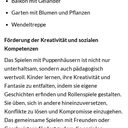
Balkon mit Geländer
Garten mit Blumen und Pflanzen
Wendeltreppe
Förderung der Kreativität und sozialen
Kompetenzen
Das Spielen mit Puppenhäusern ist nicht nur
unterhaltsam, sondern auch pädagogisch
wertvoll. Kinder lernen, ihre Kreativität und
Fantasie zu entfalten, indem sie eigene
Geschichten erfinden und Rollenspiele gestalten.
Sie üben, sich in andere hineinzuversetzen,
Konflikte zu lösen und Kompromisse einzugehen.
Das gemeinsame Spielen mit Freunden oder