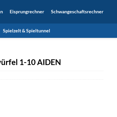
in
Eisprungrechner
Schwangeschaftsrechner
Spielzelt & Spieltunnel
ürfel 1-10 AIDEN