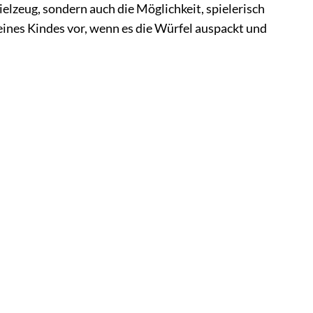
ielzeug, sondern auch die Möglichkeit, spielerisch
deines Kindes vor, wenn es die Würfel auspackt und