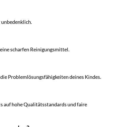
r unbedenklich.
eine scharfen Reinigungsmittel.
d die Problemlösungsfähigkeiten deines Kindes.
s auf hohe Qualitätsstandards und faire