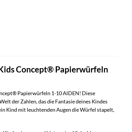
n Kids Concept® Papierwürfeln
Concept® Papierwürfeln 1-10 AIDEN! Diese
 Welt der Zahlen, das die Fantasie deines Kindes
dein Kind mit leuchtenden Augen die Würfel stapelt,