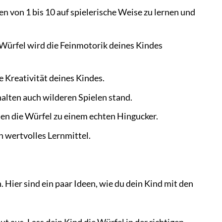
n von 1 bis 10 auf spielerische Weise zu lernen und
Würfel wird die Feinmotorik deines Kindes
e Kreativität deines Kindes.
alten auch wilderen Spielen stand.
en die Würfel zu einem echten Hingucker.
n wertvolles Lernmittel.
Hier sind ein paar Ideen, wie du dein Kind mit den