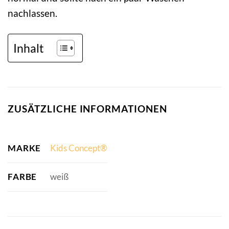
nachlassen.
Inhalt
ZUSÄTZLICHE INFORMATIONEN
MARKE
Kids Concept®
FARBE
weiß