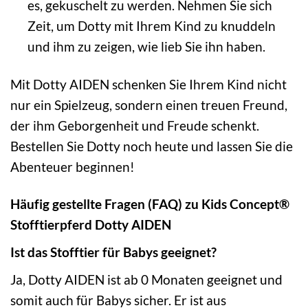
es, gekuschelt zu werden. Nehmen Sie sich
Zeit, um Dotty mit Ihrem Kind zu knuddeln
und ihm zu zeigen, wie lieb Sie ihn haben.
Mit Dotty AIDEN schenken Sie Ihrem Kind nicht
nur ein Spielzeug, sondern einen treuen Freund,
der ihm Geborgenheit und Freude schenkt.
Bestellen Sie Dotty noch heute und lassen Sie die
Abenteuer beginnen!
Häufig gestellte Fragen (FAQ) zu Kids Concept®
Stofftierpferd Dotty AIDEN
Ist das Stofftier für Babys geeignet?
Ja, Dotty AIDEN ist ab 0 Monaten geeignet und
somit auch für Babys sicher. Er ist aus