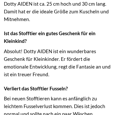
Dotty AIDEN ist ca. 25 cm hoch und 30 cm lang.
Damit hat er die ideale Größe zum Kuscheln und
Mitnehmen.
Ist das Stofftier ein gutes Geschenk für ein
Kleinkind?
Absolut! Dotty AIDEN ist ein wunderbares
Geschenk für Kleinkinder. Er fördert die
emotionale Entwicklung, regt die Fantasie an und
ist ein treuer Freund.
Verliert das Stofftier Fusseln?
Bei neuen Stofftieren kann es anfänglich zu
leichtem Fusselverlust kommen. Dies ist jedoch
normal und sollte nach ein paar Wäschen