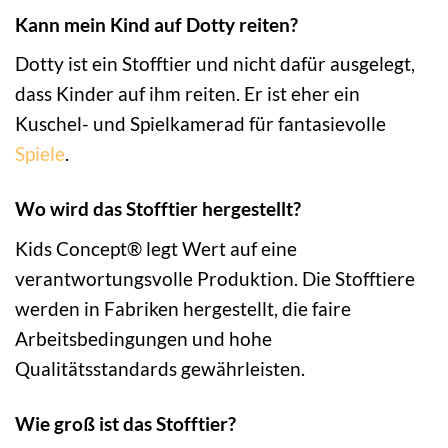
Kann mein Kind auf Dotty reiten?
Dotty ist ein Stofftier und nicht dafür ausgelegt,
dass Kinder auf ihm reiten. Er ist eher ein
Kuschel- und Spielkamerad für fantasievolle
Spiele
.
Wo wird das Stofftier hergestellt?
Kids Concept® legt Wert auf eine
verantwortungsvolle Produktion. Die Stofftiere
werden in Fabriken hergestellt, die faire
Arbeitsbedingungen und hohe
Qualitätsstandards gewährleisten.
Wie groß ist das Stofftier?