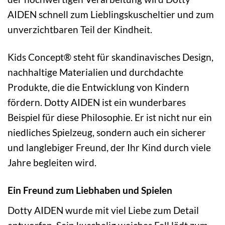
AIDEN schnell zum Lieblingskuscheltier und zum
unverzichtbaren Teil der Kindheit.
Kids Concept® steht für skandinavisches Design,
nachhaltige Materialien und durchdachte
Produkte, die die Entwicklung von Kindern
fördern. Dotty AIDEN ist ein wunderbares
Beispiel für diese Philosophie. Er ist nicht nur ein
niedliches Spielzeug, sondern auch ein sicherer
und langlebiger Freund, der Ihr Kind durch viele
Jahre begleiten wird.
Ein Freund zum Liebhaben und Spielen
Dotty AIDEN wurde mit viel Liebe zum Detail