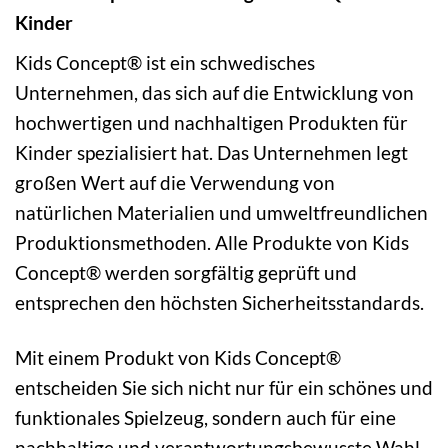
Kinder
Kids Concept® ist ein schwedisches
Unternehmen, das sich auf die Entwicklung von
hochwertigen und nachhaltigen Produkten für
Kinder spezialisiert hat. Das Unternehmen legt
großen Wert auf die Verwendung von
natürlichen Materialien und umweltfreundlichen
Produktionsmethoden. Alle Produkte von Kids
Concept® werden sorgfältig geprüft und
entsprechen den höchsten Sicherheitsstandards.
Mit einem Produkt von Kids Concept®
entscheiden Sie sich nicht nur für ein schönes und
funktionales Spielzeug, sondern auch für eine
nachhaltige und verantwortungsbewusste Wahl.