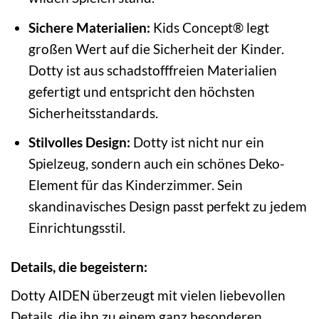
Sichere Materialien:
Kids Concept® legt
großen Wert auf die Sicherheit der Kinder.
Dotty ist aus schadstofffreien Materialien
gefertigt und entspricht den höchsten
Sicherheitsstandards.
Stilvolles Design:
Dotty ist nicht nur ein
Spielzeug, sondern auch ein schönes Deko-
Element für das Kinderzimmer. Sein
skandinavisches Design passt perfekt zu jedem
Einrichtungsstil.
Details, die begeistern:
Dotty AIDEN überzeugt mit vielen liebevollen
Details, die ihn zu einem ganz besonderen