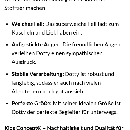
Stofftier machen:
Weiches Fell:
Das superweiche Fell lädt zum
Kuscheln und Liebhaben ein.
Aufgestickte Augen:
Die freundlichen Augen
verleihen Dotty einen sympathischen
Ausdruck.
Stabile Verarbeitung:
Dotty ist robust und
langlebig, sodass er auch nach vielen
Abenteuern noch gut aussieht.
Perfekte Größe:
Mit seiner idealen Größe ist
Dotty der perfekte Begleiter für unterwegs.
Kids Concept® – Nachhaltigkeit und Qualität für