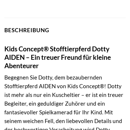
BESCHREIBUNG
Kids Concept® Stofftierpferd Dotty
AIDEN – Ein treuer Freund für kleine
Abenteurer
Begegnen Sie Dotty, dem bezaubernden
Stofftierpferd AIDEN von Kids Concept®! Dotty
ist mehr als nur ein Kuscheltier – er ist ein treuer
Begleiter, ein geduldiger Zuhörer und ein
fantasievoller Spielkamerad für Ihr Kind. Mit
seinem weichen Fell, den liebevollen Details und
der hochwertigen Verarbeitung wird Dotty