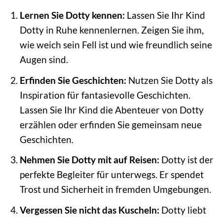
Lernen Sie Dotty kennen:
Lassen Sie Ihr Kind
Dotty in Ruhe kennenlernen. Zeigen Sie ihm,
wie weich sein Fell ist und wie freundlich seine
Augen sind.
Erfinden Sie Geschichten:
Nutzen Sie Dotty als
Inspiration für fantasievolle Geschichten.
Lassen Sie Ihr Kind die Abenteuer von Dotty
erzählen oder erfinden Sie gemeinsam neue
Geschichten.
Nehmen Sie Dotty mit auf Reisen:
Dotty ist der
perfekte Begleiter für unterwegs. Er spendet
Trost und Sicherheit in fremden Umgebungen.
Vergessen Sie nicht das Kuscheln:
Dotty liebt