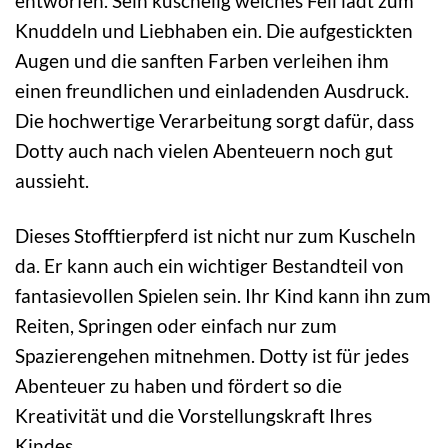
entworfen. Sein kuschelig weiches Fell lädt zum
Knuddeln und Liebhaben ein. Die aufgestickten
Augen und die sanften Farben verleihen ihm
einen freundlichen und einladenden Ausdruck.
Die hochwertige Verarbeitung sorgt dafür, dass
Dotty auch nach vielen Abenteuern noch gut
aussieht.
Dieses Stofftierpferd ist nicht nur zum Kuscheln
da. Er kann auch ein wichtiger Bestandteil von
fantasievollen Spielen sein. Ihr Kind kann ihn zum
Reiten, Springen oder einfach nur zum
Spazierengehen mitnehmen. Dotty ist für jedes
Abenteuer zu haben und fördert so die
Kreativität und die Vorstellungskraft Ihres
Kindes.