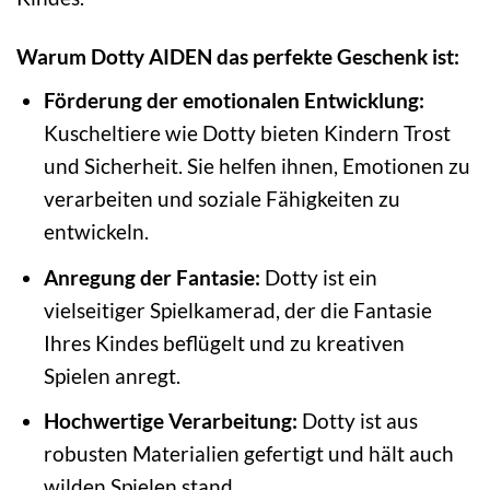
Warum Dotty AIDEN das perfekte Geschenk ist:
Förderung der emotionalen Entwicklung:
Kuscheltiere wie Dotty bieten Kindern Trost
und Sicherheit. Sie helfen ihnen, Emotionen zu
verarbeiten und soziale Fähigkeiten zu
entwickeln.
Anregung der Fantasie:
Dotty ist ein
vielseitiger Spielkamerad, der die Fantasie
Ihres Kindes beflügelt und zu kreativen
Spielen anregt.
Hochwertige Verarbeitung:
Dotty ist aus
robusten Materialien gefertigt und hält auch
wilden Spielen stand.