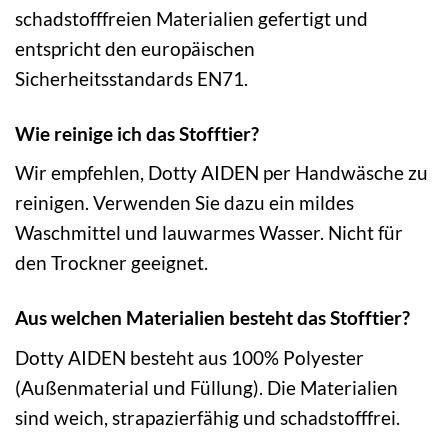
schadstofffreien Materialien gefertigt und
entspricht den europäischen
Sicherheitsstandards EN71.
Wie reinige ich das Stofftier?
Wir empfehlen, Dotty AIDEN per Handwäsche zu
reinigen. Verwenden Sie dazu ein mildes
Waschmittel und lauwarmes Wasser. Nicht für
den Trockner geeignet.
Aus welchen Materialien besteht das Stofftier?
Dotty AIDEN besteht aus 100% Polyester
(Außenmaterial und Füllung). Die Materialien
sind weich, strapazierfähig und schadstofffrei.