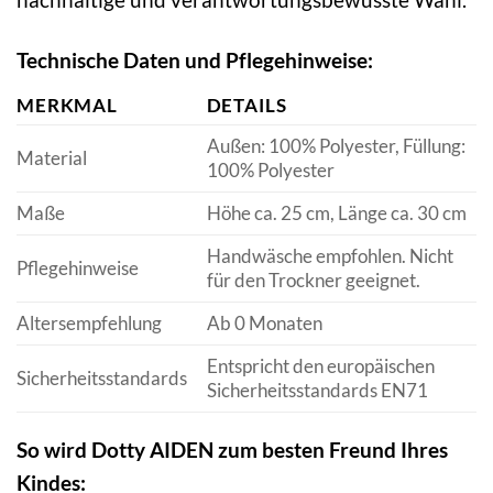
Technische Daten und Pflegehinweise:
MERKMAL
DETAILS
Außen: 100% Polyester, Füllung:
Material
100% Polyester
Maße
Höhe ca. 25 cm, Länge ca. 30 cm
Handwäsche empfohlen. Nicht
Pflegehinweise
für den Trockner geeignet.
Altersempfehlung
Ab 0 Monaten
Entspricht den europäischen
Sicherheitsstandards
Sicherheitsstandards EN71
So wird Dotty AIDEN zum besten Freund Ihres
Kindes: