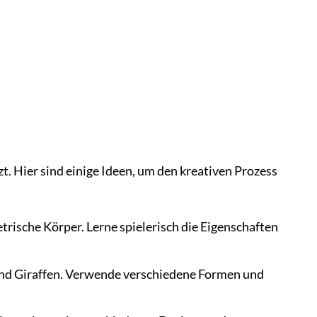
Hier sind einige Ideen, um den kreativen Prozess
rische Körper. Lerne spielerisch die Eigenschaften
 und Giraffen. Verwende verschiedene Formen und