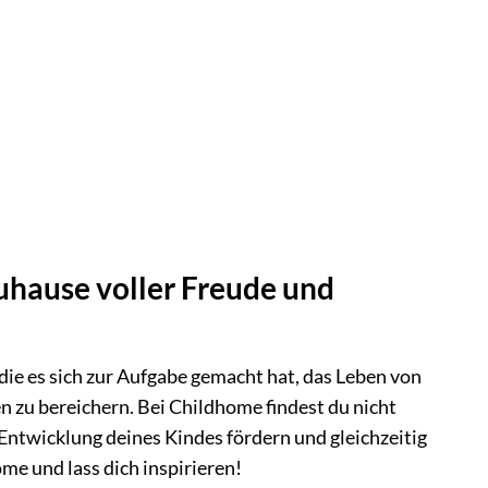
uhause voller Freude und
ie es sich zur Aufgabe gemacht hat, das Leben von
n zu bereichern. Bei Childhome findest du nicht
e Entwicklung deines Kindes fördern und gleichzeitig
me und lass dich inspirieren!