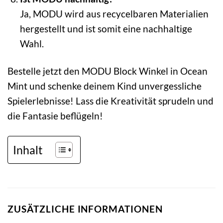
Ja, MODU wird aus recycelbaren Materialien
hergestellt und ist somit eine nachhaltige
Wahl.
Bestelle jetzt den MODU Block Winkel in Ocean
Mint und schenke deinem Kind unvergessliche
Spielerlebnisse! Lass die Kreativität sprudeln und
die Fantasie beflügeln!
Inhalt
ZUSÄTZLICHE INFORMATIONEN