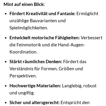
Mint auf einen Blick:
Fördert Kreativität und Fantasie:
Ermöglicht
unzählige Bauvarianten und
Spielmöglichkeiten.
Entwickelt motorische Fähigkeiten:
Verbessert
die Feinmotorik und die Hand-Augen-
Koordination.
Stärkt räumliches Denken:
Fördert das
Verständnis für Formen, Größen und
Perspektiven.
Hochwertige Materialien:
Langlebig, robust
und ungiftig.
Sicher und altersgerecht:
Entspricht den