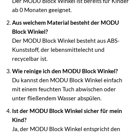
Der MODU Block Winkel ist bereits für Kinder
ab 0 Monaten geeignet.
Aus welchem Material besteht der MODU
Block Winkel?
Der MODU Block Winkel besteht aus ABS-
Kunststoff, der lebensmittelecht und
recycelbar ist.
Wie reinige ich den MODU Block Winkel?
Du kannst den MODU Block Winkel einfach
mit einem feuchten Tuch abwischen oder
unter fließendem Wasser abspülen.
Ist der MODU Block Winkel sicher für mein
Kind?
Ja, der MODU Block Winkel entspricht den