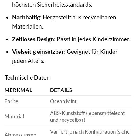
höchsten Sicherheitsstandards.
Nachhaltig:
Hergestellt aus recycelbaren
Materialien.
Zeitloses Design:
Passt in jedes Kinderzimmer.
Vielseitig einsetzbar:
Geeignet für Kinder
jeden Alters.
Technische Daten
MERKMAL
DETAILS
Farbe
Ocean Mint
ABS-Kunststoff (lebensmittelecht
Material
und recycelbar)
Variiert je nach Konfiguration (siehe
Abmessungen