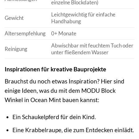
einzelne Blockdaten)
Leichtgewichtig für einfache
Gewicht
Handhabung
Altersempfehlung
0+ Monate
Abwischbar mit feuchtem Tuch oder
Reinigung
unter fließendem Wasser
Inspirationen für kreative Bauprojekte
Brauchst du noch etwas Inspiration? Hier sind
einige Ideen, was du mit dem MODU Block
Winkel in Ocean Mint bauen kannst:
Ein Schaukelpferd für dein Kind.
Eine Krabbelraupe, die zum Entdecken einlädt.