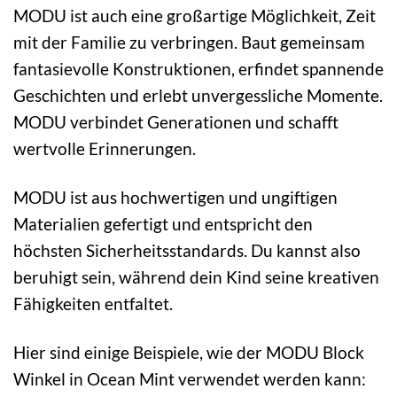
MODU ist auch eine großartige Möglichkeit, Zeit
mit der Familie zu verbringen. Baut gemeinsam
fantasievolle Konstruktionen, erfindet spannende
Geschichten und erlebt unvergessliche Momente.
MODU verbindet Generationen und schafft
wertvolle Erinnerungen.
MODU ist aus hochwertigen und ungiftigen
Materialien gefertigt und entspricht den
höchsten Sicherheitsstandards. Du kannst also
beruhigt sein, während dein Kind seine kreativen
Fähigkeiten entfaltet.
Hier sind einige Beispiele, wie der MODU Block
Winkel in Ocean Mint verwendet werden kann: