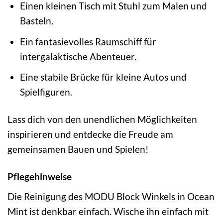
Einen kleinen Tisch mit Stuhl zum Malen und
Basteln.
Ein fantasievolles Raumschiff für
intergalaktische Abenteuer.
Eine stabile Brücke für kleine Autos und
Spielfiguren.
Lass dich von den unendlichen Möglichkeiten
inspirieren und entdecke die Freude am
gemeinsamen Bauen und Spielen!
Pflegehinweise
Die Reinigung des MODU Block Winkels in Ocean
Mint ist denkbar einfach. Wische ihn einfach mit