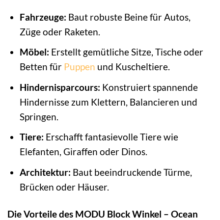
Fahrzeuge:
Baut robuste Beine für Autos,
Züge oder Raketen.
Möbel:
Erstellt gemütliche Sitze, Tische oder
Betten für
Puppen
und Kuscheltiere.
Hindernisparcours:
Konstruiert spannende
Hindernisse zum Klettern, Balancieren und
Springen.
Tiere:
Erschafft fantasievolle Tiere wie
Elefanten, Giraffen oder Dinos.
Architektur:
Baut beeindruckende Türme,
Brücken oder Häuser.
Die Vorteile des MODU Block Winkel – Ocean