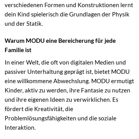
verschiedenen Formen und Konstruktionen lernt
dein Kind spielerisch die Grundlagen der Physik
und der Statik.
Warum MODU eine Bereicherung für jede
Familie ist
In einer Welt, die oft von digitalen Medien und
passiver Unterhaltung geprägt ist, bietet MODU
eine willkommene Abwechslung. MODU ermutigt
Kinder, aktiv zu werden, ihre Fantasie zu nutzen
und ihre eigenen Ideen zu verwirklichen. Es
fördert die Kreativität, die
Problemlösungsfähigkeiten und die soziale
Interaktion.