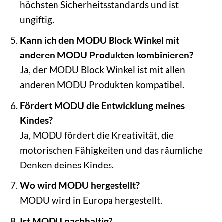
höchsten Sicherheitsstandards und ist
ungiftig.
Kann ich den MODU Block Winkel mit
anderen MODU Produkten kombinieren?
Ja, der MODU Block Winkel ist mit allen
anderen MODU Produkten kompatibel.
Fördert MODU die Entwicklung meines
Kindes?
Ja, MODU fördert die Kreativität, die
motorischen Fähigkeiten und das räumliche
Denken deines Kindes.
Wo wird MODU hergestellt?
MODU wird in Europa hergestellt.
Ist MODU nachhaltig?