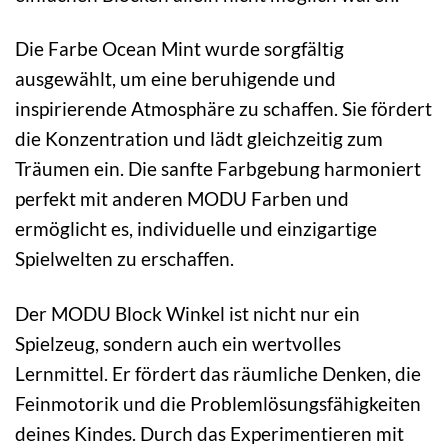
Die Farbe Ocean Mint wurde sorgfältig
ausgewählt, um eine beruhigende und
inspirierende Atmosphäre zu schaffen. Sie fördert
die Konzentration und lädt gleichzeitig zum
Träumen ein. Die sanfte Farbgebung harmoniert
perfekt mit anderen MODU Farben und
ermöglicht es, individuelle und einzigartige
Spielwelten zu erschaffen.
Der MODU Block Winkel ist nicht nur ein
Spielzeug, sondern auch ein wertvolles
Lernmittel. Er fördert das räumliche Denken, die
Feinmotorik und die Problemlösungsfähigkeiten
deines Kindes. Durch das Experimentieren mit