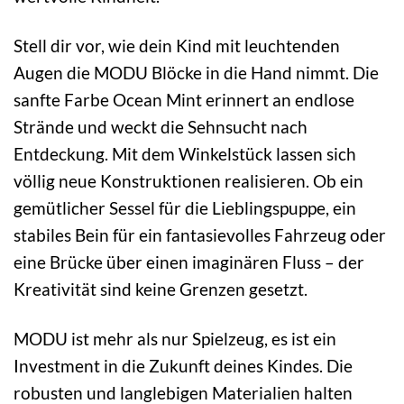
Stell dir vor, wie dein Kind mit leuchtenden
Augen die MODU Blöcke in die Hand nimmt. Die
sanfte Farbe Ocean Mint erinnert an endlose
Strände und weckt die Sehnsucht nach
Entdeckung. Mit dem Winkelstück lassen sich
völlig neue Konstruktionen realisieren. Ob ein
gemütlicher Sessel für die Lieblingspuppe, ein
stabiles Bein für ein fantasievolles Fahrzeug oder
eine Brücke über einen imaginären Fluss – der
Kreativität sind keine Grenzen gesetzt.
MODU ist mehr als nur Spielzeug, es ist ein
Investment in die Zukunft deines Kindes. Die
robusten und langlebigen Materialien halten