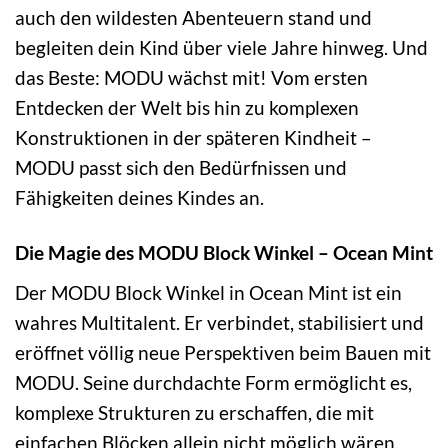
auch den wildesten Abenteuern stand und
begleiten dein Kind über viele Jahre hinweg. Und
das Beste: MODU wächst mit! Vom ersten
Entdecken der Welt bis hin zu komplexen
Konstruktionen in der späteren Kindheit –
MODU passt sich den Bedürfnissen und
Fähigkeiten deines Kindes an.
Die Magie des MODU Block Winkel – Ocean Mint
Der MODU Block Winkel in Ocean Mint ist ein
wahres Multitalent. Er verbindet, stabilisiert und
eröffnet völlig neue Perspektiven beim Bauen mit
MODU. Seine durchdachte Form ermöglicht es,
komplexe Strukturen zu erschaffen, die mit
einfachen Blöcken allein nicht möglich wären.