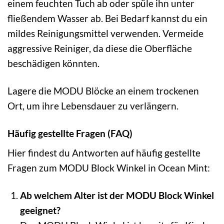
einem feuchten Tuch ab oder spüle ihn unter
fließendem Wasser ab. Bei Bedarf kannst du ein
mildes Reinigungsmittel verwenden. Vermeide
aggressive Reiniger, da diese die Oberfläche
beschädigen könnten.
Lagere die MODU Blöcke an einem trockenen
Ort, um ihre Lebensdauer zu verlängern.
Häufig gestellte Fragen (FAQ)
Hier findest du Antworten auf häufig gestellte
Fragen zum MODU Block Winkel in Ocean Mint:
Ab welchem Alter ist der MODU Block Winkel
geeignet?