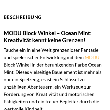
BESCHREIBUNG
MODU Block Winkel – Ocean Mint:
Kreativität kennt keine Grenzen!
Tauche ein in eine Welt grenzenloser Fantasie
und spielerischer Entwicklung mit dem
MODU
Block Winkel in der beruhigenden Farbe Ocean
Mint. Dieses vielseitige Bauelement ist mehr als
nur ein Spielzeug; es ist ein Schlüssel zu
unzähligen Abenteuern, ein Werkzeug zur
Förderung von Kreativität und motorischen
Fähigkeiten und ein treuer Begleiter durch die
wertvolle Kindheit.