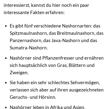
interessierst, kannst du hier noch ein paar
interessante Fakten erfahren:
Es gibt fünf verschiedene Nashornarten: das
Spitzmaulnashorn, das Breitmaulnashorn, das
Panzernashorn, das Java-Nashorn und das
Sumatra-Nashorn.
Nashörner sind Pflanzenfresser und ernähren
sich hauptsächlich von Gras, Blättern und
Zweigen.
Sie haben ein sehr schlechtes Sehvermögen,
verlassen sich aber auf ihren ausgezeichneten
Geruchs- und Hörsinn.
Nashörner leben in Afrika und Asien.