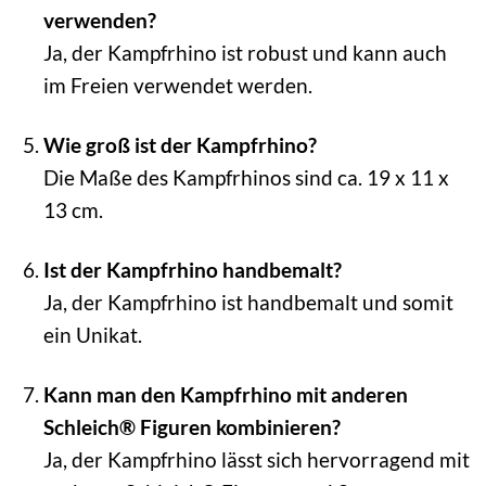
verwenden?
Ja, der Kampfrhino ist robust und kann auch
im Freien verwendet werden.
Wie groß ist der Kampfrhino?
Die Maße des Kampfrhinos sind ca. 19 x 11 x
13 cm.
Ist der Kampfrhino handbemalt?
Ja, der Kampfrhino ist handbemalt und somit
ein Unikat.
Kann man den Kampfrhino mit anderen
Schleich® Figuren kombinieren?
Ja, der Kampfrhino lässt sich hervorragend mit