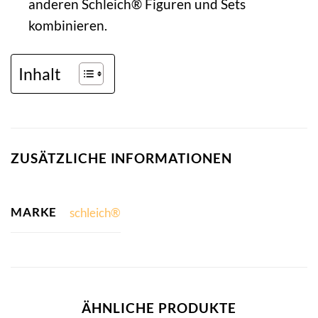
anderen Schleich® Figuren und Sets
kombinieren.
Inhalt
ZUSÄTZLICHE INFORMATIONEN
MARKE
schleich®
ÄHNLICHE PRODUKTE