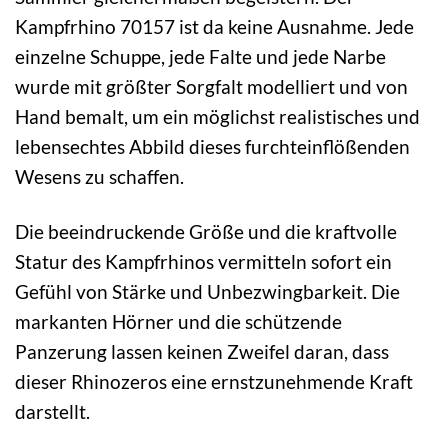
Kampfrhino 70157 ist da keine Ausnahme. Jede
einzelne Schuppe, jede Falte und jede Narbe
wurde mit größter Sorgfalt modelliert und von
Hand bemalt, um ein möglichst realistisches und
lebensechtes Abbild dieses furchteinflößenden
Wesens zu schaffen.
Die beeindruckende Größe und die kraftvolle
Statur des Kampfrhinos vermitteln sofort ein
Gefühl von Stärke und Unbezwingbarkeit. Die
markanten Hörner und die schützende
Panzerung lassen keinen Zweifel daran, dass
dieser Rhinozeros eine ernstzunehmende Kraft
darstellt.