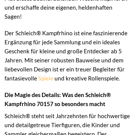
und erschaffe deine eigenen, heldenhaften
Sagen!
Der Schleich® Kampfrhino ist eine faszinierende
Ergänzung für jede Sammlung und ein ideales
Geschenk für kleine und große Entdecker ab 5
Jahren. Mit seiner robusten Bauweise und dem
liebevollen Design ist er ein treuer Begleiter für
fantasievolle
Spiele
und kreative Rollenspiele.
Die Magie des Details: Was den Schleich®
Kampfrhino 70157 so besonders macht
Schleich® steht seit Jahrzehnten für hochwertige
und detailgetreue Tierfiguren, die Kinder und
Sammler gleichermaßen begeistern. Der