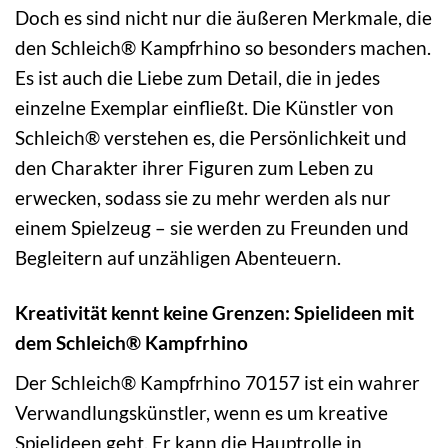
Doch es sind nicht nur die äußeren Merkmale, die
den Schleich® Kampfrhino so besonders machen.
Es ist auch die Liebe zum Detail, die in jedes
einzelne Exemplar einfließt. Die Künstler von
Schleich® verstehen es, die Persönlichkeit und
den Charakter ihrer Figuren zum Leben zu
erwecken, sodass sie zu mehr werden als nur
einem Spielzeug – sie werden zu Freunden und
Begleitern auf unzähligen Abenteuern.
Kreativität kennt keine Grenzen: Spielideen mit
dem Schleich® Kampfrhino
Der Schleich® Kampfrhino 70157 ist ein wahrer
Verwandlungskünstler, wenn es um kreative
Spielideen geht. Er kann die Hauptrolle in