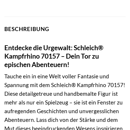
BESCHREIBUNG
Entdecke die Urgewalt: Schleich®
Kampfrhino 70157 – Dein Tor zu
epischen Abenteuern!
Tauche ein in eine Welt voller Fantasie und
Spannung mit dem Schleich® Kampfrhino 70157!
Diese detailgetreue und handbemalte Figur ist
mehr als nur ein Spielzeug – sie ist ein Fenster zu
aufregenden Geschichten und unvergesslichen
Abenteuern. Lass dich von der Stärke und dem
Mut dieses beeindruckenden Wesens inspirieren