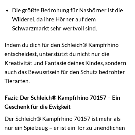
Die größte Bedrohung für Nashörner ist die
Wilderei, da ihre Hörner auf dem
Schwarzmarkt sehr wertvoll sind.
Indem du dich für den Schleich® Kampfrhino
entscheidest, unterstützt du nicht nur die
Kreativität und Fantasie deines Kindes, sondern
auch das Bewusstsein für den Schutz bedrohter
Tierarten.
Fazit: Der Schleich® Kampfrhino 70157 – Ein
Geschenk für die Ewigkeit
Der Schleich® Kampfrhino 70157 ist mehr als
nur ein Spielzeug – er ist ein Tor zu unendlichen