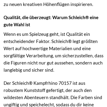
zu neuen kreativen Höhenflügen inspirieren.
Qualität, die überzeugt: Warum Schleich® eine
gute Wahl ist
Wenn es um Spielzeug geht, ist Qualität ein
entscheidender Faktor. Schleich® legt größten
Wert auf hochwertige Materialien und eine
sorgfältige Verarbeitung, um sicherzustellen, dass
die Figuren nicht nur gut aussehen, sondern auch
langlebig und sicher sind.
Der Schleich® Kampfrhino 70157 ist aus
robustem Kunststoff gefertigt, der auch den
wildesten Abenteuern standhält. Die Farben sind
ungiftig und speichelecht, sodass du dir keine