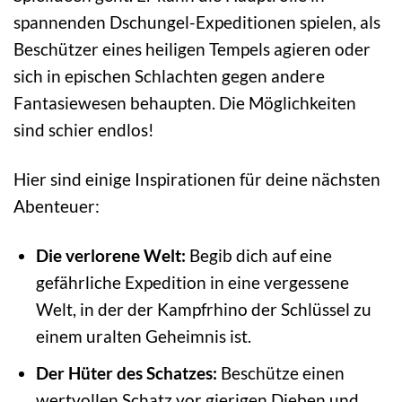
spannenden Dschungel-Expeditionen spielen, als
Beschützer eines heiligen Tempels agieren oder
sich in epischen Schlachten gegen andere
Fantasiewesen behaupten. Die Möglichkeiten
sind schier endlos!
Hier sind einige Inspirationen für deine nächsten
Abenteuer:
Die verlorene Welt:
Begib dich auf eine
gefährliche Expedition in eine vergessene
Welt, in der der Kampfrhino der Schlüssel zu
einem uralten Geheimnis ist.
Der Hüter des Schatzes:
Beschütze einen
wertvollen Schatz vor gierigen Dieben und