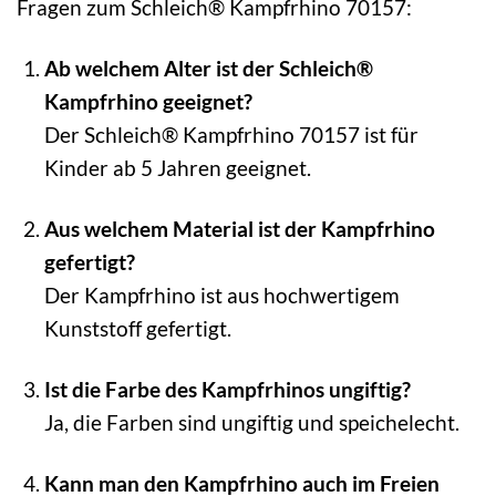
Fragen zum Schleich® Kampfrhino 70157:
Ab welchem Alter ist der Schleich®
Kampfrhino geeignet?
Der Schleich® Kampfrhino 70157 ist für
Kinder ab 5 Jahren geeignet.
Aus welchem Material ist der Kampfrhino
gefertigt?
Der Kampfrhino ist aus hochwertigem
Kunststoff gefertigt.
Ist die Farbe des Kampfrhinos ungiftig?
Ja, die Farben sind ungiftig und speichelecht.
Kann man den Kampfrhino auch im Freien