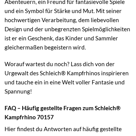
Abenteuern, ein Freund für fantasievolle Spiele
und ein Symbol für Stärke und Mut. Mit seiner
hochwertigen Verarbeitung, dem liebevollen
Design und der unbegrenzten Spielmöglichkeiten
ist er ein Geschenk, das Kinder und Sammler
gleichermaßen begeistern wird.
Worauf wartest du noch? Lass dich von der
Urgewalt des Schleich® Kampfrhinos inspirieren
und tauche ein in eine Welt voller Fantasie und
Spannung!
FAQ – Häufig gestellte Fragen zum Schleich®
Kampfrhino 70157
Hier findest du Antworten auf häufig gestellte