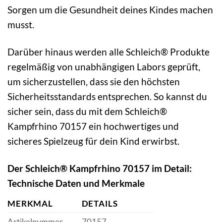
Sorgen um die Gesundheit deines Kindes machen
musst.
Darüber hinaus werden alle Schleich® Produkte
regelmäßig von unabhängigen Labors geprüft,
um sicherzustellen, dass sie den höchsten
Sicherheitsstandards entsprechen. So kannst du
sicher sein, dass du mit dem Schleich®
Kampfrhino 70157 ein hochwertiges und
sicheres Spielzeug für dein Kind erwirbst.
Der Schleich® Kampfrhino 70157 im Detail:
Technische Daten und Merkmale
MERKMAL
DETAILS
Artikelnummer
70157