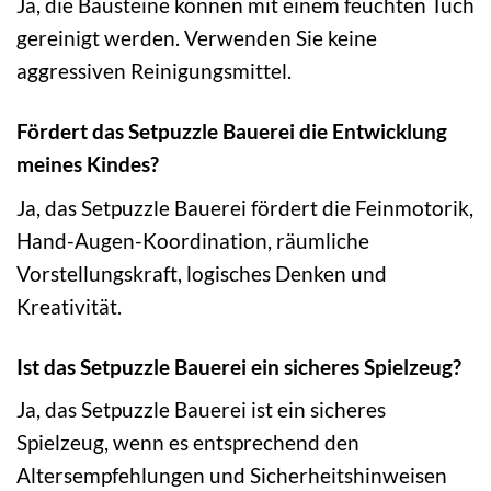
Ja, die Bausteine können mit einem feuchten Tuch
gereinigt werden. Verwenden Sie keine
aggressiven Reinigungsmittel.
Fördert das Setpuzzle Bauerei die Entwicklung
meines Kindes?
Ja, das Setpuzzle Bauerei fördert die Feinmotorik,
Hand-Augen-Koordination, räumliche
Vorstellungskraft, logisches Denken und
Kreativität.
Ist das Setpuzzle Bauerei ein sicheres Spielzeug?
Ja, das Setpuzzle Bauerei ist ein sicheres
Spielzeug, wenn es entsprechend den
Altersempfehlungen und Sicherheitshinweisen