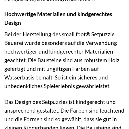
Hochwertige Materialien und kindgerechtes
Design
Bei der Herstellung des small foot® Setpuzzle
Bauerei wurde besonders auf die Verwendung
hochwertiger und kindgerechter Materialien
geachtet. Die Bausteine sind aus robustem Holz
gefertigt und mit ungiftigen Farben auf
Wasserbasis bemalt. So ist ein sicheres und
unbedenkliches Spielerlebnis gewährleistet.
Das Design des Setpuzzles ist kindgerecht und
ansprechend gestaltet. Die Farben sind leuchtend
und die Formen sind so gewählt, dass sie gut in
kleinen Kinderhänden liegen. Die Bausteine sind