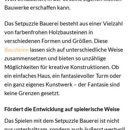
Bauwerke erschaffen kann.
Das Setpuzzle Bauerei besteht aus einer Vielzahl
von farbenfrohen Holzbausteinen in
verschiedenen Formen und Größen. Diese
Bausteine
lassen sich auf unterschiedliche Weise
zusammensetzen und bieten so unzählige
Möglichkeiten für kreative Konstruktionen. Ob
ein einfaches Haus, ein fantasievoller Turm oder
ein ganz eigenes Kunstwerk – der Fantasie sind
keine Grenzen gesetzt.
Fördert die Entwicklung auf spielerische Weise
Das Spielen mit dem Setpuzzle Bauerei ist nicht
nur unterhaltsam, sondern auch äußerst wertvoll