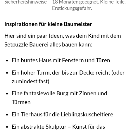
Sicherheitshinweise
18 Monaten geeignet. Kleine Teile.
Erstickungsgefahr.
Inspirationen für kleine Baumeister
Hier sind ein paar Ideen, was dein Kind mit dem
Setpuzzle Bauerei alles bauen kann:
Ein buntes Haus mit Fenstern und Türen
Ein hoher Turm, der bis zur Decke reicht (oder
zumindest fast)
Eine fantasievolle Burg mit Zinnen und
Türmen
Ein Tierhaus für die Lieblingskuscheltiere
Ein abstrakte Skulptur – Kunst für das