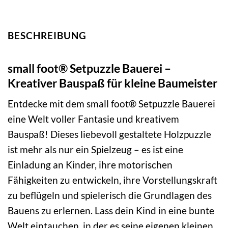
BESCHREIBUNG
small foot® Setpuzzle Bauerei –
Kreativer Bauspaß für kleine Baumeister
Entdecke mit dem small foot® Setpuzzle Bauerei
eine Welt voller Fantasie und kreativem
Bauspaß! Dieses liebevoll gestaltete Holzpuzzle
ist mehr als nur ein Spielzeug – es ist eine
Einladung an Kinder, ihre motorischen
Fähigkeiten zu entwickeln, ihre Vorstellungskraft
zu beflügeln und spielerisch die Grundlagen des
Bauens zu erlernen. Lass dein Kind in eine bunte
Welt eintauchen, in der es seine eigenen kleinen