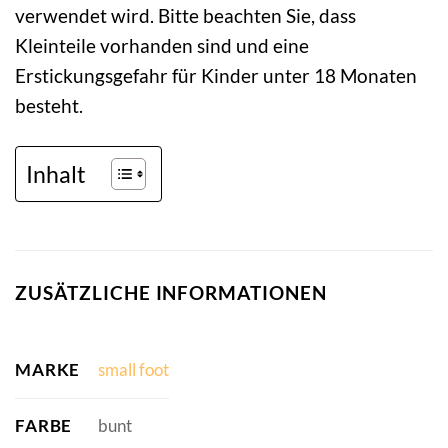
verwendet wird. Bitte beachten Sie, dass
Kleinteile vorhanden sind und eine
Erstickungsgefahr für Kinder unter 18 Monaten
besteht.
Inhalt
ZUSÄTZLICHE INFORMATIONEN
MARKE
small foot
FARBE
bunt