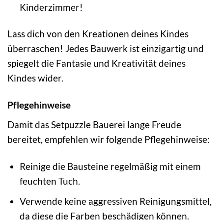
Kinderzimmer!
Lass dich von den Kreationen deines Kindes
überraschen! Jedes Bauwerk ist einzigartig und
spiegelt die Fantasie und Kreativität deines
Kindes wider.
Pflegehinweise
Damit das Setpuzzle Bauerei lange Freude
bereitet, empfehlen wir folgende Pflegehinweise:
Reinige die Bausteine regelmäßig mit einem
feuchten Tuch.
Verwende keine aggressiven Reinigungsmittel,
da diese die Farben beschädigen können.