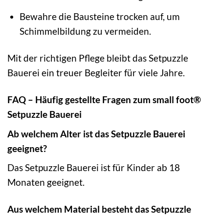
Bewahre die Bausteine trocken auf, um
Schimmelbildung zu vermeiden.
Mit der richtigen Pflege bleibt das Setpuzzle
Bauerei ein treuer Begleiter für viele Jahre.
FAQ – Häufig gestellte Fragen zum small foot®
Setpuzzle Bauerei
Ab welchem Alter ist das Setpuzzle Bauerei
geeignet?
Das Setpuzzle Bauerei ist für Kinder ab 18
Monaten geeignet.
Aus welchem Material besteht das Setpuzzle