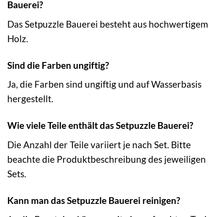
Bauerei?
Das Setpuzzle Bauerei besteht aus hochwertigem
Holz.
Sind die Farben ungiftig?
Ja, die Farben sind ungiftig und auf Wasserbasis
hergestellt.
Wie viele Teile enthält das Setpuzzle Bauerei?
Die Anzahl der Teile variiert je nach Set. Bitte
beachte die Produktbeschreibung des jeweiligen
Sets.
Kann man das Setpuzzle Bauerei reinigen?