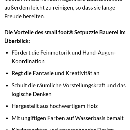
außerdem leicht zu reinigen, so dass sie lange
Freude bereiten.
Die Vorteile des small foot® Setpuzzle Bauerei im
Überblick:
Fördert die Feinmotorik und Hand-Augen-
Koordination
Regt die Fantasie und Kreativität an
Schult die räumliche Vorstellungskraft und das
logische Denken
Hergestellt aus hochwertigem Holz
Mit ungiftigen Farben auf Wasserbasis bemalt
Kindgerechtes und ansprechendes Design