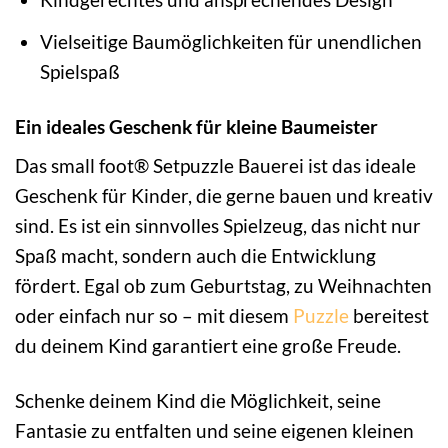
Vielseitige Baumöglichkeiten für unendlichen
Spielspaß
Ein ideales Geschenk für kleine Baumeister
Das small foot® Setpuzzle Bauerei ist das ideale
Geschenk für Kinder, die gerne bauen und kreativ
sind. Es ist ein sinnvolles Spielzeug, das nicht nur
Spaß macht, sondern auch die Entwicklung
fördert. Egal ob zum Geburtstag, zu Weihnachten
oder einfach nur so – mit diesem
Puzzle
bereitest
du deinem Kind garantiert eine große Freude.
Schenke deinem Kind die Möglichkeit, seine
Fantasie zu entfalten und seine eigenen kleinen