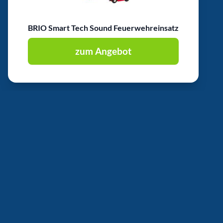
BRIO Smart Tech Sound Feuerwehreinsatz
zum Angebot