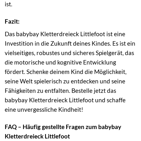
ist.
Fazit:
Das babybay Kletterdreieck Littlefoot ist eine
Investition in die Zukunft deines Kindes. Es ist ein
vielseitiges, robustes und sicheres Spielgerät, das
die motorische und kognitive Entwicklung
fördert. Schenke deinem Kind die Möglichkeit,
seine Welt spielerisch zu entdecken und seine
Fähigkeiten zu entfalten. Bestelle jetzt das
babybay Kletterdreieck Littlefoot und schaffe
eine unvergessliche Kindheit!
FAQ – Häufig gestellte Fragen zum babybay
Kletterdreieck Littlefoot