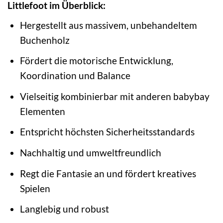
Littlefoot im Überblick:
Hergestellt aus massivem, unbehandeltem
Buchenholz
Fördert die motorische Entwicklung,
Koordination und Balance
Vielseitig kombinierbar mit anderen babybay
Elementen
Entspricht höchsten Sicherheitsstandards
Nachhaltig und umweltfreundlich
Regt die Fantasie an und fördert kreatives
Spielen
Langlebig und robust