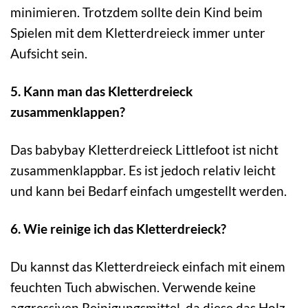
minimieren. Trotzdem sollte dein Kind beim
Spielen mit dem Kletterdreieck immer unter
Aufsicht sein.
5. Kann man das Kletterdreieck
zusammenklappen?
Das babybay Kletterdreieck Littlefoot ist nicht
zusammenklappbar. Es ist jedoch relativ leicht
und kann bei Bedarf einfach umgestellt werden.
6. Wie reinige ich das Kletterdreieck?
Du kannst das Kletterdreieck einfach mit einem
feuchten Tuch abwischen. Verwende keine
aggressiven Reinigungsmittel, da diese das Holz