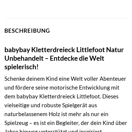
BESCHREIBUNG
babybay Kletterdreieck Littlefoot Natur
Unbehandelt – Entdecke die Welt
spielerisch!
Schenke deinem Kind eine Welt voller Abenteuer
und fördere seine motorische Entwicklung mit
dem babybay Kletterdreieck Littlefoot. Dieses
vielseitige und robuste Spielgerät aus
naturbelassenem Holz ist mehr als nur ein
Spielzeug – es ist ein Begleiter, der dein Kind über
Jahre hinweg unterstützt und inspiriert.