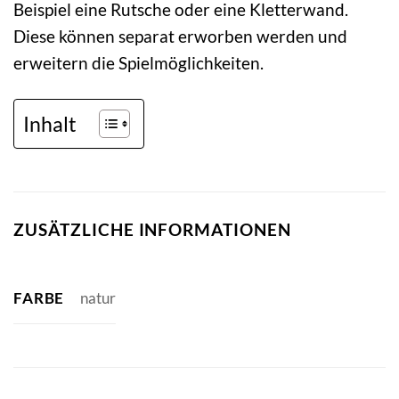
Beispiel eine Rutsche oder eine Kletterwand.
Diese können separat erworben werden und
erweitern die Spielmöglichkeiten.
Inhalt
ZUSÄTZLICHE INFORMATIONEN
FARBE
natur