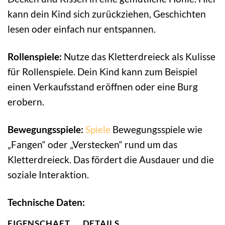
kann dein Kind sich zurückziehen, Geschichten
lesen oder einfach nur entspannen.
Rollenspiele:
Nutze das Kletterdreieck als Kulisse
für Rollenspiele. Dein Kind kann zum Beispiel
einen Verkaufsstand eröffnen oder eine Burg
erobern.
Bewegungsspiele:
Spiele
Bewegungsspiele wie
„Fangen“ oder „Verstecken“ rund um das
Kletterdreieck. Das fördert die Ausdauer und die
soziale Interaktion.
Technische Daten:
EIGENSCHAFT
DETAILS