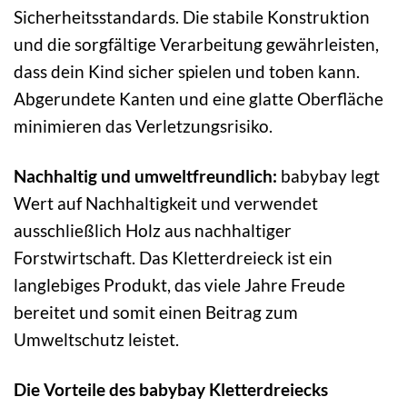
Sicherheitsstandards. Die stabile Konstruktion
und die sorgfältige Verarbeitung gewährleisten,
dass dein Kind sicher spielen und toben kann.
Abgerundete Kanten und eine glatte Oberfläche
minimieren das Verletzungsrisiko.
Nachhaltig und umweltfreundlich:
babybay legt
Wert auf Nachhaltigkeit und verwendet
ausschließlich Holz aus nachhaltiger
Forstwirtschaft. Das Kletterdreieck ist ein
langlebiges Produkt, das viele Jahre Freude
bereitet und somit einen Beitrag zum
Umweltschutz leistet.
Die Vorteile des babybay Kletterdreiecks