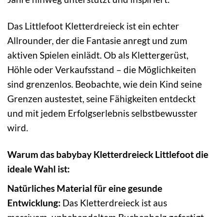
Das Littlefoot Kletterdreieck ist ein echter
Allrounder, der die Fantasie anregt und zum
aktiven Spielen einlädt. Ob als Klettergerüst,
Höhle oder Verkaufsstand – die Möglichkeiten
sind grenzenlos. Beobachte, wie dein Kind seine
Grenzen austestet, seine Fähigkeiten entdeckt
und mit jedem Erfolgserlebnis selbstbewusster
wird.
Warum das babybay Kletterdreieck Littlefoot die
ideale Wahl ist:
Natürliches Material für eine gesunde
Entwicklung:
Das Kletterdreieck ist aus