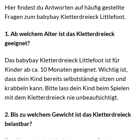
Hier findest du Antworten auf häufig gestellte
Fragen zum babybay Kletterdreieck Littlefoot.
1. Ab welchem Alter ist das Kletterdreieck
geeignet?
Das babybay Kletterdreieck Littlefoot ist für
Kinder ab ca. 10 Monaten geeignet. Wichtig ist,
dass dein Kind bereits selbstständig sitzen und
krabbeln kann. Bitte lass dein Kind beim Spielen
mit dem Kletterdreieck nie unbeaufsichtigt.
2. Bis zu welchem Gewicht ist das Kletterdreieck
belastbar?