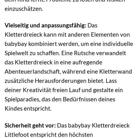
einzuschätzen.
Vielseitig und anpassungsfähig:
Das
Kletterdreieck kann mit anderen Elementen von
babybay kombiniert werden, um eine individuelle
Spielwelt zu schaffen. Eine Rutsche verwandelt
das Kletterdreieck in eine aufregende
Abenteuerlandschaft, während eine Kletterwand
zusätzliche Herausforderungen bietet. Lass
deiner Kreativität freien Lauf und gestalte ein
Spielparadies, das den Bedürfnissen deines
Kindes entspricht.
Sicherheit geht vor:
Das babybay Kletterdreieck
Littlefoot entspricht den höchsten