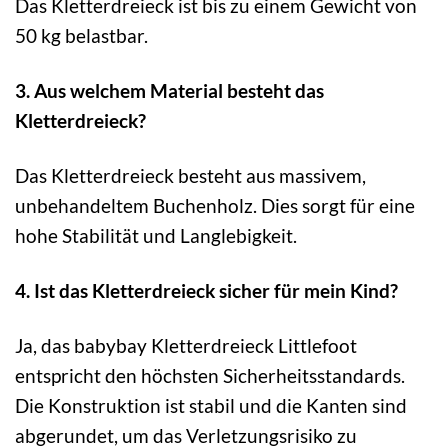
Das Kletterdreieck ist bis zu einem Gewicht von
50 kg belastbar.
3. Aus welchem Material besteht das
Kletterdreieck?
Das Kletterdreieck besteht aus massivem,
unbehandeltem Buchenholz. Dies sorgt für eine
hohe Stabilität und Langlebigkeit.
4. Ist das Kletterdreieck sicher für mein Kind?
Ja, das babybay Kletterdreieck Littlefoot
entspricht den höchsten Sicherheitsstandards.
Die Konstruktion ist stabil und die Kanten sind
abgerundet, um das Verletzungsrisiko zu