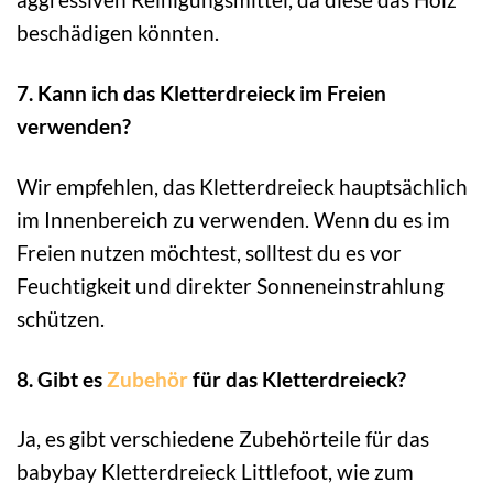
beschädigen könnten.
7. Kann ich das Kletterdreieck im Freien
verwenden?
Wir empfehlen, das Kletterdreieck hauptsächlich
im Innenbereich zu verwenden. Wenn du es im
Freien nutzen möchtest, solltest du es vor
Feuchtigkeit und direkter Sonneneinstrahlung
schützen.
8. Gibt es
Zubehör
für das Kletterdreieck?
Ja, es gibt verschiedene Zubehörteile für das
babybay Kletterdreieck Littlefoot, wie zum