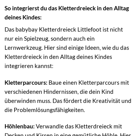
So integrierst du das Kletterdreieck in den Alltag
deines Kindes:
Das babybay Kletterdreieck Littlefoot ist nicht
nur ein Spielzeug, sondern auch ein
Lernwerkzeug. Hier sind einige Ideen, wie du das
Kletterdreieck in den Alltag deines Kindes
integrieren kannst:
Kletterparcours:
Baue einen Kletterparcours mit
verschiedenen Hindernissen, die dein Kind
überwinden muss. Das fördert die Kreativität und
die Problemlösungsfähigkeiten.
Höhlenbau:
Verwandle das Kletterdreieck mit
Decken und Kissen in eine gemütliche Höhle. Hier