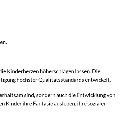
en.
 die Kinderherzen höherschlagen lassen. Die
tigung höchster Qualitätsstandards entwickelt.
terhaltsam sind, sondern auch die Entwicklung von
n Kinder ihre Fantasie ausleben, ihre sozialen