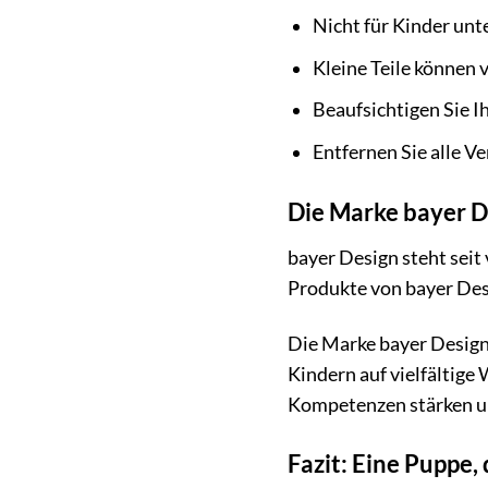
Nicht für Kinder unte
Kleine Teile können 
Beaufsichtigen Sie I
Entfernen Sie alle V
Die Marke bayer D
bayer Design steht seit
Produkte von bayer Desi
Die Marke bayer Design 
Kindern auf vielfältige
Kompetenzen stärken un
Fazit: Eine Puppe,