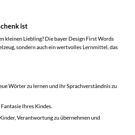
chenk ist
n kleinen Liebling? Die bayer Design First Words
elzeug, sondern auch ein wertvolles Lernmittel, das
eue Wörter zu lernen und ihr Sprachverständnis zu
 Fantasie Ihres Kindes.
Kinder, Verantwortung zu übernehmen und