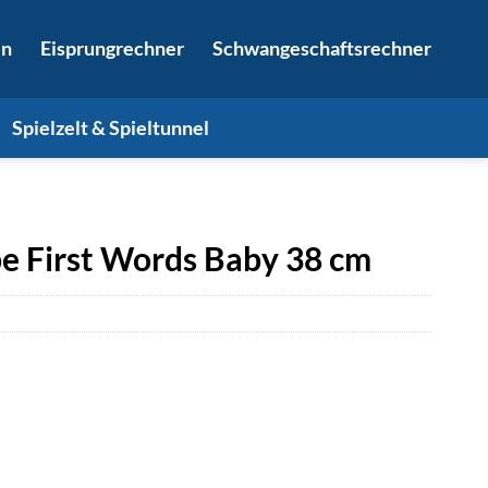
in
Eisprungrechner
Schwangeschaftsrechner
Spielzelt & Spieltunnel
e First Words Baby 38 cm