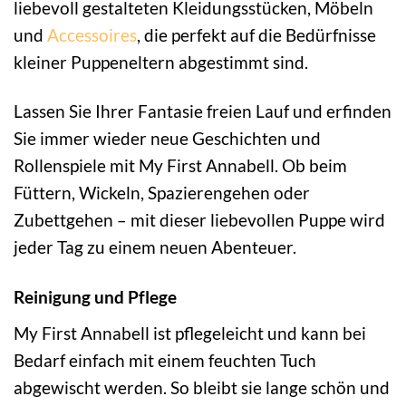
liebevoll gestalteten Kleidungsstücken, Möbeln
und
Accessoires
, die perfekt auf die Bedürfnisse
kleiner Puppeneltern abgestimmt sind.
Lassen Sie Ihrer Fantasie freien Lauf und erfinden
Sie immer wieder neue Geschichten und
Rollenspiele mit My First Annabell. Ob beim
Füttern, Wickeln, Spazierengehen oder
Zubettgehen – mit dieser liebevollen Puppe wird
jeder Tag zu einem neuen Abenteuer.
Reinigung und Pflege
My First Annabell ist pflegeleicht und kann bei
Bedarf einfach mit einem feuchten Tuch
abgewischt werden. So bleibt sie lange schön und