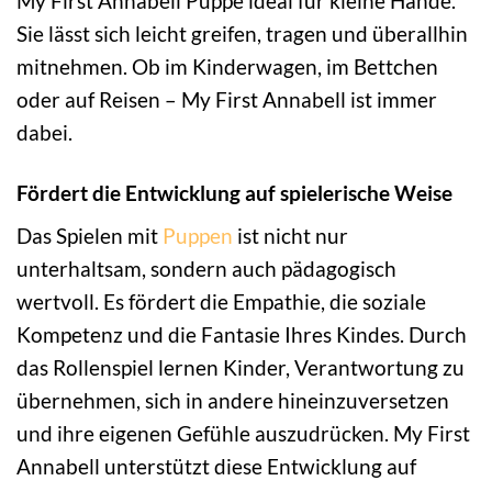
My First Annabell Puppe ideal für kleine Hände.
Sie lässt sich leicht greifen, tragen und überallhin
mitnehmen. Ob im Kinderwagen, im Bettchen
oder auf Reisen – My First Annabell ist immer
dabei.
Fördert die Entwicklung auf spielerische Weise
Das Spielen mit
Puppen
ist nicht nur
unterhaltsam, sondern auch pädagogisch
wertvoll. Es fördert die Empathie, die soziale
Kompetenz und die Fantasie Ihres Kindes. Durch
das Rollenspiel lernen Kinder, Verantwortung zu
übernehmen, sich in andere hineinzuversetzen
und ihre eigenen Gefühle auszudrücken. My First
Annabell unterstützt diese Entwicklung auf