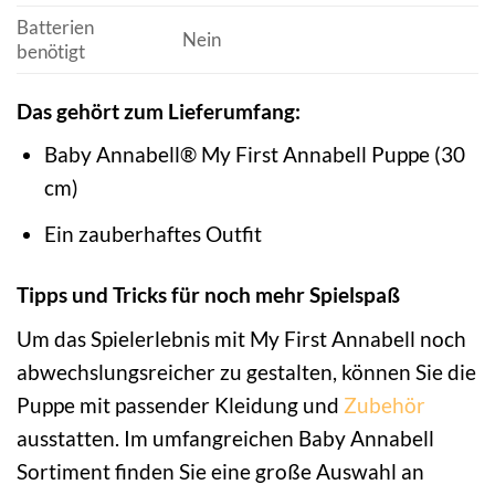
Batterien
Nein
benötigt
Das gehört zum Lieferumfang:
Baby Annabell® My First Annabell Puppe (30
cm)
Ein zauberhaftes Outfit
Tipps und Tricks für noch mehr Spielspaß
Um das Spielerlebnis mit My First Annabell noch
abwechslungsreicher zu gestalten, können Sie die
Puppe mit passender Kleidung und
Zubehör
ausstatten. Im umfangreichen Baby Annabell
Sortiment finden Sie eine große Auswahl an