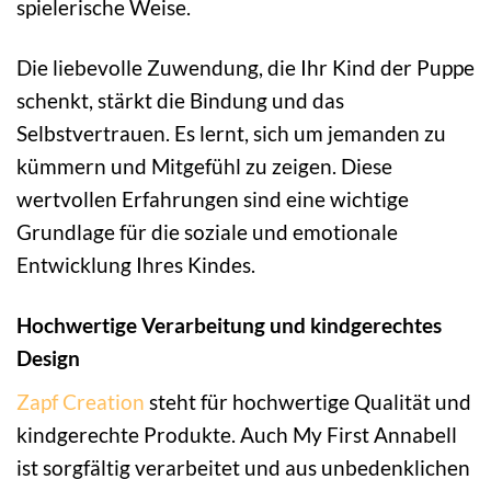
spielerische Weise.
Die liebevolle Zuwendung, die Ihr Kind der Puppe
schenkt, stärkt die Bindung und das
Selbstvertrauen. Es lernt, sich um jemanden zu
kümmern und Mitgefühl zu zeigen. Diese
wertvollen Erfahrungen sind eine wichtige
Grundlage für die soziale und emotionale
Entwicklung Ihres Kindes.
Hochwertige Verarbeitung und kindgerechtes
Design
Zapf Creation
steht für hochwertige Qualität und
kindgerechte Produkte. Auch My First Annabell
ist sorgfältig verarbeitet und aus unbedenklichen