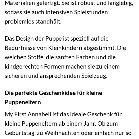
Materialien gefertigt. Sie ist robust und langlebig,
sodass sie auch intensiven Spielstunden
problemlos standhält.
Das Design der Puppe ist speziell auf die
Bedürfnisse von Kleinkindern abgestimmt. Die
weichen Stoffe, die sanften Farben und die
kindgerechten Formen machen sie zu einem
sicheren und ansprechenden Spielzeug.
Die perfekte Geschenkidee für kleine
Puppeneltern
My First Annabell ist das ideale Geschenk für
kleine Puppeneltern ab einem Jahr. Ob zum
Geburtstag, zu Weihnachten oder einfach nur so