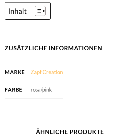
Inhalt
ZUSÄTZLICHE INFORMATIONEN
MARKE
Zapf Creation
FARBE
rosa/pink
ÄHNLICHE PRODUKTE