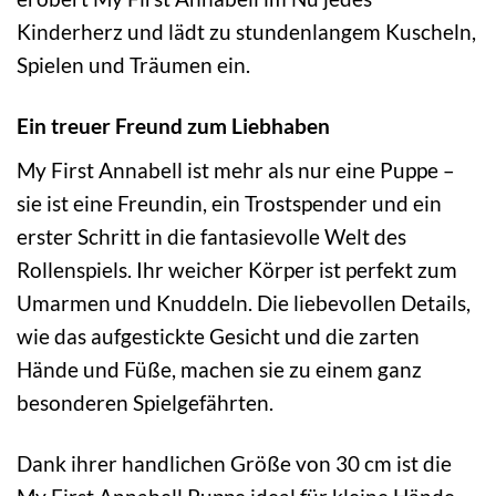
Kinderherz und lädt zu stundenlangem Kuscheln,
Spielen und Träumen ein.
Ein treuer Freund zum Liebhaben
My First Annabell ist mehr als nur eine Puppe –
sie ist eine Freundin, ein Trostspender und ein
erster Schritt in die fantasievolle Welt des
Rollenspiels. Ihr weicher Körper ist perfekt zum
Umarmen und Knuddeln. Die liebevollen Details,
wie das aufgestickte Gesicht und die zarten
Hände und Füße, machen sie zu einem ganz
besonderen Spielgefährten.
Dank ihrer handlichen Größe von 30 cm ist die