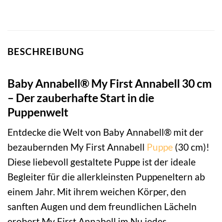
BESCHREIBUNG
Baby Annabell® My First Annabell 30 cm
– Der zauberhafte Start in die
Puppenwelt
Entdecke die Welt von Baby Annabell® mit der
bezaubernden My First Annabell
Puppe
(30 cm)!
Diese liebevoll gestaltete Puppe ist der ideale
Begleiter für die allerkleinsten Puppeneltern ab
einem Jahr. Mit ihrem weichen Körper, den
sanften Augen und dem freundlichen Lächeln
erobert My First Annabell im Nu jedes