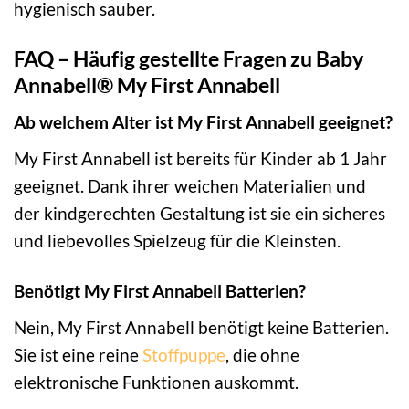
hygienisch sauber.
FAQ – Häufig gestellte Fragen zu Baby
Annabell® My First Annabell
Ab welchem Alter ist My First Annabell geeignet?
My First Annabell ist bereits für Kinder ab 1 Jahr
geeignet. Dank ihrer weichen Materialien und
der kindgerechten Gestaltung ist sie ein sicheres
und liebevolles Spielzeug für die Kleinsten.
Benötigt My First Annabell Batterien?
Nein, My First Annabell benötigt keine Batterien.
Sie ist eine reine
Stoffpuppe
, die ohne
elektronische Funktionen auskommt.