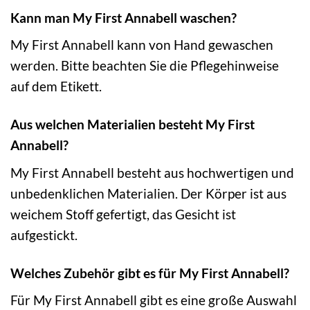
Kann man My First Annabell waschen?
My First Annabell kann von Hand gewaschen
werden. Bitte beachten Sie die Pflegehinweise
auf dem Etikett.
Aus welchen Materialien besteht My First
Annabell?
My First Annabell besteht aus hochwertigen und
unbedenklichen Materialien. Der Körper ist aus
weichem Stoff gefertigt, das Gesicht ist
aufgestickt.
Welches Zubehör gibt es für My First Annabell?
Für My First Annabell gibt es eine große Auswahl