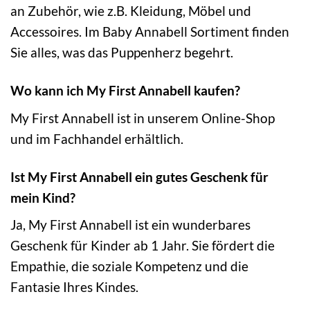
an Zubehör, wie z.B. Kleidung, Möbel und
Accessoires. Im Baby Annabell Sortiment finden
Sie alles, was das Puppenherz begehrt.
Wo kann ich My First Annabell kaufen?
My First Annabell ist in unserem Online-Shop
und im Fachhandel erhältlich.
Ist My First Annabell ein gutes Geschenk für
mein Kind?
Ja, My First Annabell ist ein wunderbares
Geschenk für Kinder ab 1 Jahr. Sie fördert die
Empathie, die soziale Kompetenz und die
Fantasie Ihres Kindes.