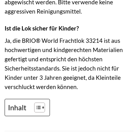
abgewischt werden. Bitte verwende keine
aggressiven Reinigungsmittel.
Ist die Lok sicher für Kinder?
Ja, die BRIO® World Frachtlok 33214 ist aus
hochwertigen und kindgerechten Materialien
gefertigt und entspricht den höchsten
Sicherheitsstandards. Sie ist jedoch nicht für
Kinder unter 3 Jahren geeignet, da Kleinteile
verschluckt werden können.
Inhalt