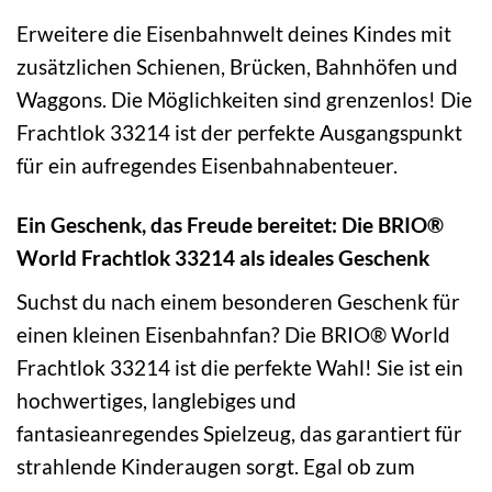
Erweitere die Eisenbahnwelt deines Kindes mit
zusätzlichen Schienen, Brücken, Bahnhöfen und
Waggons. Die Möglichkeiten sind grenzenlos! Die
Frachtlok 33214 ist der perfekte Ausgangspunkt
für ein aufregendes Eisenbahnabenteuer.
Ein Geschenk, das Freude bereitet: Die BRIO®
World Frachtlok 33214 als ideales Geschenk
Suchst du nach einem besonderen Geschenk für
einen kleinen Eisenbahnfan? Die BRIO® World
Frachtlok 33214 ist die perfekte Wahl! Sie ist ein
hochwertiges, langlebiges und
fantasieanregendes Spielzeug, das garantiert für
strahlende Kinderaugen sorgt. Egal ob zum