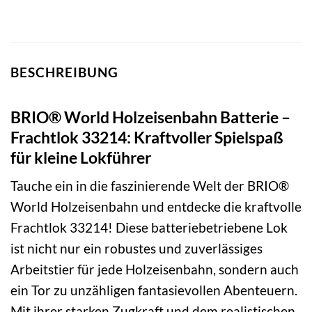
BESCHREIBUNG
BRIO® World Holzeisenbahn Batterie –
Frachtlok 33214: Kraftvoller Spielspaß
für kleine Lokführer
Tauche ein in die faszinierende Welt der BRIO®
World Holzeisenbahn und entdecke die kraftvolle
Frachtlok 33214! Diese batteriebetriebene Lok
ist nicht nur ein robustes und zuverlässiges
Arbeitstier für jede Holzeisenbahn, sondern auch
ein Tor zu unzähligen fantasievollen Abenteuern.
Mit ihrer starken Zugkraft und dem realistischen