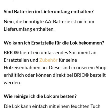
Sind Batterien im Lieferumfang enthalten?
Nein, die benötigte AA-Batterie ist nicht im
Lieferumfang enthalten.
Wo kann ich Ersatzteile für die Lok bekommen?
BRIO® bietet ein umfassendes Sortiment an
Ersatzteilen und
Zubehör
für seine
Holzeisenbahnen an. Diese sind in unserem Shop
erhältlich oder können direkt bei BRIO® bestellt
werden.
Wie reinige ich die Lok am besten?
Die Lok kann einfach mit einem feuchten Tuch