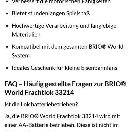
Verbessert die motorischen Fähigkeiten
Bietet stundenlangen Spielspaß
Hochwertige Verarbeitung und langlebige
Materialien
Kompatibel mit dem gesamten BRIO® World
System
Ideales Geschenk für kleine Eisenbahnfans
FAQ – Häufig gestellte Fragen zur BRIO®
World Frachtlok 33214
Ist die Lok batteriebetrieben?
Ja, die BRIO® World Frachtlok 33214 wird mit
einer AA-Batterie betrieben. Diese ist nicht im