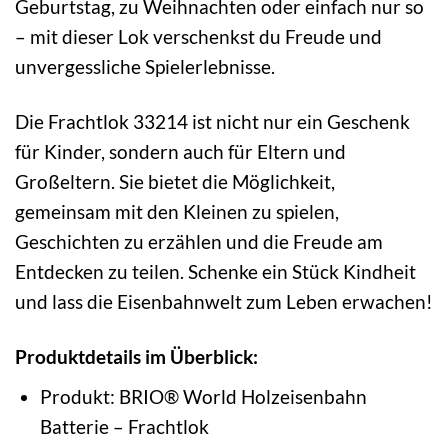
Geburtstag, zu Weihnachten oder einfach nur so
– mit dieser Lok verschenkst du Freude und
unvergessliche Spielerlebnisse.
Die Frachtlok 33214 ist nicht nur ein Geschenk
für Kinder, sondern auch für Eltern und
Großeltern. Sie bietet die Möglichkeit,
gemeinsam mit den Kleinen zu spielen,
Geschichten zu erzählen und die Freude am
Entdecken zu teilen. Schenke ein Stück Kindheit
und lass die Eisenbahnwelt zum Leben erwachen!
Produktdetails im Überblick:
Produkt: BRIO® World Holzeisenbahn
Batterie – Frachtlok