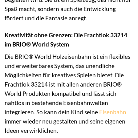
Spaß macht, sondern auch die Entwicklung
fördert und die Fantasie anregt.
Kreativität ohne Grenzen: Die Frachtlok 33214
im BRIO® World System
Die BRIO® World Holzeisenbahn ist ein flexibles
und erweiterbares System, das unendliche
Möglichkeiten für kreatives Spielen bietet. Die
Frachtlok 33214 ist mit allen anderen BRIO®
World Produkten kompatibel und lässt sich
nahtlos in bestehende Eisenbahnwelten
integrieren. So kann dein Kind seine
Eisenbahn
immer wieder neu gestalten und seine eigenen
Ideen verwirklichen.