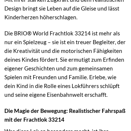
Design bringt sie Leben auf die Gleise und lässt
Kinderherzen höherschlagen.
Die BRIO® World Frachtlok 33214 ist mehr als
nur ein Spielzeug – sie ist ein treuer Begleiter, der
die Kreativität und die motorischen Fähigkeiten
deines Kindes fördert. Sie ermutigt zum Erfinden
eigener Geschichten und zum gemeinsamen
Spielen mit Freunden und Familie. Erlebe, wie
dein Kind in die Rolle eines Lokführers schlüpft
und seine eigene Eisenbahnwelt erschafft.
Die Magie der Bewegung: Realistischer Fahrspaß
mit der Frachtlok 33214