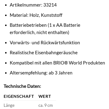
Artikelnummer: 33214
Material: Holz, Kunststoff
Batteriebetrieben (1 x AA Batterie
erforderlich, nicht enthalten)
Vorwärts- und Rückwärtsfunktion
Realistische Eisenbahngeräusche
Kompatibel mit allen BRIO® World Produkten
Altersempfehlung: ab 3 Jahren
Technische Daten:
EIGENSCHAFT
WERT
Länge
ca. 9 cm