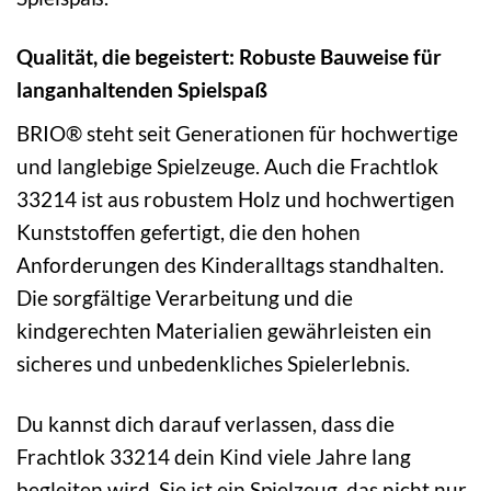
Qualität, die begeistert: Robuste Bauweise für
langanhaltenden Spielspaß
BRIO® steht seit Generationen für hochwertige
und langlebige Spielzeuge. Auch die Frachtlok
33214 ist aus robustem Holz und hochwertigen
Kunststoffen gefertigt, die den hohen
Anforderungen des Kinderalltags standhalten.
Die sorgfältige Verarbeitung und die
kindgerechten Materialien gewährleisten ein
sicheres und unbedenkliches Spielerlebnis.
Du kannst dich darauf verlassen, dass die
Frachtlok 33214 dein Kind viele Jahre lang
begleiten wird. Sie ist ein Spielzeug, das nicht nur