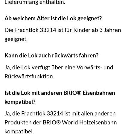
Lieferumfang enthalten.
Ab welchem Alter ist die Lok geeignet?
Die Frachtlok 33214 ist für Kinder ab 3 Jahren
geeignet.
Kann die Lok auch rückwärts fahren?
Ja, die Lok verfügt über eine Vorwärts- und
Rückwärtsfunktion.
Ist die Lok mit anderen BRIO® Eisenbahnen
kompatibel?
Ja, die Frachtlok 33214 ist mit allen anderen
Produkten der BRIO® World Holzeisenbahn
kompatibel.