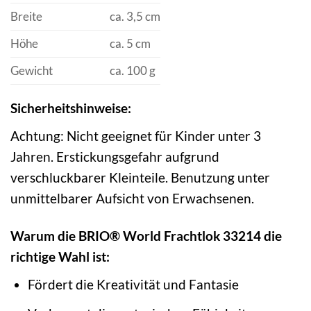
Breite
ca. 3,5 cm
Höhe
ca. 5 cm
Gewicht
ca. 100 g
Sicherheitshinweise:
Achtung: Nicht geeignet für Kinder unter 3
Jahren. Erstickungsgefahr aufgrund
verschluckbarer Kleinteile. Benutzung unter
unmittelbarer Aufsicht von Erwachsenen.
Warum die BRIO® World Frachtlok 33214 die
richtige Wahl ist:
Fördert die Kreativität und Fantasie