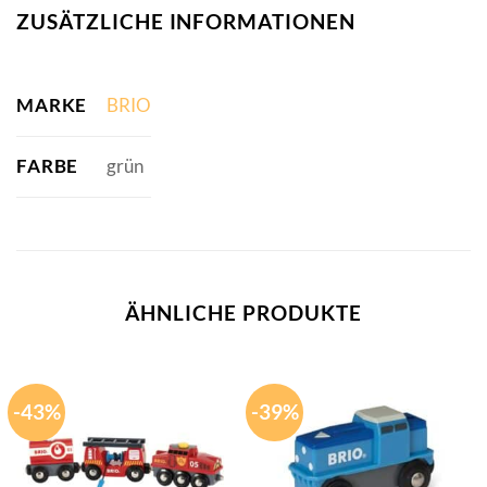
ZUSÄTZLICHE INFORMATIONEN
MARKE
BRIO
FARBE
grün
ÄHNLICHE PRODUKTE
-43%
-39%