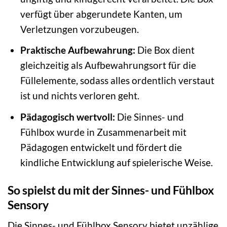
verfügt über abgerundete Kanten, um
Verletzungen vorzubeugen.
Praktische Aufbewahrung:
Die Box dient
gleichzeitig als Aufbewahrungsort für die
Füllelemente, sodass alles ordentlich verstaut
ist und nichts verloren geht.
Pädagogisch wertvoll:
Die Sinnes- und
Fühlbox wurde in Zusammenarbeit mit
Pädagogen entwickelt und fördert die
kindliche Entwicklung auf spielerische Weise.
So spielst du mit der Sinnes- und Fühlbox
Sensory
Die Sinnes- und Fühlbox Sensory bietet unzählige