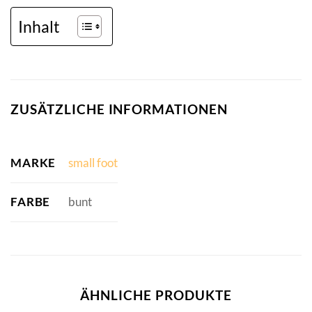
Inhalt
ZUSÄTZLICHE INFORMATIONEN
MARKE
small foot
FARBE
bunt
ÄHNLICHE PRODUKTE