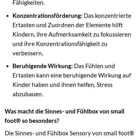
Fähigkeiten.
Konzentrationsförderung:
Das konzentrierte
Ertasten und Zuordnen der Elemente hilft
Kindern, ihre Aufmerksamkeit zu fokussieren
und ihre Konzentrationsfähigkeit zu
verbessern.
Beruhigende Wirkung:
Das Fühlen und
Ertasten kann eine beruhigende Wirkung auf
Kinder haben und ihnen helfen, Stress
abzubauen.
Was macht die Sinnes- und Fühlbox von small
foot® so besonders?
Die Sinnes- und Fühlbox Sensory von small foot®