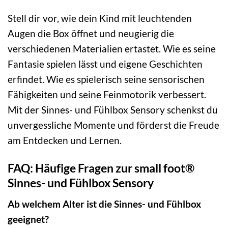
Stell dir vor, wie dein Kind mit leuchtenden
Augen die Box öffnet und neugierig die
verschiedenen Materialien ertastet. Wie es seine
Fantasie spielen lässt und eigene Geschichten
erfindet. Wie es spielerisch seine sensorischen
Fähigkeiten und seine Feinmotorik verbessert.
Mit der Sinnes- und Fühlbox Sensory schenkst du
unvergessliche Momente und förderst die Freude
am Entdecken und Lernen.
FAQ: Häufige Fragen zur small foot®
Sinnes- und Fühlbox Sensory
Ab welchem Alter ist die Sinnes- und Fühlbox
geeignet?