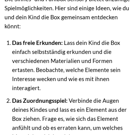
Spielmöglichkeiten. Hier sind einige Ideen, wie du
und dein Kind die Box gemeinsam entdecken
könnt:
Das freie Erkunden:
Lass dein Kind die Box
einfach selbstständig erkunden und die
verschiedenen Materialien und Formen
ertasten. Beobachte, welche Elemente sein
Interesse wecken und wie es mit ihnen
interagiert.
Das Zuordnungsspiel:
Verbinde die Augen
deines Kindes und lass es ein Element aus der
Box ziehen. Frage es, wie sich das Element
anfühlt und ob es erraten kann, um welches