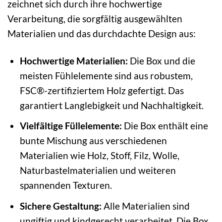
zeichnet sich durch ihre hochwertige
Verarbeitung, die sorgfältig ausgewählten
Materialien und das durchdachte Design aus:
Hochwertige Materialien:
Die Box und die
meisten Fühlelemente sind aus robustem,
FSC®-zertifiziertem Holz gefertigt. Das
garantiert Langlebigkeit und Nachhaltigkeit.
Vielfältige Füllelemente:
Die Box enthält eine
bunte Mischung aus verschiedenen
Materialien wie Holz, Stoff, Filz, Wolle,
Naturbastelmaterialien und weiteren
spannenden Texturen.
Sichere Gestaltung:
Alle Materialien sind
ungiftig und kindgerecht verarbeitet. Die Box