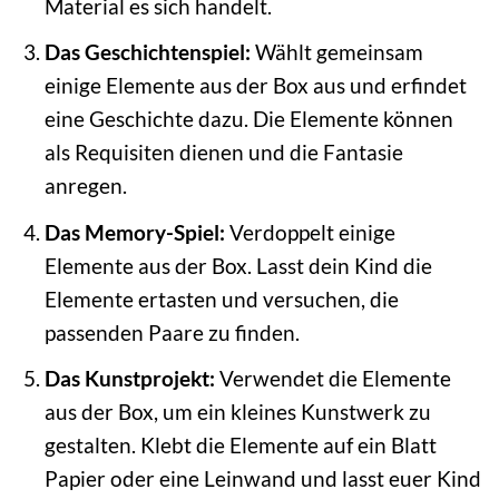
Material es sich handelt.
Das Geschichtenspiel:
Wählt gemeinsam
einige Elemente aus der Box aus und erfindet
eine Geschichte dazu. Die Elemente können
als Requisiten dienen und die Fantasie
anregen.
Das Memory-Spiel:
Verdoppelt einige
Elemente aus der Box. Lasst dein Kind die
Elemente ertasten und versuchen, die
passenden Paare zu finden.
Das Kunstprojekt:
Verwendet die Elemente
aus der Box, um ein kleines Kunstwerk zu
gestalten. Klebt die Elemente auf ein Blatt
Papier oder eine Leinwand und lasst euer Kind