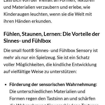
und Materialien verzaubern und erlebe, wie
Kinderaugen leuchten, wenn sie die Welt mit
ihren Händen erkunden.
Fühlen, Staunen, Lernen: Die Vorteile der
Sinnes- und Fühlbox
Die small foot® Sinnes- und Fühlbox Sensory ist
mehr als nur ein Spielzeug. Sie ist ein Schatz
voller Möglichkeiten, die kindliche Entwicklung
auf vielfältige Weise zu unterstützen:
Förderung der sensorischen Wahrnehmung:
Die unterschiedlichen Materialien und
Formen regen den Tastsinn an und schärfen