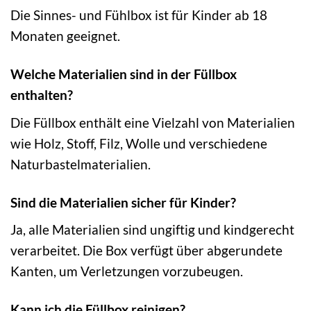
Die Sinnes- und Fühlbox ist für Kinder ab 18
Monaten geeignet.
Welche Materialien sind in der Füllbox
enthalten?
Die Füllbox enthält eine Vielzahl von Materialien
wie Holz, Stoff, Filz, Wolle und verschiedene
Naturbastelmaterialien.
Sind die Materialien sicher für Kinder?
Ja, alle Materialien sind ungiftig und kindgerecht
verarbeitet. Die Box verfügt über abgerundete
Kanten, um Verletzungen vorzubeugen.
Kann ich die Füllbox reinigen?