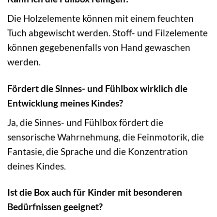
Die Holzelemente können mit einem feuchten
Tuch abgewischt werden. Stoff- und Filzelemente
können gegebenenfalls von Hand gewaschen
werden.
Fördert die Sinnes- und Fühlbox wirklich die
Entwicklung meines Kindes?
Ja, die Sinnes- und Fühlbox fördert die
sensorische Wahrnehmung, die Feinmotorik, die
Fantasie, die Sprache und die Konzentration
deines Kindes.
Ist die Box auch für Kinder mit besonderen
Bedürfnissen geeignet?