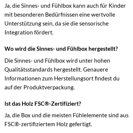
Ja, die Sinnes- und Fühlbox kann auch für Kinder
mit besonderen Bedürfnissen eine wertvolle
Unterstützung sein, da sie die sensorische
Integration fördert.
Wo wird die Sinnes- und Fühlbox hergestellt?
Die Sinnes- und Fühlbox wird unter hohen
Qualitätsstandards hergestellt. Genauere
Informationen zum Herstellungsort findest du
auf der Produktverpackung.
Ist das Holz FSC®-Zertifiziert?
Ja, die Box und die meisten Fühlelemente sind aus
FSC®-zertifiziertem Holz gefertigt.