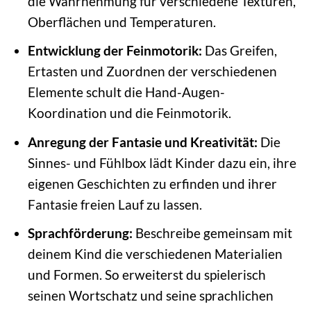
die Wahrnehmung für verschiedene Texturen,
Oberflächen und Temperaturen.
Entwicklung der Feinmotorik:
Das Greifen,
Ertasten und Zuordnen der verschiedenen
Elemente schult die Hand-Augen-
Koordination und die Feinmotorik.
Anregung der Fantasie und Kreativität:
Die
Sinnes- und Fühlbox lädt Kinder dazu ein, ihre
eigenen Geschichten zu erfinden und ihrer
Fantasie freien Lauf zu lassen.
Sprachförderung:
Beschreibe gemeinsam mit
deinem Kind die verschiedenen Materialien
und Formen. So erweiterst du spielerisch
seinen Wortschatz und seine sprachlichen