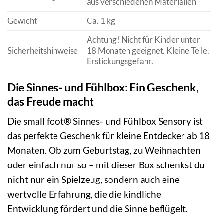
aus verschiedenen Materialien
Gewicht
Ca. 1 kg
Achtung! Nicht für Kinder unter
Sicherheitshinweise
18 Monaten geeignet. Kleine Teile.
Erstickungsgefahr.
Die Sinnes- und Fühlbox: Ein Geschenk,
das Freude macht
Die small foot® Sinnes- und Fühlbox Sensory ist
das perfekte Geschenk für kleine Entdecker ab 18
Monaten. Ob zum Geburtstag, zu Weihnachten
oder einfach nur so – mit dieser Box schenkst du
nicht nur ein Spielzeug, sondern auch eine
wertvolle Erfahrung, die die kindliche
Entwicklung fördert und die Sinne beflügelt.