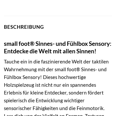
BESCHREIBUNG
small foot® Sinnes- und Fühlbox Sensory:
Entdecke die Welt mit allen Sinnen!
Tauche ein in die faszinierende Welt der taktilen
Wahrnehmung mit der small foot® Sinnes- und
Fühlbox Sensory! Dieses hochwertige
Holzspielzeug ist nicht nur ein spannendes
Erlebnis für kleine Entdecker, sondern fördert
spielerisch die Entwicklung wichtiger
sensorischer Fähigkeiten und die Feinmotorik.
Lass dich von der Vielfalt an Formen, Texturen